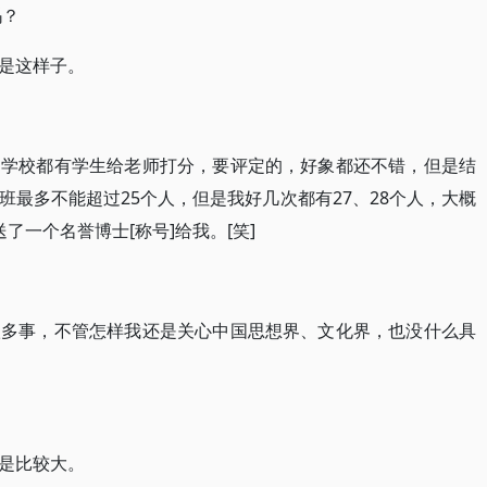
吗？
是这样子。
们学校都有学生给老师打分，要评定的，好象都还不错，但是结
最多不能超过25个人，但是我好几次都有27、28个人，大概
了一个名誉博士[称号]给我。[笑]
很多事，不管怎样我还是关心中国思想界、文化界，也没什么具
是比较大。