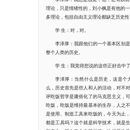
理论，只是情绪性的，刘小枫是有他的一
多理论，包括自由主义理论都缺乏历史性
学 生：对，对。
李泽厚：我跟他们的一个基本区别
整个人类的历史。
学 生：我觉得您说的这些正好击中
李泽厚：当然什么是历史，这是个
么，历史首先是些人和人的活动，对不
评吃饭哲学是庸俗化了的马克思主义，
吃饭，吃饭是维持最基本的生存，人之
是使用、制造工具来吃饭的，今天为止
都是工具吗？这个就是科学技术，就是