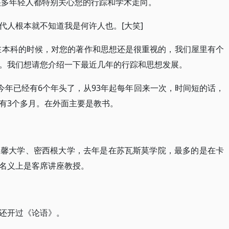
很多年轻人都特别关心您的行踪和学术走向。
代人根本就不知道我是何许人也。[大笑]
在本科的时候，对您的著作和思想还是很重视的，我们屋里有个
。我们想请您介绍一下最近几年的行踪和思想发展。
今年已经有6个年头了，从93年起每年回来一次，时间短的话，
有3个多月。在外面主要是教书。
康馨大学、密西根大学，去年是在苏瓦斯莫学院，最多的是在卡
名义上是客席讲座教授。
还开过《论语》。