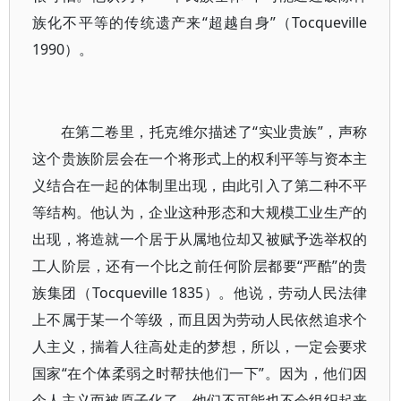
族化不平等的传统遗产来“超越自身”（Tocqueville
1990）。
在第二卷里，托克维尔描述了“实业贵族”，声称
这个贵族阶层会在一个将形式上的权利平等与资本主
义结合在一起的体制里出现，由此引入了第二种不平
等结构。他认为，企业这种形态和大规模工业生产的
出现，将造就一个居于从属地位却又被赋予选举权的
工人阶层，还有一个比之前任何阶层都要“严酷”的贵
族集团（Tocqueville 1835）。他说，劳动人民法律
上不属于某一个等级，而且因为劳动人民依然追求个
人主义，揣着人往高处走的梦想，所以，一定会要求
国家“在个体柔弱之时帮扶他们一下”。因为，他们因
个人主义而被原子化了，他们不可能也不会组织起来