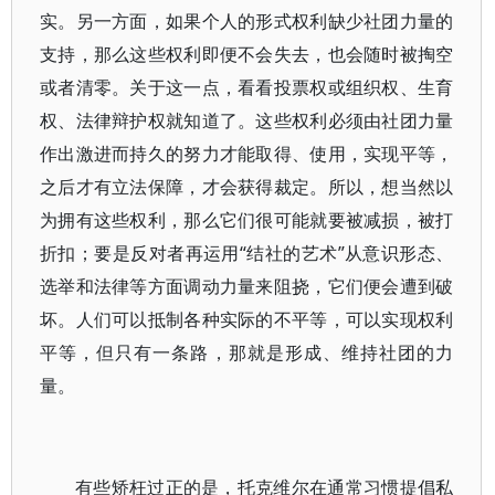
实。另一方面，如果个人的形式权利缺少社团力量的
支持，那么这些权利即便不会失去，也会随时被掏空
或者清零。关于这一点，看看投票权或组织权、生育
权、法律辩护权就知道了。这些权利必须由社团力量
作出激进而持久的努力才能取得、使用，实现平等，
之后才有立法保障，才会获得裁定。所以，想当然以
为拥有这些权利，那么它们很可能就要被减损，被打
折扣；要是反对者再运用“结社的艺术”从意识形态、
选举和法律等方面调动力量来阻挠，它们便会遭到破
坏。人们可以抵制各种实际的不平等，可以实现权利
平等，但只有一条路，那就是形成、维持社团的力
量。
有些矫枉过正的是，托克维尔在通常习惯提倡私