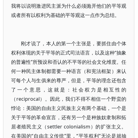
我将以说明激进民主派为什么必须抛开他们的平等观
或者所有以权利为基础的平等观这一点作为总结。
刚才说了，本人的第一个主张是，要抓住由个体
权利体现的关于平等的正式司法语言，以及这种“抽象
的普遍性”所预设和否认的不平等的社会文化维度。任
何一种民主体制都需要一种语言（和宪法框架）来认
可每个人与生俱来的尊严，但是，平等的理念还包含
了一个意思，这就是：社会权力是相互性的
（reciprocal）。因此，我们不得不相信一个野蛮的
悖论：美国的自由主义民族主义有两个基础，一个是
关于平等的革命宣言，还有另一个是种族奴隶制和拓
居者殖民主义（settler colonialism）的扩张主义。
在美国的“自由主义传统”里，“平等权利”无论是就抽