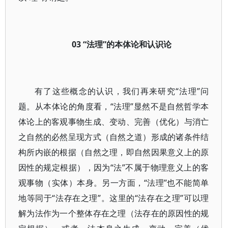
03 “法理”的本体论和认识论
有了这些概念的认识，我们再来研究“法理”问
题。从本体论的角度看，“法理”显然不是自然哲学本
体论上的客观事物生成、变动、完善（优化）与消亡
之自然的必然呈现方式（自然之道）形成的诸条件结
构所内嵌的根据（自然之理，即自然因果意义上的原
因性的规定根据），因为“法”不属于物理意义上的客
观事物（实体）本身。另一方面，“法理”也不能简单
地等同于“法存在之理”。这里的“法存在之理”可以理
解为法作为一个整体存在之理（法存在的原因性的规