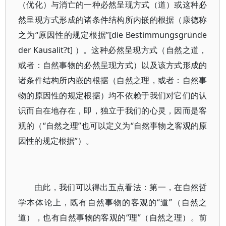
（优化）与消亡的一种必然呈现方式（道）或这种必
然呈现方式形成的诸条件结构所内嵌的根据（康德称
之为“原因性的规定根据”[die Bestimmungsgründe
der Kausalit?t] ）。这种必然呈现方式（自然之道，
或者：自然事物的必然呈现方式）以及该方式形成的
诸条件结构所内嵌的根据（自然之理，或者：自然事
物的原因性的规定根据）均不依赖于我们对它们的认
识而自在地存在，即，独立于我们的心灵，因而是客
观的（“自然之理”也可以定义为“自然事物之客观的原
因性的规定根据”）。
由此，我们可以得出五点看法：第一，在自然哲
学本体论上，既有自然事物的客观的“道”（自然之
道），也有自然事物的客观的“理”（自然之理）。前