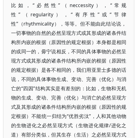
比如，“必然性”（neccessity），“常规
性”（regularity），“有序性”或“节律
性”（rhythmicality），等等。但不能由此结论说，
一切事物的自然的必然呈现方式或其形成的诸条件结
构所内嵌的根据（原因性的规定根据）本身都是相同
的或同一的，毋宁说相反，不同的具体事物的必然呈
现方式或其形成的诸条件结构所内嵌的根据（原因性
的规定根据）是各不相同的，我们用亚里士多德的话
说，不同的具体事物生成、变动、完善（优化）与消
亡的“四因”结构其实是有差别的：比如，生物和无机
物的生成、变动、完善（优化）与消亡的必然呈现方
式及其形成的诸条件结构所内嵌的根据（原因性的规
定根据）不能统一归结为“优胜劣汰”，人和其他动物
的生物进化之必然呈现方式（生物进化规律/进化之
道）有部分类似，但其生存（生活）之必然呈现方式