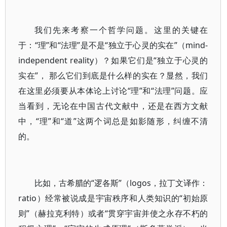
我们先来考察一个哲学问题。这里的关键在
于：“理”和“法理”是不是“独立于心灵的实在”（mind-
independent reality）？如果它们是“独立于心灵的
实在”， 那么它们到底是什么样的实在？显然，我们
在这里必须要从本体论上讨论“理”和“法理”问题。应
当看到，无论在中国古代文献中，还是在西方文献
中，“理”和“道”这两个词总是如影随形，纠缠不清
的。
比如，古希腊的“逻各斯”（logos，拉丁文译作：
ratio）经常被说成是宇宙秩序和人类知识的“初始原
则”（赫拉克利特）或者“贯穿宇宙并使之永存不朽的