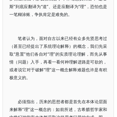
斯”到底应翻译为“道”、还是应翻译为“理”，恐怕也是
一笔糊涂账，争执肯定是难免的。
笔者认为，面对自古以来已经有众多先贤思考过
（甚至已经提出了系统理论解释）的概念，我们先采
取“悬置”他们各自对“理”的实质理论理解，而先从事
情（问题）入手，再看一看何种理解进路是可欲的，
或者说它对于破解“理”这一概念解释难题也许是有积
极意义的。
必须指出，历来的思想者都是首先在本体论层面
来解释“理”这一概念的：如前所述，古希腊哲学家和