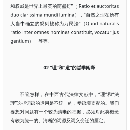
和权威是世界上最亮的两盏灯”（ Ratio et auctoritas
duo clarissima mundi lumina），“自然之理在所有
人当中确立的规则被称为万民法”（Quod naturalis
ratio inter omnes homines constituit, vocatur jus
gentium），等等。
02 “理”和“道”的哲学阐释
不管怎样，在中西古代法律文献中，“理”和“法
理”这些词语的运用是不统一的，受语境支配的。我们
要想对问题有一个较为清晰的把握，必须对此类概念
有较为统一的、清晰的词源及词义变迁的厘定。