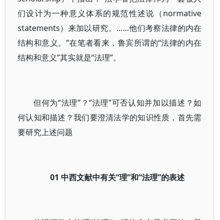
们设计为一种意义体系的规范性述说（normative
statements）来加以研究。……他们考察法律的内在
结构和意义。”在笔者看来，鲁宾所谓的“法律的内在
结构和意义”其实就是“法理”。
但何为“法理”？“法理”可否认知并加以描述？如
何认知和描述？我们要澄清法学的知识性质，首先需
要研究上述问题
01 中西文献中有关“理”和“法理”的表述