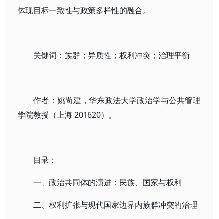
体现目标一致性与政策多样性的融合。
关键词：族群；异质性；权利冲突；治理平衡
作者：姚尚建，华东政法大学政治学与公共管理
学院教授（上海 201620）。
目录：
一、政治共同体的演进：民族、国家与权利
二、权利扩张与现代国家边界内族群冲突的治理