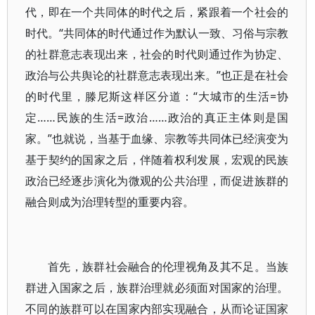
代，即在一个共同体的时代之后，紧跟着一个社会的
时代。“共同体的时代通过作为默认一致、习俗与宗教
的社群意志表现出来，社会的时代则通过作为协定、
政治与公共舆论的社群意志表现出来。”也正是在社会
的时代里，滕尼斯这样区分道：“大城市的生活=协
定……民族的生活=政治……政治的真正主体则是国
家。”也就说，当基于血缘、宗教等共同体已经演变为
基于契约的国家之后，伴随着权利发展，宏观的民族
政治已经逐步演化为微观的公共治理，而促进族群的
融合则成为治理转型的重要内容。
首先，族群社会融合的伦理视角及其不足。当族
群进入国家之后，族群治理就必须面对国家的治理。
不同的族群可以在国家内部实现融合，从而论证国家