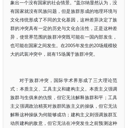
象出一个没有国家的社会情景。”盖尔纳显然认为，没
有国家就没有民族问题，但是族群形成的地理环境与
文化传统形成了不同的文化基因，这种差异决定了族
群的冲突具有一定的历史与文化合法性，正是这种差
异，使世界范围的族群冲突既可能在一国内部发生，
也可能在国家之间发生。在2005年发生的20场规模较
大的武装冲突中，就有15场属于族群冲突。
对于族群冲突，国际学术界形成了三大理论范
式：本质主义、工具主义和建构主义。本质主义强调
族群与生俱来的仇恨，但它无法解释族群和平；工具
主义强调政治精英对族群民族主义的操纵，但它无法
解释这种操纵为何能够成功；建构主义则强调族群互
动所建构的敌意，但它无法在冲突发生之前预测这种