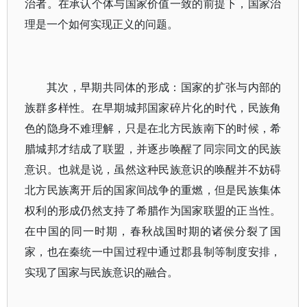
治者。在承认个体与国家价值一致的前提下，国家治
理是一个如何实现正义的问题。
其次，早期共同体的形成：国家的扩张与内部的
族群多样性。在早期城邦国家碎片化的时代，民族角
色的隐身不难理解，只是在北方民族南下的时候，希
腊城邦才结成了联盟，并逐步唤醒了同宗同文的民族
意识。也就是说，虽然这种民族意识的唤醒并不妨碍
北方民族离开后的国家间战争的重燃，但是民族集体
权利的形成仍然支持了希腊作为国家联盟的正当性。
在中国的同一时期，春秋战国时期的诸侯分裂了国
家，也在秦统一中国过程中通过郡县制等制度安排，
实现了国家与民族意识的融合。