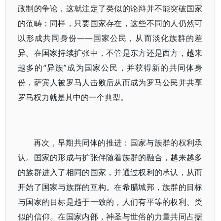
政制的争论，这就注定了类似的论辩并不能突破国家
的范畴；同样，只要国家存在，这些不同的人仍然可
以形成共同身份——国家公民，从而淡化族群的差
异。在国家持续扩张中，不管是东方还是西方，越来
越多的“异族”成为国家公民，并获得新的共同体身
份，萨宾人被罗马人击败后从而成为罗马公民并共享
罗马权力就是其中的一个典型。
再次，早期共同体的推进：国家与族群的权利承
认。国家的形成与扩张伴随着族群的融合，越来越多
的族群进入了相同的国家，并通过权利的承认，从而
开始了国家与族群的互构。在希腊城邦，族群的目标
与国家的目标是趋于一致的，人们有平等的权利、类
似的信仰。在国家内部，神圣与世俗的力量共同占据