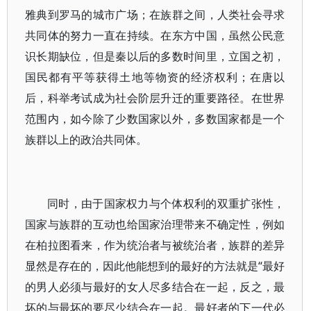
雅典到罗马的城市广场；在族群之间，人类社会寻求
共同体的努力一直在持续。在东方中国，虽然公民意
识长期缺位，但是秦以后的多数时间里，立国之初，
国民都有平等获得土地等物资的经济权利；在唐以
后，科举考试成为社会阶层升迁的重要路径。在世界
范围内，如今除了少数国家以外，多数国家都是一个
族群以上的政治共同体。
同时，由于国家权力与个体权利的双重扩张性，
国家与族群的互动也给国家治理带来不确定性，例如
在柏拉图看来，作为统治者与被统治者，族群的差异
显然是存在的，因此他能想到的最好的方法就是“最好
的男人必须与最好的女人尽多结合在一起，反之，最
坏的与最坏的要尽少结合在一起。最好者的下一代必