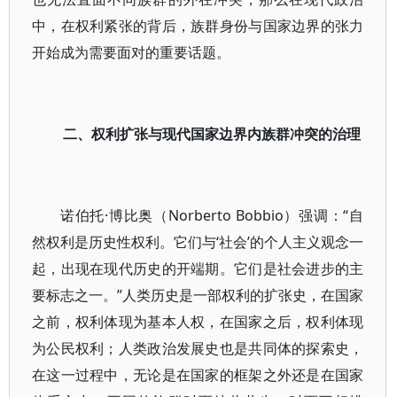
中，在权利紧张的背后，族群身份与国家边界的张力
开始成为需要面对的重要话题。
二、权利扩张与现代国家边界内族群冲突的治理
诺伯托·博比奥（Norberto Bobbio）强调：“自
然权利是历史性权利。它们与‘社会’的个人主义观念一
起，出现在现代历史的开端期。它们是社会进步的主
要标志之一。”人类历史是一部权利的扩张史，在国家
之前，权利体现为基本人权，在国家之后，权利体现
为公民权利；人类政治发展史也是共同体的探索史，
在这一过程中，无论是在国家的框架之外还是在国家