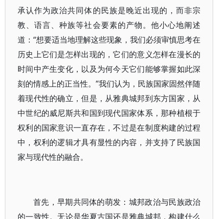
承认作为政治共同体的民族是晚近出现的，而非宗
教、语言、种族等社会要素的产物。他小心地阐述
道：“想要适当地理解这些现象，我们必须审慎思考在
历史上它们是怎样出现的，它们的意义怎样在漫长的
时间中产生变化，以及为何今天它们能够掌握如此深
刻的情感上的正当性。”我们认为，民族国家固然伴随
着现代性的确立，但是，从雅典城邦到东方国家，从
中世纪的威尼斯共和国到现代国家体系，那种植根于
权利的国家意识一直存在，不过是在制度构建的过程
中，权利的逻辑才具有显性的内容，并支持了民族国
家与现代性的融合。
首先，早期共同体的萌发：城邦政治与民族政治
的一致性。无论是华夏古国还是雅典城邦，构建什么