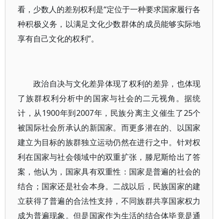
看，少数人的差别权利是“定位于一种要求国家履行各
种积极义务，以满足文化少数群体的成员能够实际地
享有自己文化的权利”。
政治自决与文化差异体现了权利的差异，也体现
了族群权利分析中的国家与社会的二元视角。据统
计，从1900年到2007年，民族分离主义催生了25个
被国际社会所承认的新国家。而更多潜在的、以国家
建立为目标的族群独立运动仍然在进行之中。针对权
利在国家与社会领域中的双重扩张，滕尼斯给出了答
案，他认为，国家具有双重性：国家是普遍的社会的
结合；国家还是社会本身。二战以后，民族国家的建
立获得了普遍的合法性支持，不同族群共享国家权力
成为普遍现象。但是国家作为生活的结合体毕竟是通