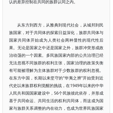
认的差异控制在共同的族群认同之内。
从东方到西方，从雅典到现代社会，从城邦到民
族国家，对于共同体的探索日益深化，族群共同体与
国家共同体开始成为人类社会两种显性的现代性后
果。无论是国家之中还是国家之外，族群冲突形成政
治动荡的一个因素。多民族国家内部的公共治理已经
无法忽视不同族群的权利主张，国家治理的政策失衡
有可能被理解为主体族群对于少数族群的权利忽视。
在东方中国，长期以来坚守的“华夷之辨”开始受到近
代史以来族群权利觉醒的挑战，在1949年以来的中华
人民共和国国家建设中，56个民族彼此依存，并形成
基于共同命运、共同生活的权利共同体，而这成为国
家与族群关系调整的内在动力，也成为世界民族国家