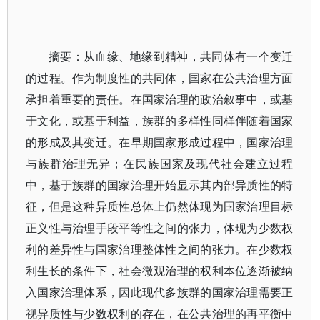
摘要：从血缘、地缘到精神，共同体有一个变迁
的过程。作为制度性的共同体，国家在公共治理方面
承担着重要的责任。在国家治理的政治叙事中，或基
于文化，或基于利益，族群的多样性同样伴随着国家
的形成及其变迁。在早期国家形成过程中，国家治理
与族群治理无异；在民族国家及现代社会建立过程
中，基于族群的国家治理开始显示其内部异质性的特
征，但是这种异质性总体上仍然体现为国家治理目标
正义性与治理手段平等性之间的张力，体现为少数权
利的差异性与国家治理整体性之间的张力。在少数权
利生长的条件下，社会微观治理的权利本位逐渐被纳
入国家治理体系，因此现代多族群的国家治理需要正
视异质性与少数权利的存在，在公共治理的再平衡中