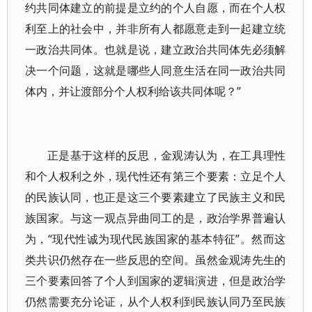
约共同体建立的前提是立约的个人自愿，而在个人权
利至上的社会中，并非所有人都愿意走到一起建立统
一政治共同体。也就是说，建立政治共同体先必须解
决一个问题，这就是哪些人同意生活在同一政治共同
体内，并让渡部分个人权利给该共同体呢？”
正是基于这样的反思，金观涛认为，在工具理性
和个人权利之外，现代性还有第三个要素：立足个人
的民族认同，也正是这三个要素建立了民族主义和民
族国家。与这一观点异曲同工的是，政治学界普遍认
为，“现代性诚为现代民族国家的基本特征”。然而这
类共识仍然存在一些反思的空间。虽然金观涛先生的
三个要素回答了个人到国家的逻辑演进，但是政治学
仍然需要充分论证，从个人权利到民族认同乃至民族