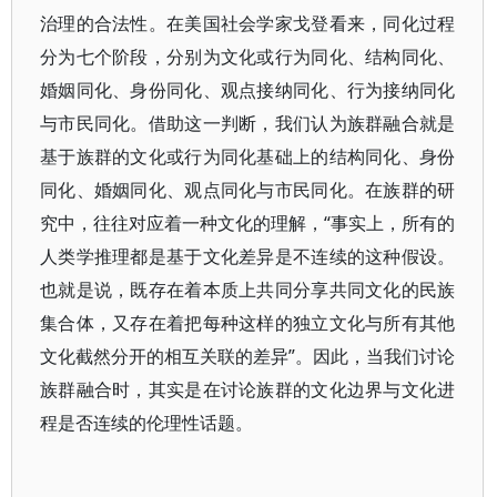
治理的合法性。在美国社会学家戈登看来，同化过程
分为七个阶段，分别为文化或行为同化、结构同化、
婚姻同化、身份同化、观点接纳同化、行为接纳同化
与市民同化。借助这一判断，我们认为族群融合就是
基于族群的文化或行为同化基础上的结构同化、身份
同化、婚姻同化、观点同化与市民同化。在族群的研
究中，往往对应着一种文化的理解，“事实上，所有的
人类学推理都是基于文化差异是不连续的这种假设。
也就是说，既存在着本质上共同分享共同文化的民族
集合体，又存在着把每种这样的独立文化与所有其他
文化截然分开的相互关联的差异”。因此，当我们讨论
族群融合时，其实是在讨论族群的文化边界与文化进
程是否连续的伦理性话题。