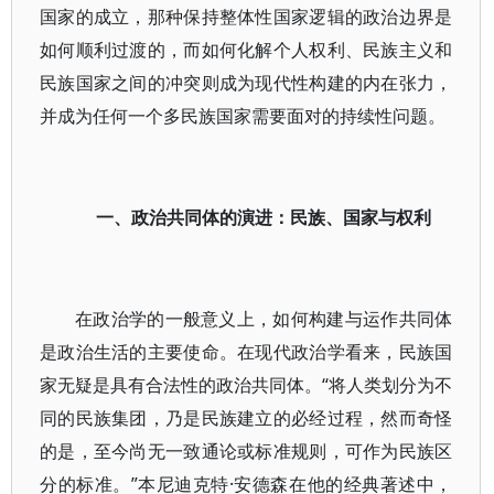
国家的成立，那种保持整体性国家逻辑的政治边界是
如何顺利过渡的，而如何化解个人权利、民族主义和
民族国家之间的冲突则成为现代性构建的内在张力，
并成为任何一个多民族国家需要面对的持续性问题。
一、政治共同体的演进：民族、国家与权利
在政治学的一般意义上，如何构建与运作共同体
是政治生活的主要使命。在现代政治学看来，民族国
家无疑是具有合法性的政治共同体。“将人类划分为不
同的民族集团，乃是民族建立的必经过程，然而奇怪
的是，至今尚无一致通论或标准规则，可作为民族区
分的标准。”本尼迪克特·安德森在他的经典著述中，