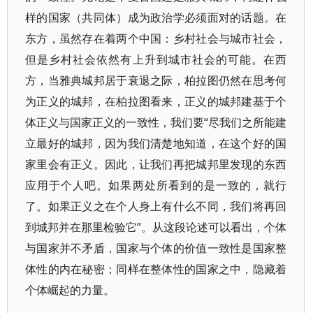
样的国家（共同体）成为政治学必须面对的话题。在
东方，虽然存在着两个中国：乡村社会与城市社会，
但是乡村社会依然有上升到城市社会的可能。在西
方，当雅典城邦居于衰退之际，柏拉图仍然在思考何
为正义的城邦，在柏拉图看来，正义的城邦建基于个
体正义与国家正义的一致性，我们要“尽我们之所能建
立最好的城邦，因为我们清楚地知道，在这个好的国
家里会有正义。因此，让我们再把城邦里发现的东西
应用于个人吧。如果两处所看到的是一致的，就行
了。如果正义之在个人身上有什么不同，我们将再回
到城邦并在那里检验它”。从这段论述可以看出，个体
与国家并不矛盾，国家与个体的价值一致性是国家整
体性的内在秘密；同样在整体性的国家之中，隐藏着
个体崛起的力量。