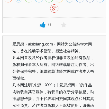
0
爱思想（aisixiang.com）网站为公益纯学术网
站，旨在推动学术繁荣、塑造社会精神。
凡本网首发及经作者授权但非首发的所有作品，
版权归作者本人所有。网络转载请注明作者、出
处并保持完整，纸媒转载请经本网或作者本人书
面授权。
凡本网注明“来源：XXX（非爱思想网）”的作品，
均转载自其它媒体，转载目的在于分享信息、助
推思想传播，并不代表本网赞同其观点和对其真
实性负责。若作者或版权人不愿被使用，请来函