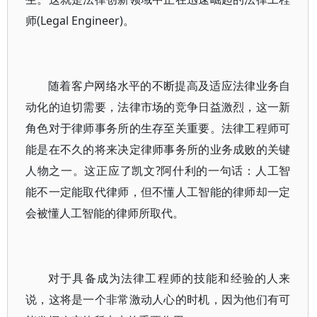
师(Legal Engineer)。
随着客户网络水平的不断提高及适应法律业务自
动化的迫切需要，法律市场的竞争日益激烈，这一新
角色对于律师事务所的生存至关重要。法律工程师可
能是在不久的将来决定律师事务所的业务成败的关键
人物之一。这正应了凯文?阿什利的一句话：人工智
能不一定能取代律师，但不懂人工智能的律师却一定
会被懂人工智能的律师所取代。
对于具备成为法律工程师的技能和经验的人来
说，这将是一个非常激动人心的时机，因为他们有可