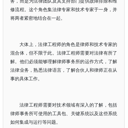
务，而是为法律团队及其支持部门提供故障排除和维
修流程。这个角色集法律专家和技术专家于一身，并
将两者紧密地结合在一起。
大体上，法律工程师的角色是律师和技术专家的
混合体，但不限于此。法律工程师需要对法律有所了
解。他们必须能够理解律师事务所的运作方式，了解
法律业务，熟悉法律语言，了解合伙人和律师正在从
事的具体工作。
法律工程师需要对技术领域有深入的了解，包括
律师事务所可使用的工具包、关键系统以及这些系统
如何集成与运行等问题。