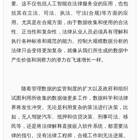
要。这不仅包括人工智能在法律服务业的应用，也包
括其在立法、司法、执法、守法(合规)等方面的应
用。尤其是在合规方面，由于数据收集和使用的合法
性、正当性和复杂性，法律从业人员必须具有理解和
执行各种标准和规范的能力。控制大规模数据分析的
法律只会变得更加复杂，就像从我们所生成的数据中
产生价值和洞察力的潜力在飞速增长一样。
随着管理数据的监管制度的扩大以及政府和组织
试图利用所收集的数据做更多工作，数据科学和法律
界将发生冲突。无论是利用复杂的算法进行决策，比
如，无人驾驶汽车、抵押和信贷决策、刑事司法、移
民等，还是将法律解释直接嵌入软件系统，都需要法
律的指引。没有法律工程师，合规工作则无法进展。