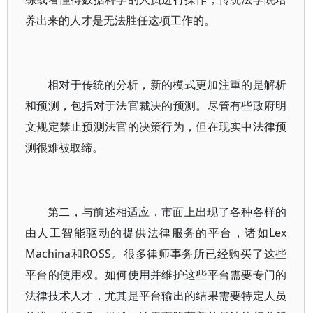
养出来的人才是无法胜任这项工作的。
相对于传统的分析，新的模式更加注重的是解析
和预测，包括对于法官裁决的预测。尽管有些政府明
文规定禁止预测法官的决策行为，但在现实中法律预
测很难被取缔。
第二，与前述相适应，市面上出现了各种各样的
由人工智能驱动的提供法律服务的平台，诸如Lex
Machina和ROSS。很多律师事务所已经购买了这些
平台的使用权。如何使用并维护这些平台需要专门的
法律技术人才，尤其是平台输出的结果需要特定人员