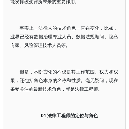
能发挥改变律所未来的重要作用。
事实上，法律人的技术角色一直在变化，比如，
业界已经有数据治理专业人员、数据法规顾问、隐私
专家、风险管理技术人员等。
但是，不断变化的不仅是其工作范围、权力和权
限，还包括角色本身的名称和性质。毫无疑问，现在
备受关注的最新技术角色，就是法律工程师。
01
法律工程师的定位与角色