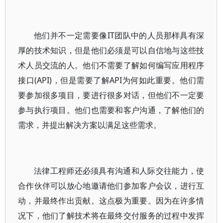
他们并不一定需要像IT团队中的人员那样具有深
厚的技术知识，但是他们必须是可以自信地与这些技
术人员交流的人。他们不需要了解如何编写应用程序
接口(API)，但是需要了解API为何如此重要。他们需
要参加很多项目，要进行很多对话，但他们不一定要
参与执行项目。他们也需要和客户沟通，了解他们的
需求，并提出解决方案以满足这些需求。
法律工程师还必须具有沟通和人际交往能力，使
合作伙伴可以放心地邀请他们参加客户会议，进行互
动，并最终作出贡献。这点极为重要。因为在许多情
况下，他们了解技术将在最终交付服务的过程中发挥