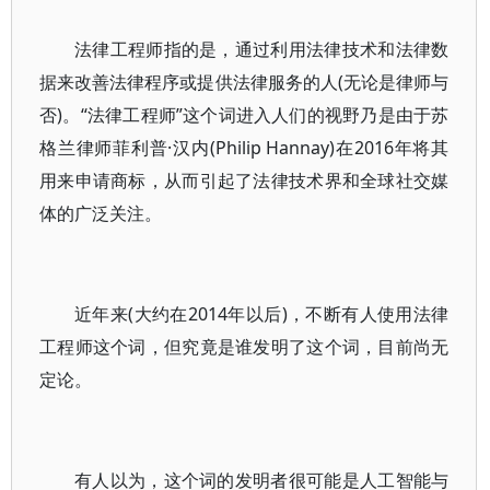
法律工程师指的是，通过利用法律技术和法律数
据来改善法律程序或提供法律服务的人(无论是律师与
否)。“法律工程师”这个词进入人们的视野乃是由于苏
格兰律师菲利普·汉内(Philip Hannay)在2016年将其
用来申请商标，从而引起了法律技术界和全球社交媒
体的广泛关注。
近年来(大约在2014年以后)，不断有人使用法律
工程师这个词，但究竟是谁发明了这个词，目前尚无
定论。
有人以为，这个词的发明者很可能是人工智能与