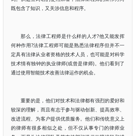
既包含了知识，又关涉信息和程序。
那么，法律工程师是什么样的人才?他又能发挥
何种作用?法律工程师可能是熟悉法律程序但并不一
定具有法律从业者资格的技术人员，也可能是对科学
技术情有独钟的执业律师(或曾是律师)。他们看到了
通过使用智能技术改善法律运作的机会。
重要的是，他们对技术和法律都有强烈的爱好和
较深的理解，而且有志于参与驱动创新、提高效率、
改进流程、为客户提供优质服务。他们和传统意义上
的律师有很多相似之处，但不仅从事专门的律师业