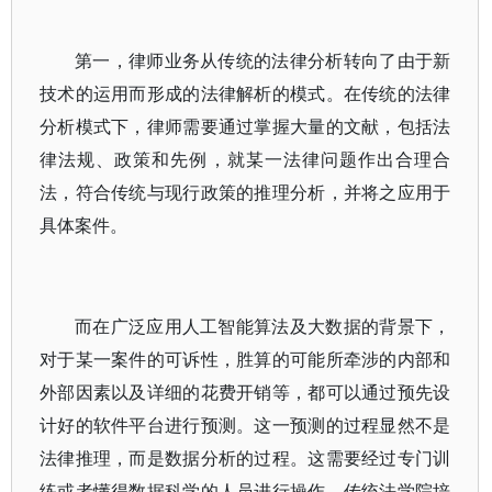
第一，律师业务从传统的法律分析转向了由于新
技术的运用而形成的法律解析的模式。在传统的法律
分析模式下，律师需要通过掌握大量的文献，包括法
律法规、政策和先例，就某一法律问题作出合理合
法，符合传统与现行政策的推理分析，并将之应用于
具体案件。
而在广泛应用人工智能算法及大数据的背景下，
对于某一案件的可诉性，胜算的可能所牵涉的内部和
外部因素以及详细的花费开销等，都可以通过预先设
计好的软件平台进行预测。这一预测的过程显然不是
法律推理，而是数据分析的过程。这需要经过专门训
练或者懂得数据科学的人员进行操作，传统法学院培