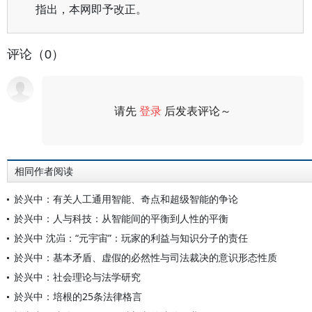
指出，本网即予改正。
评论（0）
请先
登录
后发表评论～
评论
相同作者阅读
於兴中：有关人工通用智能、奇点和超级智能的争论
於兴中：人与科技：从智能间的平衡到人性的平衡
於兴中 沈岿：“元宇宙”：玩家的利益与知识分子的责任
於兴中：基本矛盾、虚假的必然性与司法裁决的意识形态性质
於兴中：社会理论与法学研究
於兴中：培根的25条法律格言