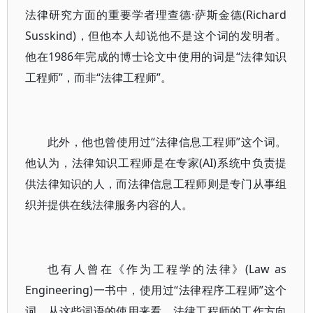
法律研究方面的重要学者理查德·萨斯金德(Richard
Susskind)，但他本人却说他不是这个词的发明者。
他在1986年完成的博士论文中使用的词是“法律知识
工程师”，而非“法律工程师”。
此外，他也曾使用过“法律信息工程师”这个词。
他认为，法律知识工程师是在专家(AI)系统中负责提
供法律知识的人，而法律信息工程师则是专门从事组
织并提供在线法律服务内容的人。
也有人曾在《作为工程学的法律》(Law as
Engineering)一书中，使用过“法律程序工程师”这个
词。从这些词语的使用来看，法律工程师的工作方向