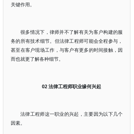
关键作用。
很多情况下，律师并不了解有关为客户构建的服
务的所有技术细节。但法律工程师可能会全程参与，
甚至在客户现场工作，与客户有更多的时间接触，因
而也就更了解各种细节。
02
法律工程师职业缘何兴起
法律工程师这一职业的兴起，主要因为以下几个
因素。