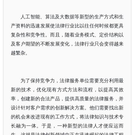
人工智能、算法及大数据等新型的生产方式和生
产资料的迅速发展使法律行业比以往任何时候都更具
复杂性和竞争性。而且，随着业务模式、定价结构以
及客户期望的不断发展变化，法律行业只会变得越来
越繁杂。
为了保持竞争力，法律服务单位需要充分利用最
新的技术，优化现有方式方法和流程，以提高其效
率，创建新的合法产品，提供高质量的法律服务，并
设计针对客户需求的创新解决方案。他们需要找出新
的机会来改进现有的工作方式，将法律知识与技术专
长融为一体。于是，一种新型的法律人才便应运而
生。这就是法律创新领域中正在迅速崛起的法律工程