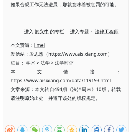
如果合规工作无法进展，那就意味着被惩罚的可能。
进入
於兴中
的专栏 进入专题：
法律工程师
本文责编：
limei
发信站：爱思想（https://www.aisixiang.com）
栏目：
学术
>
法学
>
法学时评
本文链接：
https://www.aisixiang.com/data/119193.html
文章来源：本文转自494期《法治周末》10版，转载
请注明原始出处，并遵守该处的版权规定。