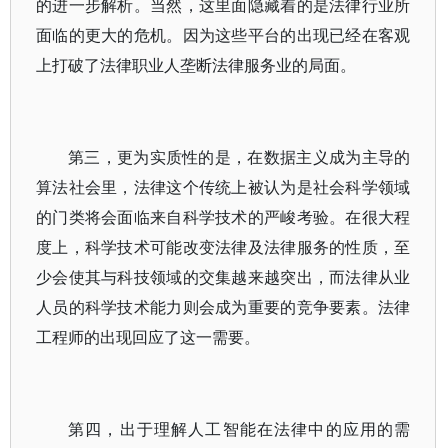
的进一步解析。当然，这里面隐藏着的是法律行业所
面临的更大的危机。因为这些平台的出现已经在客观
上打破了法律职业人垄断法律服务业的局面。
第三，更为实质性的是，在数据主义成为主导的
算法社会里，法律这个传统上被认为是社会科学领域
的门类将会面临来自科学技术的严峻考验。在很大程
度上，科学技术可能改变法律及法律服务的性质，至
少会使其与科技领域的交集越来越突出，而法律从业
人员的科学技术能力则会成为重要的竞争要素。法律
工程师的出现回应了这一需要。
第四，出于理解人工智能在法律中的应用的需