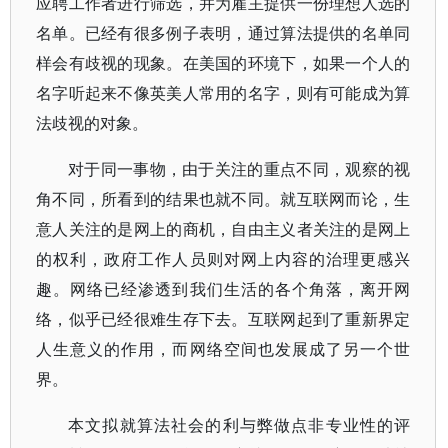
应聘工作者进行筛选，并为雇主提供一份理想人选的
名单。已经有很多例子表明，通过算法提供的名单同
样会有歧视的现象。在美国的环境下，如果一个人的
名字听起来不像英美人常用的名字，则有可能成为算
法歧视的对象。
对于同一事物，由于关注的重点不同，观察的视
角不同，所看到的结果也就不同。就互联网而论，生
意人关注的是网上的商机，自由主义者关注的是网上
的权利，政府工作人员则对网上内容的治理更感兴
趣。网络已经渗透到我们生活的各个角落，离开网
络，似乎已经很难生存下去。互联网起到了重新界定
人生意义的作用，而网络空间也发展成了另一个世
界。
本文拟就算法社会的利与弊做点非专业性的评