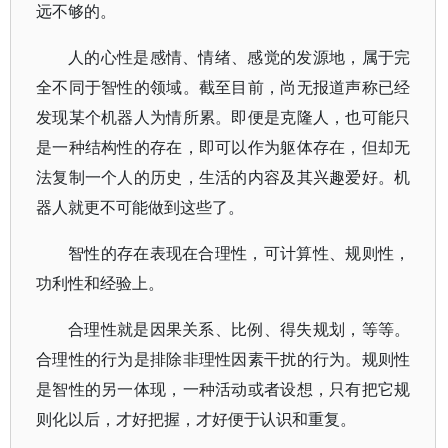
远不够的。
人的心性是感情、情绪、感觉的发源地，属于完
全不同于智性的领域。截至目前，尚无报道声称已经
发现某个机器人为情所累。即便是克隆人，也可能只
是一种结构性的存在，即可以作为躯体存在，但却无
法复制一个人的历史，生活的内容及其兴趣爱好。机
器人就更不可能做到这些了。
智性的存在表现在合理性，可计算性、规则性，
功利性和经验上。
合理性就是因果关系、比例、得失规划，等等。
合理性的行为是排除非理性因素干扰的行为。规则性
是智性的另一体现，一种活动或者设想，只有把它规
则化以后，才好把握，才好便于认识和重复。