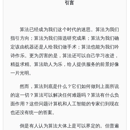
引言
算法已经成为我们这个时代的迷思。算法为我们
指引方向；算法为我们筛选研究成果；算法为我们确
定该由机器还是人给我们做手术；算法也能为我们吟
诗作乐。更为厉害的是，算法还可以自己学习改进，
精益求精。算法助人为乐，给人提供服务的前景好像
一片光明。
然而，算法到底是什么？它们如何做到上面所说
的这一切？算法可以解决任何难题吗？算法有什么负
面作用？这些问题计算机和人工智能的专家们到现在
也还没有统一的答案。
倒是有人认为算法大体上是可以界定的。但普遍