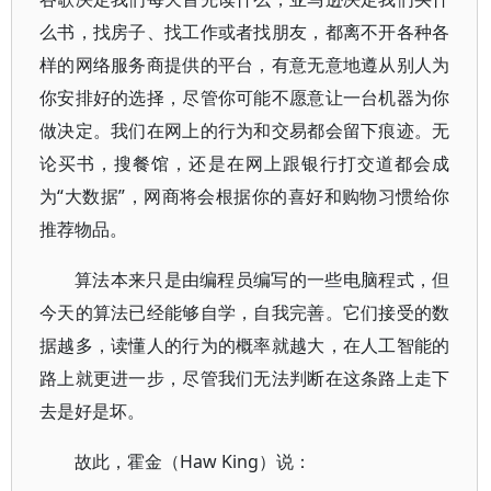
么书，找房子、找工作或者找朋友，都离不开各种各
样的网络服务商提供的平台，有意无意地遵从别人为
你安排好的选择，尽管你可能不愿意让一台机器为你
做决定。我们在网上的行为和交易都会留下痕迹。无
论买书，搜餐馆，还是在网上跟银行打交道都会成
为“大数据”，网商将会根据你的喜好和购物习惯给你
推荐物品。
算法本来只是由编程员编写的一些电脑程式，但
今天的算法已经能够自学，自我完善。它们接受的数
据越多，读懂人的行为的概率就越大，在人工智能的
路上就更进一步，尽管我们无法判断在这条路上走下
去是好是坏。
故此，霍金（Haw King）说：