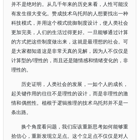
并不是绝对的。从几千年来的历史来看，人性可能没
有发生很大变化。赞成技术乌托邦的人想要找出一种
科技模式，并用这个模式统御制度设计，使人类社会
更加完美，人们的生活过得更好。一旦能够通过计算
的方式把这些制度做出来，这就是最理想的社会。可
是大家都知道这是非常天真的见解，因为人不仅仅是
计算型的/理性的，而且还是随情感和情绪变化的，非
理性的。
历史证明，人类社会的发展，一如个人的成长，
起关键作用的往往不是理性的设计，而是非理性的激
情和偶然性。植根于逻辑推理的技术乌托邦并不是一
条出路。
换个角度看问题，我们应该重新思考如何能够重
拾信心，重新发现立足点。这个立足点不仅仅是对人