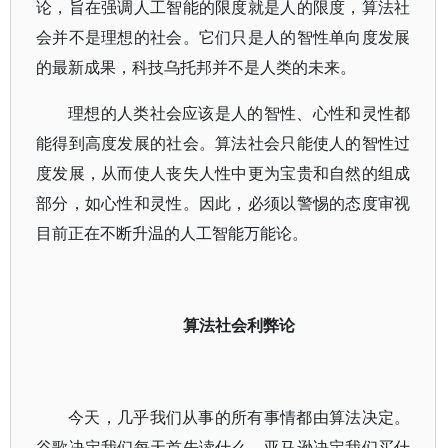
论，旨在强调人工智能的限度就是人的限度，算法社
会并不是理想的社会。它们只是人的智性单向度发展
的最新成果，科技乌托邦并不是人类的未来。
理想的人类社会应该是人的智性、心性和灵性都
能得到高度发展的社会。算法社会只能使人的智性过
度发展，从而使人丧失人性中更为宝贵和自然的组成
部分，如心性和灵性。因此，必须以警惕的态度审视
目前正在不断升温的人工智能万能论。
算法社会利弊论
今天，几乎我们从事的所有事情都由算法决定。
谷歌决定我们每天首先读什么，亚马逊决定我们买什