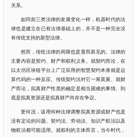
关系。
如同前三类法律的发展变化一样，机器时代的法
律也是建立在已有法律基础上的，并不是一种完全没
有传统支持的新型法律。
然而，传统法律的局限也是显而易见的。法律的
主要内容是契约、财产和权利义务。就契约而论，在
以太坊区块链平台上广泛应用的智慧契约本身就是运
算代码的一种反应。传统契约法对它一筹莫展。就财
产而论，拟真财产性质的确定是相当困难的事情。到
底是拟真资源还是拟真财产尚存在争议。
更何况，该用何种法律调整拟真资源或财产也是
没有定论的问题。契约法、劳动法、知识产权法以及
物权法都可能适用。就权利的主体而言，当今时代，