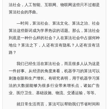
法社会，人工智能、互联网、物联网这些只不过都是
算法社会的序曲。
—时间，算法社会、算法文化、算法之治、社会
算法这些新词成为学界热议的话题。那么，算法社会
到底是一种什么样的社会？人在算法社会中占据何种
地位？算法之下，人还有没有隐私？人还有没有活
路？
我们已经生活在算法社会，而且很多人认为这是
一件好事。从经济的角度来看，机器学习的算法可以
刺激创新和生产增长。有研究表明，用于机器学习算
法的大数据能够为很多行业带来增长点，诸如广告
业、医疗卫生、基础设施、物流、交通运输，等等。
就日常生活而言，算法可以帮助我们节省时间和