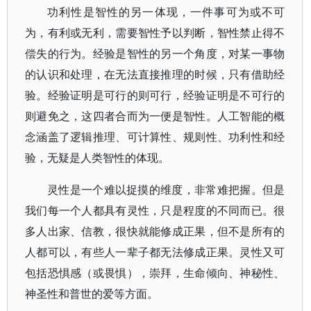
功利性是智性的另一体现，一件事可为或不可
为，有利或无利，需要智性予以判断，智性禁止得不
偿失的行为。经验是智性的另一个角度，对某一事物
的认识和处理，在无法直接推理的时候，只有借助经
验。经验证明是可行的则可行，经验证明是不可行的
则避免之，这四者合而为一便是智性。人工智能的概
念涵盖了逻辑推理、可计算性、规则性、功利性和经
验，无疑是人类智性的体现。
灵性是一个难以捉摸的维度，非常难把握。但是
我们每一个人都具有灵性，只是程度的不同而已。很
多人出家、信教，很快就能修成正果，但不是所有的
人都可以，有些人一辈子都无法修成正果。灵性又可
包括恐惧感（或畏惧），崇拜，生命倾向、神秘性、
神圣性和普世的爱等方面。