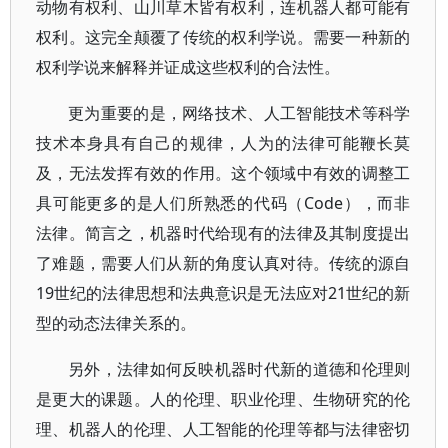
动物有权利、山川草木皆有权利，连机器人都可能有
权利。这完全颠覆了传统的权利学说。需要一种新的
权利学说来解释并证成这些权利的合法性。
更为重要的是，网络技术、人工智能技术等科学
技术本身具有自己的规律，人为的法律可能鞭长莫
及，无法发挥有效的作用。这个领域中有效的调整工
具可能更多的是人们所熟悉的代码（Code），而非
法律。简言之，机器时代给现有的法律及其制度提出
了难题，需要人们从新的角度认真对待。传统的源自
19世纪的法律思想和法典意识是无法应对21世纪的新
型的动态法律关系的。
另外，法律如何反映机器时代新的道德和伦理则
是更大的课题。人的伦理、职业伦理、生物研究的伦
理、机器人的伦理、人工智能的伦理等都与法律密切