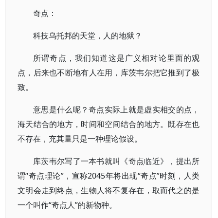
奇点：
科技乌托邦的天堂，人的地狱？
所谓奇点，我们知道这是广义相对论里面的观
点，后来也不断地有人在用，库茨韦尔把它推到了极
致。
意思是什么呢？奇点实际上就是虚实相交的点，
海天结合的地方，时间和空间结合的地方。既存在也
不存在，充其量只是一种理论假设。
库茨韦尔写了一本书就叫《奇点临近》，提出所
谓“奇点理论”，宣称2045年将出现“奇点”时刻，人类
文明会走到终点，生物人将不复存在，取而代之的是
一个叫作“奇点人”的新物种。