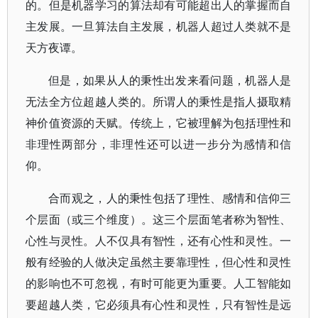
的。但是机器学习的算法却有可能超出人的掌握而自
主发展。一旦算法自主发展，机器人超过人类就不是
天方夜谭。
但是，如果从人的秉性出发来看问题，机器人是
无法全方位超越人类的。所谓人的秉性是指人摄取精
神价值资源的天赋。传统上，它被理解为包括理性和
非理性两部分，非理性还可以进一步分为感情和信
仰。
合而观之，人的秉性包括了理性、感情和信仰三
个层面（或三个维度）。这三个层面笔者称为智性、
心性与灵性。人不仅具有智性，还有心性和灵性。一
般有经验的人做决定虽然主要靠理性，但心性和灵性
的影响也不可忽视，有时可能更为重要。人工智能如
要超越人类，它必须具有心性和灵性，只有智性是远