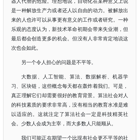
器人代替的危险。理想地说，自动化在某种意义上说
是一种解放生产力或者还人以自由的动力。被解放出
来的人也许可以从事更有意义的工作或者研究。一种
乐观的态度认为，新技术革命初期会带来失业潮，但
最后都会创造更多的机会。但没有人非常肯定地说这
次也会如此。
另一个令人担心的问题是不平等。
大数据、人工智能、算法、数据解析、机器学
习、区块链，这些概念每天都在轰炸着我们。可是，
真正理解它们却需要很好的教育背景。算法社会对人
的科技素质的要求非常高，没有相当的教育水准是难
以适应的。这就注定了算法社会一定是科技精英社
会。少数人会成为主宰，而大多数人只能顺从。
我们可能正在期望一个比现有社会更不平等的社