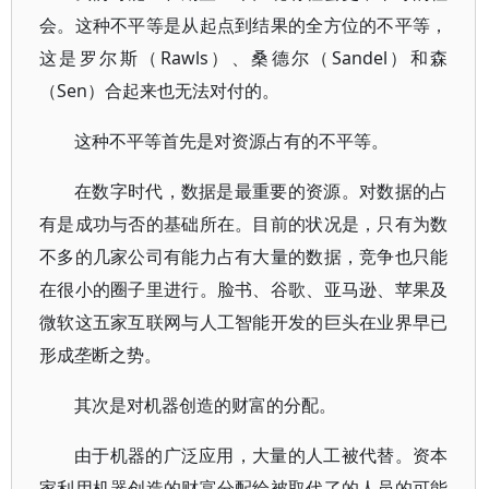
会。这种不平等是从起点到结果的全方位的不平等，
这是罗尔斯（Rawls）、桑德尔（Sandel）和森
（Sen）合起来也无法对付的。
这种不平等首先是对资源占有的不平等。
在数字时代，数据是最重要的资源。对数据的占
有是成功与否的基础所在。目前的状况是，只有为数
不多的几家公司有能力占有大量的数据，竞争也只能
在很小的圈子里进行。脸书、谷歌、亚马逊、苹果及
微软这五家互联网与人工智能开发的巨头在业界早已
形成垄断之势。
其次是对机器创造的财富的分配。
由于机器的广泛应用，大量的人工被代替。资本
家利用机器创造的财富分配给被取代了的人员的可能