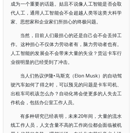
成为一个重要的话题。姑且不说像人工智能是否会取
代人工，通用人工智能会不会超越人类等这类大科学
家、思想家和企业家们所担心的终极问题。
当然，目前人们最担心的还是自己会不会丢掉工
作。这种担心不仅体力劳动者有，脑力劳动者也有。
人工智能的发展会不会带来大量的失业？货运卡车行
业很明显的已经受到了冲击。
当人们热议伊隆•马斯克（Elon Musk）的自动驾
驶汽车如何了得之时，可以预见的问题是卡车司机、
出租车司机该怎么办？自动化将会使更多的人失去工
作机会，包括办公室工作人员。
有多种研究已经表明，未来20年间，大量的流水
线工作人员，人文含量不高的工作岗位都会面临被机