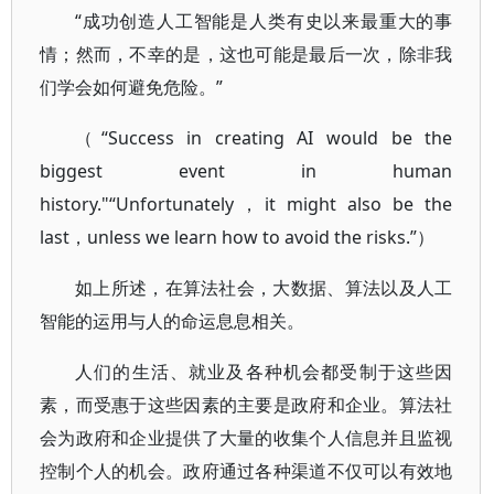
“成功创造人工智能是人类有史以来最重大的事
情；然而，不幸的是，这也可能是最后一次，除非我
们学会如何避免危险。”
（“Success in creating AI would be the
biggest event in human
history."“Unfortunately，it might also be the
last，unless we learn how to avoid the risks.”）
如上所述，在算法社会，大数据、算法以及人工
智能的运用与人的命运息息相关。
人们的生活、就业及各种机会都受制于这些因
素，而受惠于这些因素的主要是政府和企业。算法社
会为政府和企业提供了大量的收集个人信息并且监视
控制个人的机会。政府通过各种渠道不仅可以有效地