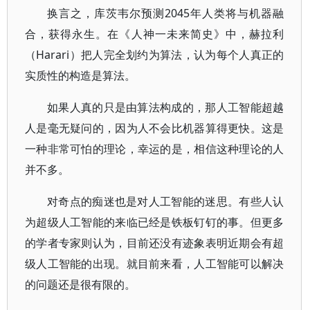
换言之，库茨韦尔预测2045年人类将与机器融
合，获得永生。在《人神一未来简史》中，赫拉利
（Harari）把人完全划约为算法，认为每个人真正的
实质性的构造是算法。
如果人真的只是由算法构成的，那人工智能超越
人是毫无疑问的，因为人不会比机器算得更快。这是
一种非常可怕的理论，幸运的是，相信这种理论的人
并不多。
对奇点的痴迷也是对人工智能的迷思。有些人认
为超级人工智能的来临已经是铁板钉钉的事。但更多
的学者专家则认为，目前还没有迹象表明近期会有超
级人工智能的出现。就目前来看，人工智能可以解决
的问题还是很有限的。