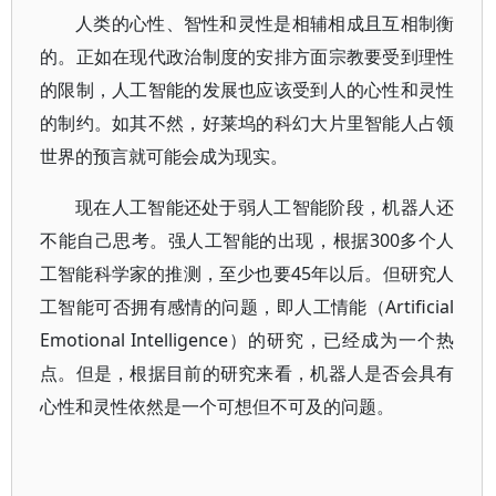
人类的心性、智性和灵性是相辅相成且互相制衡
的。正如在现代政治制度的安排方面宗教要受到理性
的限制，人工智能的发展也应该受到人的心性和灵性
的制约。如其不然，好莱坞的科幻大片里智能人占领
世界的预言就可能会成为现实。
现在人工智能还处于弱人工智能阶段，机器人还
不能自己思考。强人工智能的出现，根据300多个人
工智能科学家的推测，至少也要45年以后。但研究人
工智能可否拥有感情的问题，即人工情能（Artificial
Emotional Intelligence）的研究，已经成为一个热
点。但是，根据目前的研究来看，机器人是否会具有
心性和灵性依然是一个可想但不可及的问题。