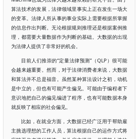
算法技术的发展，法律领域里事实上正在发生一场大
的变革。法律人所从事的事业实际上需要根据所掌握
的信息作出判断。无论根据规则推理还是根据案例推
理，都需要大量数据作为判断的基础。大数据的出现
为法律人提供了非常好的机会。
目前人们推崇的“定量法律预测”（QLP）很可能
会越来越重要。然而，对于法律消费者来说，大数据
和算法并不总是福音。虽然某种算法设计之初，动机
是中立的，但也有可能产生偏见。可能由于编程者下
意识地把自己的偏见编进了程序，也有可能数据本身
就反映了相应的社会偏见。
比如，在就业方面，大数据已经广泛用于帮助雇
主挑选理想的工作人员，算法根据自己的运作方式将