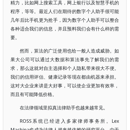
精力，比如网上搜索工具，网上银行以及智慧手机的
程序，等等。最近人们在期待的数字个人助手很可能
几年后比手机更为抢手，因为数字个人助手可以整合
各种适合我们的信息，并且预料我们会有什么样的需
要。
然而，算法的广泛使用也给一般人造成威胁。如
果大公司可以通过大数据和算法事先了解我们的需
求，那么这就对自主选择和个人隐私带来很大不便。
我们的信用评估、健康记录等现在都由机器来承担。
这对大企业来讲是大好事，可以使企业更加有效率，
而且有可能降低价格。
在法律领域里拟真法律助手也越来越常见。
ROSS系统已经进入多家律师事务所。Lex
Machina也成为法律人越来越依赖的研究平台。由于