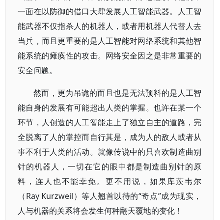
一面在以防御的借口大肆发展人工智能武器。人工智
能武器不仅指杀人的机器人，或者用机器人代替人去
当兵，而且更重要的是人工智能对网络系统和其他智
能系统的瘫痪性的攻击。网络安全因之是非常重要的
安全问题。
然而，更为吊诡的而且也是无法预料的是人工智
能自身的发展有可能超出人类的掌握。也许在某一个
环节，人创造的人工智能走上了独立自主的道路，完
全脱离了人的掌控而自行其是，成为人的敌人或者从
事不利于人类的活动。就像传说中的只喜欢制造曲别
针的机器人，一切在它的眼中都是制造曲别针的原
料，连人也不能幸免。更不用说，如果库茨韦尔
（Ray Kurzweil）等人翘首以待的“奇点”成为现实，
人与机器的关系将会发生何种翻天覆地的变化！