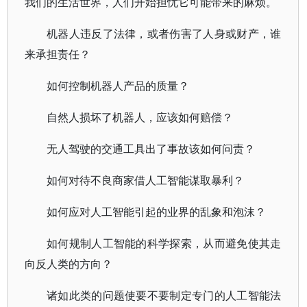
我们的生活世界，人们开始担忧它可能带来的麻烦。
机器人违反了法律，或者伤害了人身或财产，谁
来承担责任？
如何控制机器人产品的质量？
自然人损坏了机器人，应该如何赔偿？
无人驾驶的交通工具出了事故该如何问责？
如何对待不良商家借人工智能谋取暴利？
如何应对人工智能引起的业界的乱象和泡沫？
如何规制人工智能的科学探索，从而避免使其走
向反人类的方向？
诸如此类的问题使要不要制定专门的人工智能法