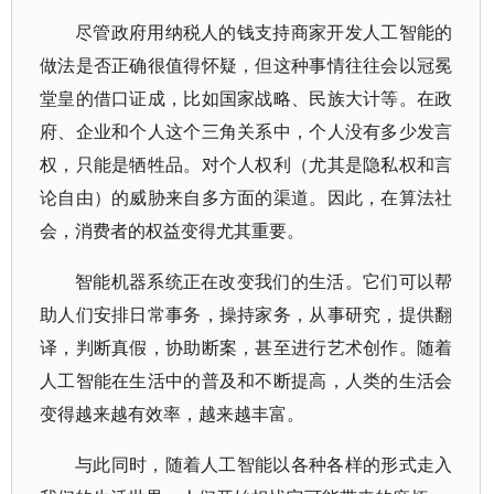
尽管政府用纳税人的钱支持商家开发人工智能的
做法是否正确很值得怀疑，但这种事情往往会以冠冕
堂皇的借口证成，比如国家战略、民族大计等。在政
府、企业和个人这个三角关系中，个人没有多少发言
权，只能是牺牲品。对个人权利（尤其是隐私权和言
论自由）的威胁来自多方面的渠道。因此，在算法社
会，消费者的权益变得尤其重要。
智能机器系统正在改变我们的生活。它们可以帮
助人们安排日常事务，操持家务，从事研究，提供翻
译，判断真假，协助断案，甚至进行艺术创作。随着
人工智能在生活中的普及和不断提高，人类的生活会
变得越来越有效率，越来越丰富。
与此同时，随着人工智能以各种各样的形式走入