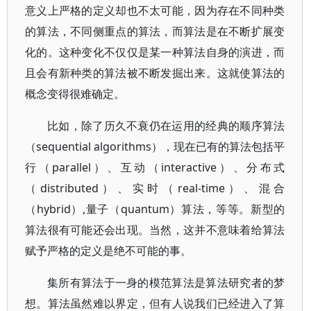
意义上严格的定义却也不太可能，因为存在不同种类
的算法，不同侧重点的算法，而算法是在不断扩展变
化的。这种变化不仅仅是某一种算法自身的演进，而
且会有新种类的算法被不断发掘出来。这就使算法的
概念变得很难确定。
比如，除了历久不衰仍在运用的经典的顺序算法
（sequential algorithms），现在已有的算法包括平
行（parallel）、互动（interactive）、分布式
（distributed）、实时（real-time）、混合
（hybrid）,量子（quantum）算法，等等。新型的
算法很有可能还会出现。当然，这并不意味着给算法
赋予严格的定义是绝不可能的事。
集所有算法于一身的模范算法是算法研究者的梦
想。算法虽然难以界定，但有人说我们已经进入了算