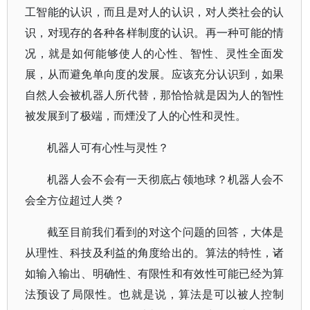
工智能的认识，而且是对人的认识，对人类社会的认
识，对现存的各种各样制度的认识。再一种可能的情
况，就是如何能够使人的心性、智性、灵性全面发
展，从而避免单向度的发展。应该充分认识到，如果
自然人会被机器人所代替，那恰恰就是因为人的智性
被发展到了极端，而煙没了人的心性和灵性。
机器人可有心性与灵性？
机器人会不会有一天彻底占领地球？机器人会不
会全方位超过人类？
截至目前我们看到的对这个问题的回答，大体是
从理性、科技及利益的角度给出的。算法的特性，诸
如输入输出、明确性、有限性和有效性可能已经为算
法预设了局限性。也就是说，算法是可以被人控制