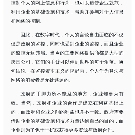
控制个人的网上信息和行为，也可以迫使企业就范，
利用企业的基础设施和技术，帮助并参与对个人信息
和网络的控制。
因此，在数字时代，个人的言论自由面临的不仅
仅是政府的监控，同时也受到企业的监控，而且企业
的监控无远弗届。当今的主要网络提供商都是大型的
跨国公司，它们的手臂可以伸到世界的每个角落。换
句话说，在监控资本主义的视野内，个人作为算法与
网络的消费者是无处逃遁的。
政府的手脚力所不能及的地方，企业却更为有
效。当然，政府和企业的合作是建立在利益基础上
的，而政府和企业之间的利益也并不一致。政府需要
借助企业的基础设施和技术力量达到自己的目的，而
企业则为了免于干扰或获得更多资源与政府合作。