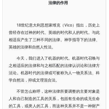
法律的作用
18世纪意大利思想家维克（Vico）指出，历史上
曾经存在过神的时代、英雄的时代和人的时代。与此
相适应产生了三种不同的法律。神学指导下的法律、
英雄的法律和自然人性法。
今天，我们进入了机器的时代。机器时代召唤与
之相适应的法律和与之相匹配的法律认识论和法律方
法论。机器时代的法律或可被称为人一物关系法、科
学自然法，抑或文理混合法。
不管怎么称呼，这种法律所要调整的主要对象是
人和自己制造的工具的关系，包括有生命的或无生命
的工具，或类人的工具，而这种关系并不是一种财产