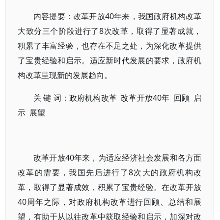
内容提要：改革开放40年来，我国政府机构改革
大致分三个阶段进行了8次改革，取得了显著成就，
积累了丰富经验，也存在不足之处，为深化改革提供
了宝贵经验和启示。适应新时代发展的要求，政府机
构改革呈现新的发展趋向。
关 键 词：政府机构改革 改革开放40年 回顾 启
示 展望
改革开放40年来，为适应经济社会发展和各方面
改革的需要，我国先后进行了8次大的政府机构改
革，取得了显著成效，积累了宝贵经验。在改革开放
40周年之际，对政府机构改革进行回顾、总结和展
望，有助于从以往改革中获取经验和启示，加深对改