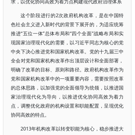
求，以优化协同高效为着力点构建现代政府治理体系
这个阶段进行的2次政府机构改革，是在中国特
色社会主义进入新时代的背景下展开的，为适应统筹
推进“五位一体”总体布局和“四个全面”战略布局和实
现国家治理现代化的需要，以习近平同志为核心的党
中央下决心推进党和国家机构改革。党的十九届三中
全会对党和国家机构改革作出顶层设计和全面部署，
明确了改革的目标、原则和路径。政府机构改革作为
党和国家机构改革中的一项重要内容，需要按照改革
的总体思路，以加强党的全面领导为统领，以推进国
家治理现代化为导向，以推进优化协同高效为着力
点，调整优化政府的机构设置和职能配置，呈现优化
协同高效的特点。
2013年机构改革以转变职能为核心，稳步推进大