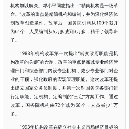
机构加以解决。邓小平同志指出：“精简机构是一场革
命。”改革的重点是精简机构和编制，并为深化经济体
制改革创造条件。改革后，国务院机构从100个裁并
为61个，人员编制从5万多减到3万多，精干了领导班
子。
1988年机构改革第一次提出“转变政府职能是机
构改革的关键”的命题，改革的重点是撤减专业经济管
理部门和综合部门内设专业机构，减少专业部门对企
业的干预，强化政府的宏观管理职能。这次改革还提
出建立国家公务员制度，并第一次对国务院各部门进
行定职能、定机构、定编制的“三定”方案工作。通过
改革，国务院机构由72个减为68个，人员减少1万
多。
1993年机构改革在确立社会主义市场经济目标的