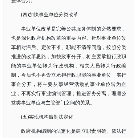
整体合力。
(四)加快事业单位分类改革
事业单位改革是完善公共服务体制的必然要求，
也是深化政府机构改革的重要内容。针对事业单位改
革相对滞后、定位不准、职能不清等问题，按照分类
推进的改革思路，加快政事分开，将主要承担行政职
能的事业单位转为行政机构，相关人员转为行政编
制，今后也不再设立承担行政职能的事业单位；实行
事企分开，将主要从事经营活动的事业单位转为企
业，不再实行事业编制管理；推进管办分离，理顺公
益类事业单位与主管部门之间的关系。
(五)实现机构编制法定化
政府机构编制的法定化是建立职责明确、依法行