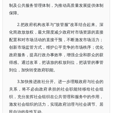
制及公共服务管理体制，为推动高质量发展提供体制
保障。
2.把政府机构改革与“放管服”改革结合起来。深
化简政放放权，最大限度减少政府对市场资源的直接
配置和对市场活动的直接干预，不断激发市场活力；
创新市场监管方式，维护公平竞争的市场秩序；优化
政府服务，提高行政办事效率，增强企业和群众的获
得感。通过改革，把该放的权放到位，把该管的事管
到位，加快转变政府职能。
3.加快推进政社分开。进一步理顺政府与社会的
关系，将不必由政府承担的社会职能转移给社会组
织，充分发挥社会组织在公共管理和服务中的作用，
激发社会组织的活力，实现政府治理与社会调节、居
民自治的良性互动。