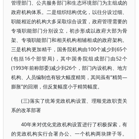
管理部门、公共服务部门和生态环境部门为主组成的
政府机构体系。二是组织结构优化，以往分设过细、
职能相近的机构大多采取综合设置，政府管理需要的
专项职能部门分别设立，初步形成以政府大部为骨
架、专项职能部门和相关机构相辅相成的政府架构。
三是机构更加精干，国务院机构由100个减少到65个
(包括16个部管局)，其中国务院组成部门由52个
(1993年前称部委)减少到26个，部门内设机构、地方
机构、人员编制也有较大幅度精简，其间虽有“精简—
膨胀”的回潮，但反复幅度小于精简幅度。
(三)落实了统筹党政机构设置、理顺党政职责关
系的改革部署
40年来对优化党政机构设置进行了积极探索，有
的党政机构实行合署办公、一个机构两块牌子等。