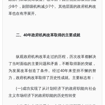
少8个，副部级机构减少7个。其他层面的政府机构改
革也在有序展开。
二、40年政府机构改革取得的主要成就
纵观政府机构改革走过的历程，历次改革都解决
了当时面临的主要问题和矛盾，不断取得新的突破，
为发展改革创造了条件。经过40年来坚持不懈的努
力，政府机构改革取得了历史性成就。主要标志有：
(一)成功实现了从计划经济下的政府职能向社会
主义市场经济下的政府职能的历史性转变