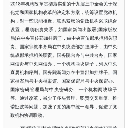
2018年机构改革贯彻落实党的十九届三中全会关于深
化党和国家机构改革的决定和方案，统筹设置党政机
构，对一些职能相近、联系紧密的党政机构采取综合
设置，理顺职责关系，如国家新闻出版署(国家版权
局)在中央宣传部加挂牌子，由中央宣传部承担相关职
责。国家宗教事务局在中央统战部加挂牌子，由中央
统战部承担相关职责。国务院台办与中共台办、国家
网信办与中央网信办，一个机构两块牌子，列入中央
直属机构序列。国务院新闻办在中宣部加挂牌子。国
家档案局与中央档案馆、国家保密局与中央保密办、
国家密码管理局与中央密码办，一个机构两块牌子
等。通过改革，减少了多头管理、职责交叉重复、推
诿扯皮等问题，加强了党的集中统一领导，促进了党
政机构协调联动。