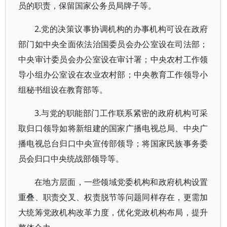
员的职责，保留国家公务员局牌子等。
2.党的决策议事协调机构的办事机构可设在政府
部门如中央全面依法治国委员会办公室设在司法部；
中央审计委员会办公室设在审计署；中央农村工作领
导小组办公室设在农业农村部；中央教育工作领导小
组秘书组设在教育部等。
3.与党的职能部门工作联系紧密的政府机构可采
取归口领导如将新组建的国家广播电视总局、中央广
播电视总台归口中央宣传部领导；将国家民族事务委
员会归口中央统战部领导等。
在地方层面，一些领域党委机构和政府机构设置
重叠、职责交叉、权责脱节等问题同样存在，更需加
大统筹党政机构改革力度，优化党政机构布局，提升