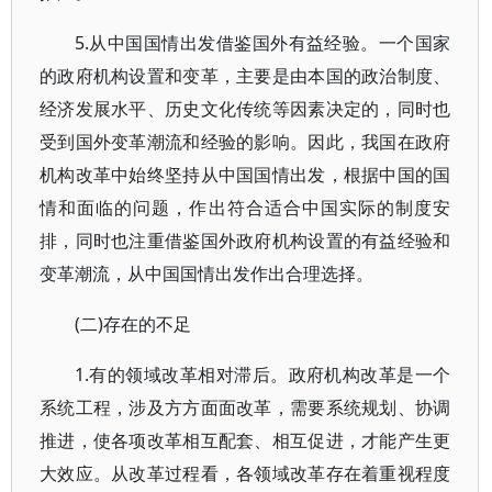
5.从中国国情出发借鉴国外有益经验。一个国家
的政府机构设置和变革，主要是由本国的政治制度、
经济发展水平、历史文化传统等因素决定的，同时也
受到国外变革潮流和经验的影响。因此，我国在政府
机构改革中始终坚持从中国国情出发，根据中国的国
情和面临的问题，作出符合适合中国实际的制度安
排，同时也注重借鉴国外政府机构设置的有益经验和
变革潮流，从中国国情出发作出合理选择。
(二)存在的不足
1.有的领域改革相对滞后。政府机构改革是一个
系统工程，涉及方方面面改革，需要系统规划、协调
推进，使各项改革相互配套、相互促进，才能产生更
大效应。从改革过程看，各领域改革存在着重视程度