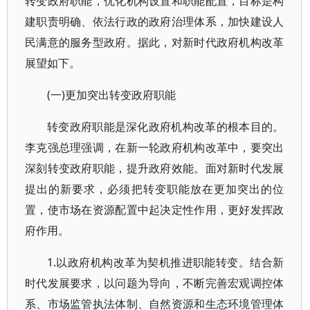
转变政府职能，优化机构设置和职能配置，目标是构
建职责明确、依法行政的政府治理体系，加快建设人
民满意的服务型政府。据此，对新时代政府机构改革
展望如下。
(一)更加突出转变政府职能
转变政府职能是深化政府机构改革的根本目的。
李克强总理强调，在新一轮政府机构改革中，要突出
深刻转变政府职能，提升政府效能。面对新时代发展
提出的新要求，必须把转变职能放在更加突出的位
置，使市场在资源配置中起决定性作用，更好发挥政
府作用。
1.以政府机构改革为契机推进职能转变。结合新
时代发展要求，以问题为导向，不断完善宏观调控体
系、市场监管执法体制、自然资源和生态环境管理体