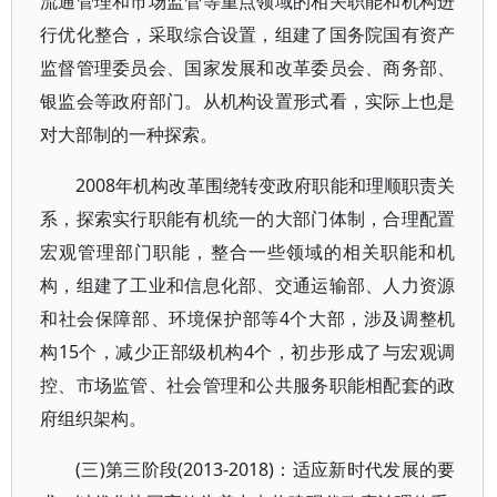
流通管理和市场监管等重点领域的相关职能和机构进
行优化整合，采取综合设置，组建了国务院国有资产
监督管理委员会、国家发展和改革委员会、商务部、
银监会等政府部门。从机构设置形式看，实际上也是
对大部制的一种探索。
2008年机构改革围绕转变政府职能和理顺职责关
系，探索实行职能有机统一的大部门体制，合理配置
宏观管理部门职能，整合一些领域的相关职能和机
构，组建了工业和信息化部、交通运输部、人力资源
和社会保障部、环境保护部等4个大部，涉及调整机
构15个，减少正部级机构4个，初步形成了与宏观调
控、市场监管、社会管理和公共服务职能相配套的政
府组织架构。
(三)第三阶段(2013-2018)：适应新时代发展的要