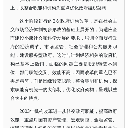
上，以整合职能和机构为重点优化政府组织架构
这个阶段进行的2次政府机构改革，是在社会主
义市场经济体制初步形成的基础上展开的，为适应全
面建设小康社会和科学发展的要求，强调全面履行政
府的经济调节、市场监管、社会管理和公共服务职
能，建设服务型政府。这时与计划经济相关的政府机
构已基本上撤销，面临的问题主要是职能转变不到
位、部门职能交叉、效能不高，因而改革的重点已不
再是精简，而是围绕转变职能，整合职能和机构，探
索职能有机统一的大部制，优化政府架构，呈现以整
合为主的特点。
2003年机构改革进一步转变政府职能，提高政府
效能，重点对国有资产管理、宏观调控，金融监管、