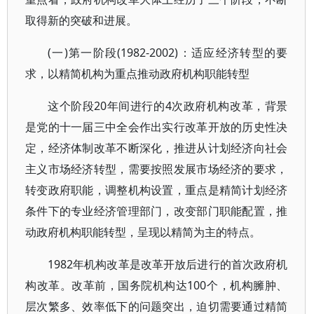
取得新的突破和进展。
(一)第一阶段(1982-2002)：适应经济转型的要
求，以精简机构为重点推动政府机构职能转型
这个阶段20年间进行的4次政府机构改革，背景
是党的十一届三中全会作出实行改革开放的历史性决
定，经济体制改革不断深化，推进从计划经济向社会
主义市场经济转型，需要按照发展市场经济的要求，
转变政府职能，调整机构设置，重点是精简计划经济
条件下的专业经济管理部门，改变部门职能配置，推
动政府机构职能转型，呈现以精简为主的特点。
1982年机构改革是改革开放后进行的首次政府机
构改革。改革前，国务院机构达100个，机构臃肿、
层次繁多、效率低下的问题突出，迫切需要通过精简