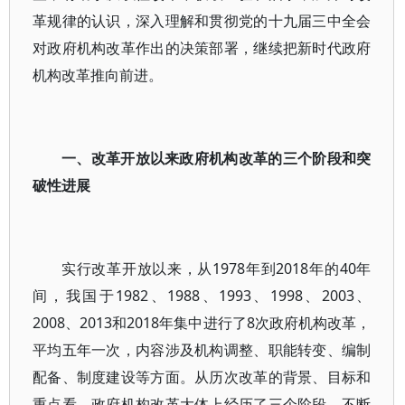
革规律的认识，深入理解和贯彻党的十九届三中全会
对政府机构改革作出的决策部署，继续把新时代政府
机构改革推向前进。
一、改革开放以来政府机构改革的三个阶段和突
破性进展
实行改革开放以来，从1978年到2018年的40年
间，我国于1982、1988、1993、1998、2003、
2008、2013和2018年集中进行了8次政府机构改革，
平均五年一次，内容涉及机构调整、职能转变、编制
配备、制度建设等方面。从历次改革的背景、目标和
重点看，政府机构改革大体上经历了三个阶段，不断