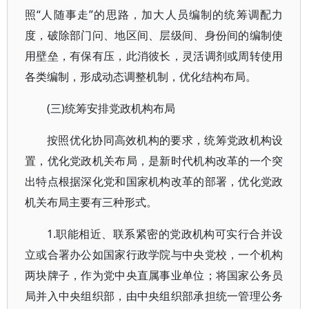
照“人随事走”的思路，加大人员编制的统筹调配力
度，破除部门问、地区间、层级间、身份间的编制使
用壁垒，有保有压，此消彼长，灵活调剂或周转使用
各类编制，形成动态调整机制，优化结构布局。
(三)统筹安排党政机构布局
按照优化协同高效机构的要求，统筹党政机构设
置，优化党政机关布局，是新时代机构改革的一个突
出特点根据深化党和国家机构改革的部署，优化党政
机关布局主要有三种形式。
1.职能相近、联系紧密的党政机构可实行合并设
立或合署办公如国家行政学院与中央党校，一个机构
两块牌子，作为党中央直属事业单位；将国家公务员
局并入中央组织部，由中央组织部承担统一管理公务