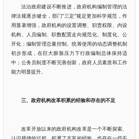
法治政府建设不断推进，政府机构编制管理的法
律法规逐步健全，部门“三定”规定更加科学规范，作
用显著增强，政府机构的设置调整、职责权限、内设
机构、人员编制、职数配置走向规范化、制度化、公
开化；编制管理总量控制、统筹使用的动态调整机制
初步形成，在巨大膨胀压力下行政编制总体保持适
中；公务员制度不断完善创新，政府人员素质和工作
能力明显提升。
三、政府机构改革积累的经验和存在的不足
改革开放以来的政府机构改革是一个不断探索、
认识规律的过程，积累了丰富的经验，也存在一些不