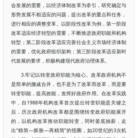
会发展的需要，以经济体制改革为牵引，研究确定与
形势发展不相适应的问题，提出改革的重点和任务，
进行相应的调整变革。以阶段性改革为例，第一阶段
改革适应经济转型的需要，不断推进政府职能和机构
转型；第二阶段改革适应完善社会主义市场经济体制
的需要，优化政府组织架构；第三阶段改革适应新时
代发展的要求，积极构建现代政府治理体系。
3.牢记以转变政府职能为核心。改革政府机构不
是简单的撤减合并，也不是为了改革而改革，而是要
转变职能，提高效能，发挥好政府作用。在改革实践
中，自1988年机构改革首次提出转变职能是关键之
后，历次政府机构改革都是围绕转变政府职能展开
的，以机构改革推动职能转变，同时釜底抽薪，走
出“精简—膨胀—再精简”的怪圈，如20世纪的3次机