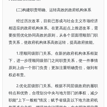
(二)构建职责明确、运转高效的政府机构体系
经过历次改革，目前已形成与社会主义市场经济
相适应的政府机构体系。在更高起点上推进改革，需
要按照优化协同高效的原则，从各个层面理顺部门职
责关系，使政府机构体系高效运转，提高政府效能。
1.理顺同级部门关系。在新的政府机构体系框架
下，进一步理顺同级部门之间职责关系，使一件事情
原则上由一个部门负责；更加注重明确责任，做到有
权必有责。
2.优化层级部门关系。根据不同层级政府的履职
特点和优势，合理划分中央与地方部门的事权，减少
职能“上下一般粗”情况；赋予省级及以下地方政府机