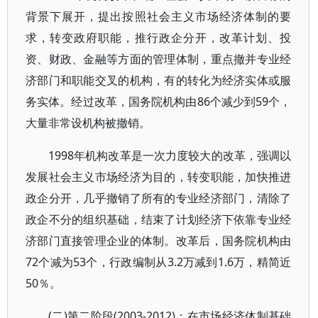
背景下展开，提出按照社会主义市场经济体制的要
求，转变政府职能，推行政企分开，改革计划、投
资、财政、金融等方面的管理体制，重点撤并专业经
济部门和职能交叉的机构，有的转化为经济实体或服
务实体。经过改革，国务院机构由86个减少到59个，
大量非常设机构被撤销。
1998年机构改革是一次力度较大的改革，强调以
发展社会主义市场经济为目的，转变职能，加快推进
政企分开，几乎撤销了所有的专业经济部门，清除了
政企不分的组织基础，结束了计划经济下依靠专业经
济部门直接管理企业的体制。改革后，国务院机构由
72个减为53个，行政编制从3.2万减到1.6万，精简近
50％。
(二)第二阶段(2003-2012)：在市场经济体制基础