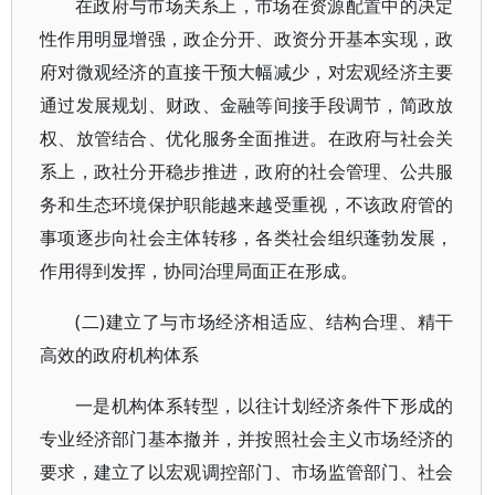
在政府与市场关系上，市场在资源配置中的决定
性作用明显增强，政企分开、政资分开基本实现，政
府对微观经济的直接干预大幅减少，对宏观经济主要
通过发展规划、财政、金融等间接手段调节，简政放
权、放管结合、优化服务全面推进。在政府与社会关
系上，政社分开稳步推进，政府的社会管理、公共服
务和生态环境保护职能越来越受重视，不该政府管的
事项逐步向社会主体转移，各类社会组织蓬勃发展，
作用得到发挥，协同治理局面正在形成。
(二)建立了与市场经济相适应、结构合理、精干
高效的政府机构体系
一是机构体系转型，以往计划经济条件下形成的
专业经济部门基本撤并，并按照社会主义市场经济的
要求，建立了以宏观调控部门、市场监管部门、社会