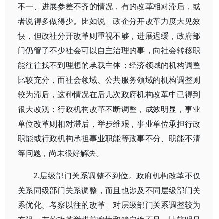
不一、进展参差不齐的情况，有的改革相对滞后，或
者说得多做得少。比如说，政企分开改革力度大见效
快，但政社分开改革则重视不够，进展迟缓，政府部
门仍管了不少社会可以自主治理的事，向社会转移职
能往往找不到理想的承载主体；经济领域的机构调整
比较充分，而社会领域、公共服务领域的机构调整则
较为滞后，这种情况在后几次政府机构改革中已得到
很大改观；行政机构改革不断调整，成效明显，事业
单位改革则相对滞后，举步维艰，事业单位承担行政
职能或行政机构承担事业职能等政事不分、职能不清
等问题，尚未很好解决。
2.层级部门关系调整不到位。政府机构改革不仅
关系同级部门关系调整，而且也涉及不同层级部门关
系优化。考察以往的改革，对层级部门关系调整较为