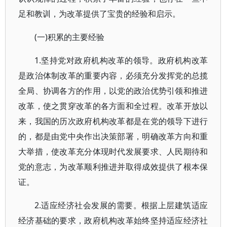
足和教训，为改革提供了宝贵的经验和启示。
(一)积累的主要经验
1.坚持党对政府机构改革的领导。政府机构改革
是政治体制改革的重要内容，必须充分发挥党的总揽
全局、协调各方的作用，以党的政治优势引领和推进
改革，使之贯穿改革的各方面和全过程。改革开放以
来，我国的历次政府机构改革都是在党的领导下进行
的，都是由党中央作出决策部署，明确改革方向和重
大举措，使改革充分体现时代发展要求、人民期待和
党的意志，为改革顺利推进并取得成效提供了根本保
证。
2.适应经济社会发展的需要。根据上层建筑适应
经济基础的要求，政府机构改革始终坚持适应经济社