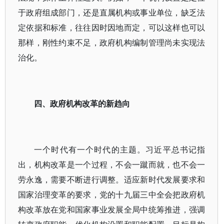
于政府组成部门，还是直属机构或事业单位，缺乏法
定依据和标准，往往因时因地而定，可以这样也可以
那样，刚性约束不足，政府机构编制管理尚未实现法
治化。
四、政府机构改革的新趋向
一个时代有一个时代的主题。习近平总书记指
出，机构改革是一个过程，不会一蹴而就，也不会一
劳永逸，需要不断进行调整。适应新时代发展要求和
国家治理变革的要求，党的十九届三中全会把政府机
构改革放在党和国家事业发展全局中统筹推进，强调