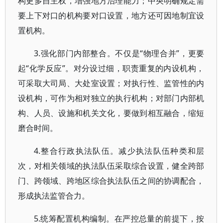
构更多自主权，增强地方治理能力；中央明确规定需
要上下对口的机构要对口设置，地方还可因地制宜设
置机构。
3.强化部门内部整合。不仅是“物理合并”，更要
起“化学反应”。对分设过细，职责重复的内设机构，
可采取大司局、大处室设置；对执行性、监管性的内
设机构，可作为相对独立的执行机构；对部门内部机
构、人员、设施和机关文化，要做到相互融合，缩短
磨合时间。
4.整合行政执法队伍。减少执法队伍种类和层
次，对相关领域的执法队伍采取综合设置，健全跨部
门、跨领域、跨地区综合执法队伍之间的协调配合，
形成执法监管合力。
5.统筹配置机构编制。在严控总量的前提下，按