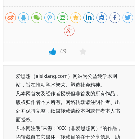
49
爱思想（aisixiang.com）网站为公益纯学术网
站，旨在推动学术繁荣、塑造社会精神。
凡本网首发及经作者授权但非首发的所有作品，
版权归作者本人所有。网络转载请注明作者、出
处并保持完整，纸媒转载请经本网或作者本人书
面授权。
凡本网注明“来源：XXX（非爱思想网）”的作品，
均转载自其它媒体，转载目的在于分享信息、助