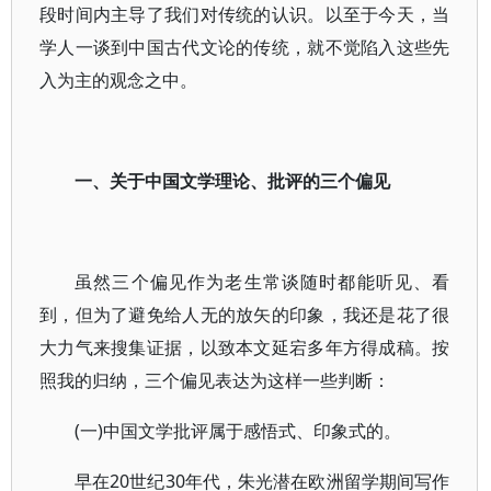
段时间内主导了我们对传统的认识。以至于今天，当
学人一谈到中国古代文论的传统，就不觉陷入这些先
入为主的观念之中。
一、关于中国文学理论、批评的三个偏见
虽然三个偏见作为老生常谈随时都能听见、看
到，但为了避免给人无的放矢的印象，我还是花了很
大力气来搜集证据，以致本文延宕多年方得成稿。按
照我的归纳，三个偏见表达为这样一些判断：
(一)中国文学批评属于感悟式、印象式的。
早在20世纪30年代，朱光潜在欧洲留学期间写作