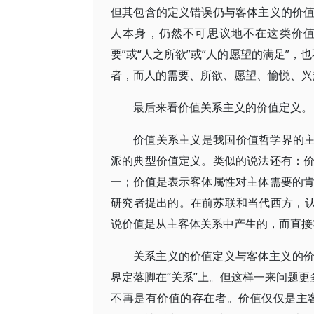
但其包含的定义错误仍与客体主义的价
人本身，仍然不可思议地不在这类价值
要”或“人之所欲”或“人的愿望的满足”，
者，而人的需要、所欲、愿望、愉悦、
最后来看价值关系主义的价值定义
价值关系主义是我国价值哲学界的主
派的典型价值定义。类似的说法还有：
一；价值是表示客体属性对主体需要的
研究者提出的。在前苏联和当代西方，认
说价值是从主客体关系中产生的，而直接
关系主义的价值定义与客体主义的
界定落脚在“关系”上。但这样一来问题更
不再是有价值的存在者。价值仅仅是主