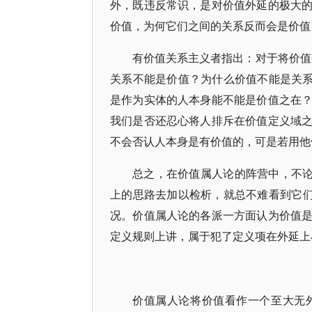
外，既违反常识，是对价值外延的极大
价值，为何它们之间的关系反而会是价
有价值关系主义者指出：对于将价值
关系不能是价值？为什么价值不能是关系？
是作为实体的人本身能不能是价值之在
我们是否还忍心将人排斥在价值定义域
不会否认人本身是有价值的，可是若用
总之，在价值属人论的阵营中，不论
上的思路去加以检析，就总不难看到它们
况。价值属人论的各派一方面认为价值
定义规则上讲，属于犯了定义项在外延
价值属人论将价值看作一个至大无