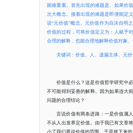
困难重重。首先出现的难题是。如果价
次大概念。接着出现的难题是即便能定
设“元价值”概念。元价值作为自决自明
价值的过程，可将价值定义为：人赋予
合理的解释，也能合理地解释价值对象
关键词：价值、人、遗漏主体、元价
价值是什么？这是价值哲学研究中
不可能得到妥善的解释。因为如果连大
问题的合理结论？
言说价值有两条进路：一是价值属
不从人出发界定价值。由于我已有文章将
小了我们界说价值的范围。于是接下来