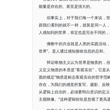
能量是存在的、甚至是强大的。
但事实上，对于我们每一个来说，
跟我们看到的就不一样，就算是同一人
人感知到的世界，肯定也是完全不同的，
佛教中的共业就是人类的实践活动，
世界”。是人通过感知接收信息的总和。
辩证唯物主义认为世界是物质的，
义定义物质的本质是"客观实在"，它是
面的规定“物质是标志客观实在的哲学范
存在，为我们的感觉所复写、摄影、反映
从逻辑上自洽的，必须要明白意识的定义
主观映像。”这种逻辑恰恰是忽视了更高