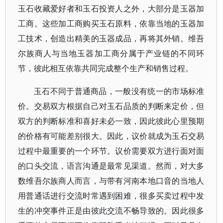
玉石收藏爱好者和玉石投资人之外，大部分是玉器加
工商。这些加工商购买玉石原料，依靠当地的玉器加
工技术，创造出精美的玉器成品，再将其外销。维吾
尔族商人与当地玉器加工商分属于产业链的不同环
节，彼此相互依靠共同完成整个生产和销售过程。
玉石不同于普通商品，一般没有统一的市场标准
价。交易双方根据自己对玉石品质的判断来定价，但
双方的判断标准和喜好未必一致，因此彼此心里预期
的价格有可能差别很大。因此，议价就成为玉石交易
过程中最重要的一个环节。议价需要双方进行面对面
的口头交流，语言沟通是最常见渠道。然而，对大多
数维吾尔族商人而言，与带有河南本地口音的当地人
用普通话进行交流时常遇到困难，很多买卖过程中发
生的冲突事件正是由彼此交流不畅导致的。因此很多