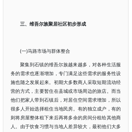
三、维吾尔族聚居社区初步形成
(一)马路市场与群体整合
聚集到石镇的维吾尔族越来越多，对各种生活服
务的需求也逐渐增加，专门满足这些需求的服务性设
施也随之发展起来。初期大多数商人采取短期流动经
营的方式，主要暂住在县城或市场周边的旅店。而当
他们把家人带到石镇后，对居住空间需求增加，所以
很多人开始选择租住当地民房。有的独立成户，有的
则将房屋整体租下来后再将多余的房间分租给其他商
人。由于饮食习惯与当地人差异较大，最初他们大多