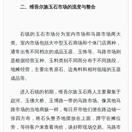
二、维吾尔族玉石市场的流变与整合
石镇的玉石市场分为室内市场和马路市场两大
类。室内市场包括大中型玉石商场和个体门店两种，
通常出售不同档次的成品玉器、玉饰等。马路市场则
是根据经营玉种、玉料类别不同而分布于不同路段，
地摊经营，主要出售原石、边角料和相对低端的玉器
成品等。
进入石镇的初期，维吾尔族玉石商人主要聚集于
赵河、玉佛大桥、玉博路一带的马路市场。像其他马
路市场的当地商贩一样，每日开市他们便在路边铺一
张四方布，将石头整齐地摆放在上面，蹲守在摊位
旁，等待客户来查看询价，谈好即现场交易。马路市