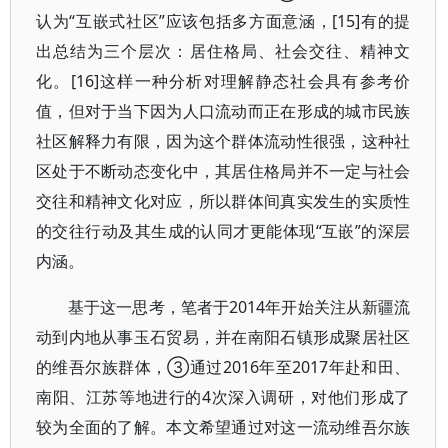
认为“互嵌式社区”应该包括多方面意涵，[15]有的提
出总结为三个层次：居住格局、社会交往、精神文
化。[16]这样一种分析对理解静态社会具有参考价
值，但对于当下因为人口流动而正在形成的城市民族
社区解释力有限，因为这个群体流动性很强，这种社
区处于不断动态变化中，其居住格局并不一定与社会
交往和精神文化对应，所以群体间真实发生的实质性
的交往行动及其生成的认同才更能体现“互嵌”的深层
内涵。
基于这一思考，笔者于2014年开始关注从新疆流
动到内地从事玉石贸易，并在南阳石镇形成聚居社区
的维吾尔族群体，③通过2016年至2017年赴和田、
南阳、江苏等地进行的4次深入调研，对他们形成了
较为全面的了解。本文希望通过对这一流动维吾尔族