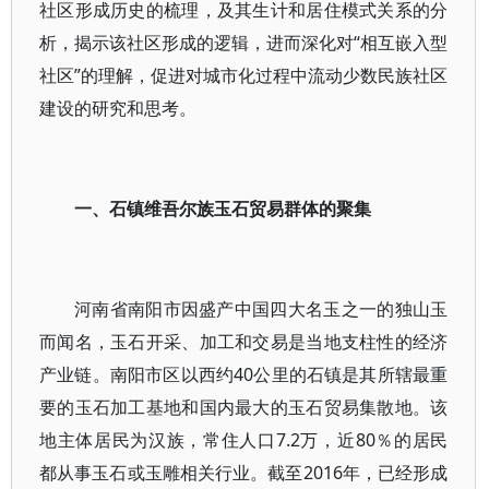
社区形成历史的梳理，及其生计和居住模式关系的分
析，揭示该社区形成的逻辑，进而深化对“相互嵌入型
社区”的理解，促进对城市化过程中流动少数民族社区
建设的研究和思考。
一、石镇维吾尔族玉石贸易群体的聚集
河南省南阳市因盛产中国四大名玉之一的独山玉
而闻名，玉石开采、加工和交易是当地支柱性的经济
产业链。南阳市区以西约40公里的石镇是其所辖最重
要的玉石加工基地和国内最大的玉石贸易集散地。该
地主体居民为汉族，常住人口7.2万，近80％的居民
都从事玉石或玉雕相关行业。截至2016年，已经形成