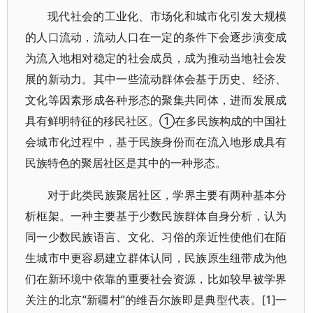
现代社会的工业化、市场化和城市化引发大规模
的人口流动，流动人口在一定的条件下会逐步演变成
为流入地相对稳定的社会成员，成为推动当地社会发
展的新动力。其中一些流动群体会基于历史、经济、
文化等因素形成各种形态的聚集共同体，进而发展成
具有鲜明特征的移民社区。①在多民族构成的中国社
会城市化过程中，基于民族身份而在流入地形成具有
民族特色的聚居社区是其中的一种形态。
对于此类民族聚居社区，学界主要有两种基本分
析框架。一种主要基于少数民族群体自身分析，认为
同一少数民族语言、文化、习俗的亲近性使他们在陌
生城市中更容易建立群体认同，民族原生纽带成为他
们在新环境中依靠的重要社会资源，比如较早被学界
关注的北京“新疆村”的维吾尔族即是典型代表。[1]一