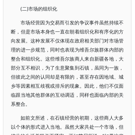
(二)市场的组织化
市场经营因为交易而引发的争议事件虽然持续不
断，但是市场本身也一直在朝着组织化和有序化的方
向发展。这种发展不仅体现在政府相关部门对市场管
理的进一步规范，同时也表现为维吾尔族群体内部的
整合和组织化。这些维吾尔族商人来自新疆各地，大
部分互不相识，为了生意聚集到石镇，虽同为一族，
但彼此之间的认同却是有限的，甚至存在因地域、城
乡等因素相互歧视或排斥的现象。因此，他们不仅面
临跟当地其他群体的互动调适，同样也面临内部的关
系整合。
如前文所述，在石镇经营的初期，这些商人大多
以个体的形式进入当地。虽然大家共处一个市场，但