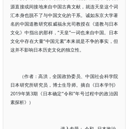
源直接或间接地来自中国古典文献，就连天皇这个词
汇本身也脱不了与中国文化的干系。诚如东京大学著
名的中国道教研究权威福永光司教授在《道教与日本
文化》中指出的那样，“天皇”一词也来自中国。日本
文化中存在大量“中国元素”本来就是不争的事实，但
这并不影响日本历史文化的独立性。
（作者：高洪，全国政协委员、中国社会科学院
日本研究所研究员，博士生导师。摘自《日本学刊》
2019年第3期《日本确定“令和”年号过程中的政治因
素探析》）
进入专题：
令和
日本政治