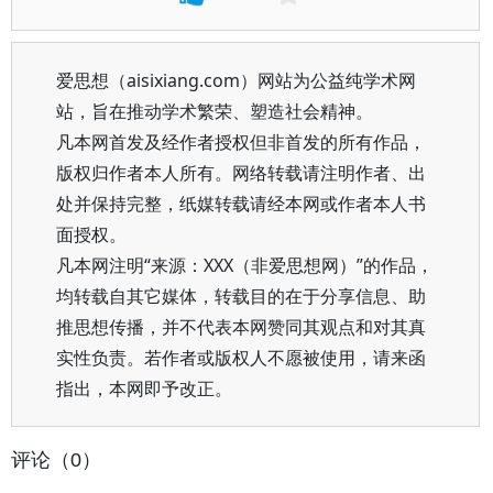
爱思想（aisixiang.com）网站为公益纯学术网
站，旨在推动学术繁荣、塑造社会精神。
凡本网首发及经作者授权但非首发的所有作品，
版权归作者本人所有。网络转载请注明作者、出
处并保持完整，纸媒转载请经本网或作者本人书
面授权。
凡本网注明“来源：XXX（非爱思想网）”的作品，
均转载自其它媒体，转载目的在于分享信息、助
推思想传播，并不代表本网赞同其观点和对其真
实性负责。若作者或版权人不愿被使用，请来函
指出，本网即予改正。
评论（0）