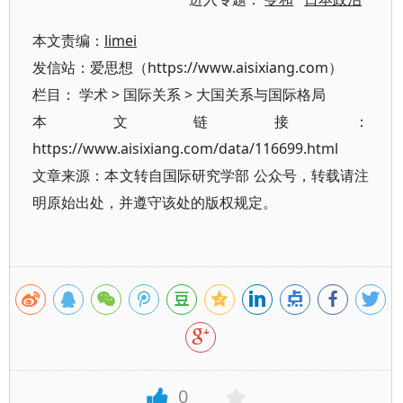
本文责编：
limei
发信站：爱思想（https://www.aisixiang.com）
栏目：
学术
>
国际关系
>
大国关系与国际格局
本文链接：
https://www.aisixiang.com/data/116699.html
文章来源：本文转自国际研究学部 公众号，转载请注
明原始出处，并遵守该处的版权规定。
0