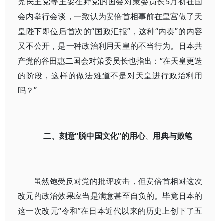
宪民主党等主要在野党的国会对策委员长5月初在国
会内举行会谈，一致认为安倍首相事前在皇宫做了天
皇陛下即位后首次的“国政汇报”，这种“内奏”的内容
又不公开，是一种政治利用天皇的不当行为。日本共
产党的谷田惠二国会对策委员长也指出：“在天皇更迭
的阶段，这样的做法难道不是对天皇进行政治利用
吗？”
二、刻意“脱中国文化”的用心、用典与败笔
虽然饱受反对党的批评攻击，但安倍首相对这次
改元的政治效果应当是满意甚至自负的。毕竟日本的
这一次改元“令和”在日本近代以来的历史上创下了五