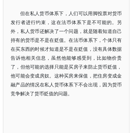
但在私人货币体系下，人们可以用脚投票对货币
发行者进行约束，这在法币体系下是不可能的。另
外，私人货币还解决了一个问题，就是随着知道自己
持有的货币是不是在贬值。在法币体系下，个体只有
在买东西的时候才知道是不是在贬值，没有具体数据
告诉他相关信息，虽然他能够感受到，比如物价贵
了，但他可能的选择只能是买房子来防止货币贬值，
他可能会变成房奴。这种买房来保值，把住房变成金
融产品的情况在私人货币体系下不会出现，因为货币
竞争解决了货币贬值的问题。