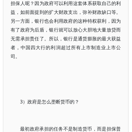
担保人呢？因为政府可以利用这套体系获取自己的利
益，如前面提到的扩大财政支出，弥补财政缺口等。
另一方面，银行也会利用政府的这种特权获利，因为
有了政府为后盾，银行就可以放心大胆地大量放贷而
无需承担责任了。所以，银行是通货膨胀的最大获益
者，中国四大行的利润超过所有上市制造业上市公
司。
3）政府是怎么垄断货币的？
最初政府承担的任务不是制造货币，而是担保普