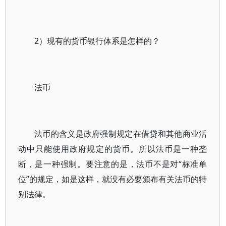
2）现有的货币银行体系是怎样的？
法币
法币的含义是政府强制规定在借贷和其他商业活
动中只能使用政府规定的货币。所以法币是一种垄
断，是一种强制。要注意的是，法币不是对“标准单
位”的规定，如是这样，就没有必要颁布有关法币的特
别法律。