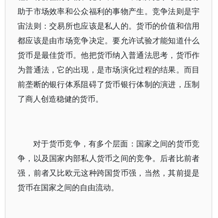
助于市场效率和公众福利的事物产生。竞争法则是宇
宙法则：交易所也应该是私人的。货币的价值和信用
都应该是由市场竞争决定。要允许试验才能知道什么
货币是最佳货币。他把货币纳入普通法思考，货币作
为普通法，它的出现，是市场演化过程的结果。而目
前垄断的银行体系阻碍了货币银行体制的演进，压制
了商人创造稳健的货币。
对于货币竞争，有多个层面：国家之间的货币竞
争，以及国家内部私人货币之间的竞争。后者比前者
强，前者又比欧元这种跨国货币强，当然，其前提是
货币在国家之间的自由流动。