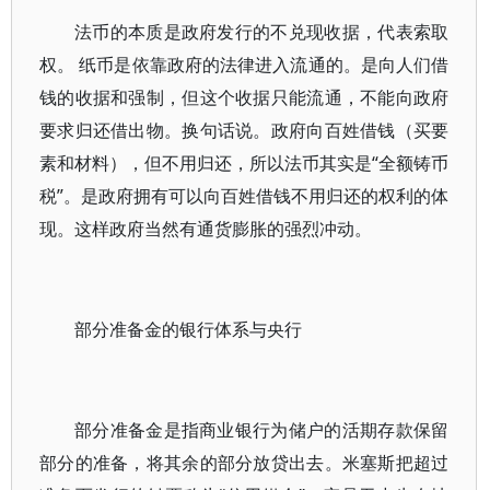
法币的本质是政府发行的不兑现收据，代表索取
权。 纸币是依靠政府的法律进入流通的。是向人们借
钱的收据和强制，但这个收据只能流通，不能向政府
要求归还借出物。换句话说。政府向百姓借钱（买要
素和材料），但不用归还，所以法币其实是“全额铸币
税”。是政府拥有可以向百姓借钱不用归还的权利的体
现。这样政府当然有通货膨胀的强烈冲动。
部分准备金的银行体系与央行
部分准备金是指商业银行为储户的活期存款保留
部分的准备，将其余的部分放贷出去。米塞斯把超过