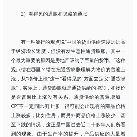
2）看得见的通胀和隐藏的通胀
有一种流行的观点说“中国的货币供给速度远远高
于经济增长速度，但没有发生恶性通货膨胀。其中一
个最为重要的原因是房地产吸纳了巨量的货币。”这种
观点错在哪里？错在把通货膨胀理解为物价的普遍上
涨，从“物价上涨”这一“看得见的”方面去定义“通货膨
胀”，实际上，通货膨胀就是通货供给的增加，和物价
是否普遍比上涨没有关系。通货供给的普遍增加，
CPI不一定同比例上涨，很可能会出现有的商品价格
上涨较多，比如住房，而另外商品价格上涨较少，甚
至下跌的情况，这正是中国过去近二十多年人们所看
到的现象。由于生产率的提升，产品供应的大量增