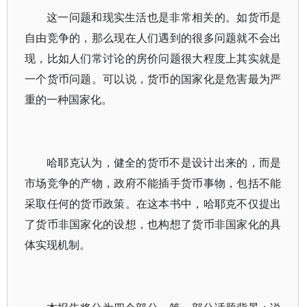
这一问题和现实生活也是非常相关的。如货币是
自由竞争的，那么现在人们遇到的很多问题就不会出
现，比如人们常讨论的房价问题很大程度上其实就是
一个货币问题。可以说，货币的国家化是危害最为严
重的一种国家化。
哈耶克认为，健全的货币不是设计出来的，而是
市场竞争的产物，政府不能插手货币事物，包括不能
采取任何的货币政策。在这本书中，哈耶克不仅提出
了货币非国家化的设想，也构想了货币非国家化的具
体实现机制。