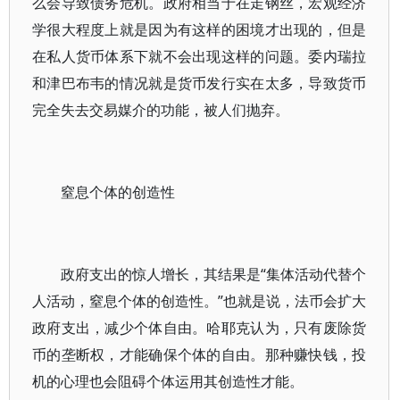
么会导致债务危机。政府相当于在走钢丝，宏观经济
学很大程度上就是因为有这样的困境才出现的，但是
在私人货币体系下就不会出现这样的问题。委内瑞拉
和津巴布韦的情况就是货币发行实在太多，导致货币
完全失去交易媒介的功能，被人们抛弃。
窒息个体的创造性
政府支出的惊人增长，其结果是“集体活动代替个
人活动，窒息个体的创造性。”也就是说，法币会扩大
政府支出，减少个体自由。哈耶克认为，只有废除货
币的垄断权，才能确保个体的自由。那种赚快钱，投
机的心理也会阻碍个体运用其创造性才能。