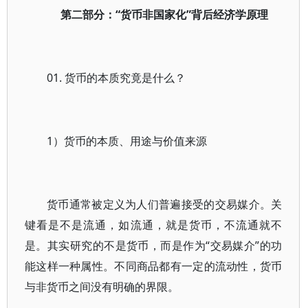
第二部分：“货币非国家化”背后经济学原理
01. 货币的本质究竟是什么？
1）货币的本质、用途与价值来源
货币通常被定义为人们普遍接受的交易媒介。关
键看是不是流通，如流通，就是货币，不流通就不
是。其实研究的不是货币，而是作为“交易媒介”的功
能这样一种属性。不同商品都有一定的流动性，货币
与非货币之间没有明确的界限。