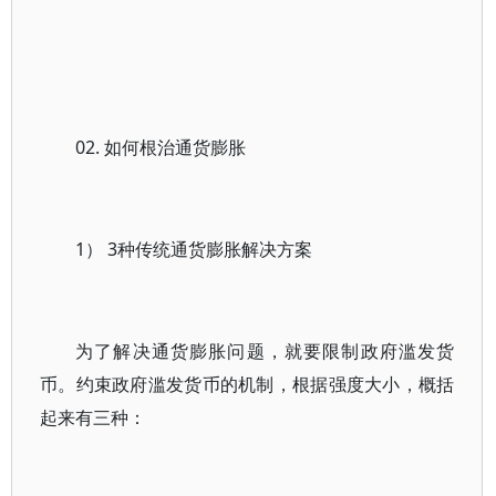
02. 如何根治通货膨胀
1） 3种传统通货膨胀解决方案
为了解决通货膨胀问题，就要限制政府滥发货
币。约束政府滥发货币的机制，根据强度大小，概括
起来有三种：