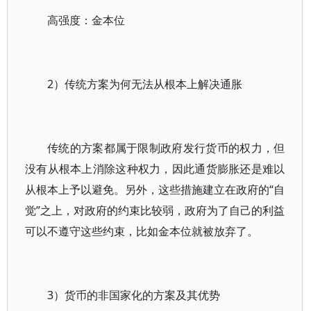
高强度：金本位
2）传统方案为何无法从根本上解决通胀
传统的方案都属于限制政府发行货币的权力，但
没有从根本上消除这种权力，因此通货膨胀还是难以
从根本上予以避免。另外，这些措施建立在政府的“自
觉”之上，对政府的约束比较弱，政府为了自己的利益
可以不遵守这些约束，比如金本位就被放弃了。
3）货币的非国家化的方案及其优势