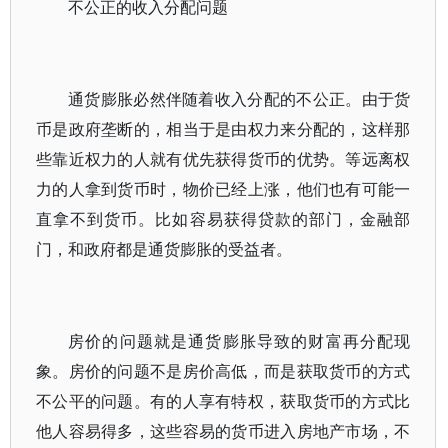
不公正的收入分配问题
通货膨胀必然伴随着收入分配的不公正。由于货
币是政府垄断的，相当于是由权力来分配的，这样那
些靠近权力的人就有优先获得货币的优势。等远离权
力的人拿到货币时，物价已经上涨，他们也有可能一
直拿不到货币。比如容易获得贷款的部门，金融部
门，和政府都是通货膨胀的受益者。
房价的问题就是通货膨胀导致的财富再分配现
象。房价的问题不是房价高低，而是获取货币的方式
不公平的问题。有的人享有特权，获取货币的方式比
他人容易得多，这些容易的货币进入房地产市场，不