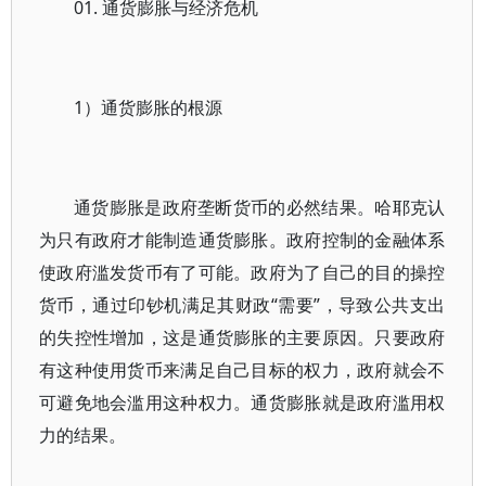
01. 通货膨胀与经济危机
1）通货膨胀的根源
通货膨胀是政府垄断货币的必然结果。哈耶克认
为只有政府才能制造通货膨胀。政府控制的金融体系
使政府滥发货币有了可能。政府为了自己的目的操控
货币，通过印钞机满足其财政“需要”，导致公共支出
的失控性增加，这是通货膨胀的主要原因。只要政府
有这种使用货币来满足自己目标的权力，政府就会不
可避免地会滥用这种权力。通货膨胀就是政府滥用权
力的结果。