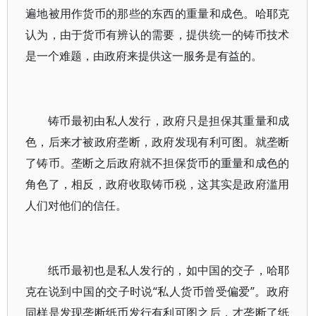
遍地被用作货币的那些的东西的重量和成色。哈耶克
认为，由于货币有辨认的需要，提供统一的铸币技术
是一个难题，由政府来提供这一服务是有益的。
铸币最初由私人发行，政府只是担保其重量和成
色，后来才被政府垄断，政府发现有利可图。就垄断
了铸币。垄断之后政府就不担保货币的重量和成色的
角色了，相反，政府收取铸币税，这其实是政府滥用
人们对他们的信任。
纸币最初也是私人发行的，如中国的交子，哈耶
克在说到中国的交子时说“私人货币曾受偏爱”。政府
同样是发现垄断纸币发行有利可图之后，才垄断了纸