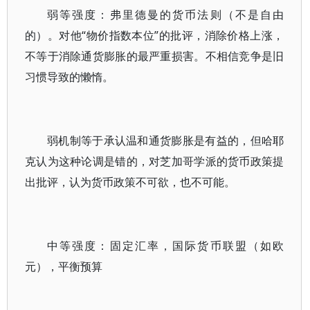
弱等强度：弗里德曼的货币法则（不是自由
的）。对他“物价指数本位”的批评，消除价格上涨，
不等于消除通货膨胀的最严重损害。不相信竞争是旧
习惯导致的懒惰。
弱机制等于承认温和通货膨胀是有益的，但哈耶
克认为这种论调是错的，对芝加哥学派的货币政策提
出批评，认为货币政策不可欲，也不可能。
中等强度：固定汇率，国际货币联盟（如欧
元），平衡预算