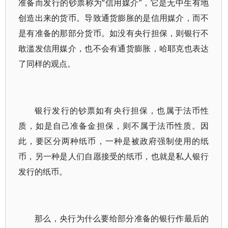
准备而发行的钞票称为“信用媒介”，它是无中生有地
创造出来的货币。导致通货膨胀的是信用媒介，而不
是有准备的那部分货币。如没有央行担保，则银行不
敢滥发信用媒介，也不会有通货膨胀，哈耶克也表达
了同样的观点。
银行发行的钞票如有央行担保，也属于法币性
质，如是自己准备金担保，则不属于法币性质。因
此，要区分两种纸币，一种是被政府强制使用的纸
币，另一种是人们自愿接受的纸币，也就是私人银行
发行的纸币。
那么，央行为什么要给部分准备的银行作最后的