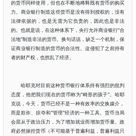
的货币同样使用，但也在不断地稀释既有货币的购买
力。商业银行制造这些货币是没有得到授权的，没有
法律依据的，也是无需为它负责的，因此也是非法
的。也就是说，在这种体系下，央行允许商业银行“合
法地”制造非法的货币。换句话说，缺乏一个机制，保
证商业银行制造的货币的合法性。这侵犯了之前持有
者的财产权，也扰乱了经济。
哈耶克对目前这种货币银行体系持有强烈的批判
态度，他把我们现在的货币称为“畸形的孩子”。哈耶
克说，今天，货币已经不是一种有效率的交换媒介，
而是欺诈、掠夺和“管理”经济的一种工具。货币当局
会屈从于政治压力，为了增加就业而增加货币量。政
府必然操控货币（不可能基于普遍利益，普遍利益只