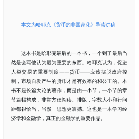
本文为哈耶克《货币的非国家化》导读讲稿。
这本书是哈耶克最后的一本书，一个到了最后当
然是会写他认为最为重要的东西。哈耶克认为，促进
人类交易的重要制度——货币——应该摆脱政府控
制，市场自发产生的货币才是有效率的和公正的。本
书不是长篇大论的著作，而是由一小节，一小节的章
节篇幅构成，非常方便阅读。排版，字数大小和行间
距都很恰当，当然，思想更震撼。这也是一本学习经
济学和金融学，真正的金融学的重要作品。