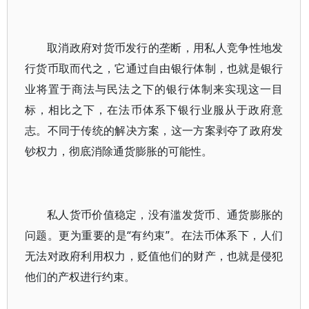
取消政府对货币发行的垄断，用私人竞争性地发
行货币取而代之，它通过自由银行体制，也就是银行
业将置于商法与民法之下的银行体制来实现这一目
标，相比之下，在法币体系下银行业服从于政府意
志。不同于传统的解决方案，这一方案剥夺了政府发
钞权力，彻底消除通货膨胀的可能性。
私人货币价值稳定，没有滥发货币、通货膨胀的
问题。更为重要的是“有约束”。在法币体系下，人们
无法对政府利用权力，贬值他们的财产，也就是侵犯
他们的产权进行约束。