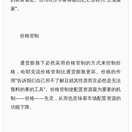
家”。
价格管制
通货膨胀下必然采用价格管制的方式来控制价
格，哈耶克说价格管制比通货膨胀更坏。价格的作
用“告诉我们自己所不了解且就其性质而言必然是无法
预料的事的工具”。价格管制使配置资源最为重要的机
制——价格——失灵，从而也意味着市场配置资源的
功能下降。