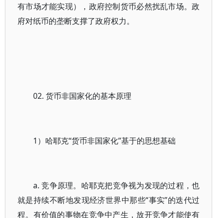
有市场才能实现），政府控制货币必然扰乱市场。政
府对纸币的垄断支撑了政府权力。
02. 货币非国家化的基本原理
1）哈耶克“货币非国家化”基于的思想基础
a. 竞争原理。哈耶克把竞争视为发现的过程，也
就是持续不断地发现经济世界中那些“事实”的迭代过
程。有价值的事物在竞争中产生，放开竞争才能使有