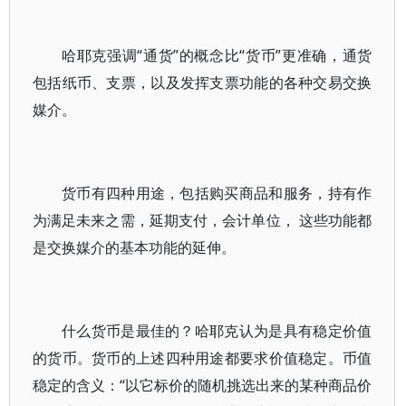
哈耶克强调“通货”的概念比“货币”更准确，通货
包括纸币、支票，以及发挥支票功能的各种交易交换
媒介。
货币有四种用途，包括购买商品和服务，持有作
为满足未来之需，延期支付，会计单位， 这些功能都
是交换媒介的基本功能的延伸。
什么货币是最佳的？哈耶克认为是具有稳定价值
的货币。货币的上述四种用途都要求价值稳定。币值
稳定的含义：“以它标价的随机挑选出来的某种商品价