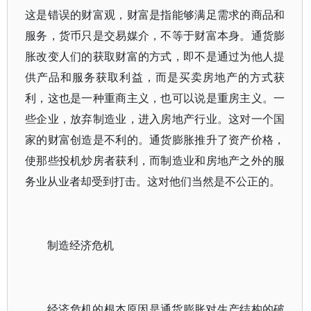
这是错误的财富观，财富是指能够满足需求的商品和
服务，货币只是交易媒介，不等于财富本身。通货膨
胀改变人们的获取财富的方式，即不是通过为他人提
供产品和服务获取利益，而是买卖房地产的方式获
利，这也是一种重商主义，也可以说是重房主义。一
些企业，放弃制造业，进入房地产行业。这对一个国
家的财富创造是不利的。通货膨胀推升了资产价格，
使那些投机炒房者获利，而制造业和房地产之外的服
务业从业者却受到打击。这对他们当然是不公正的。
制造经济危机
经济危机的根本原因是通货膨胀对生产结构的破