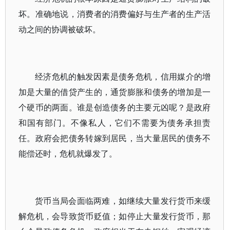
坏。准确地说，消费者的消费偏好与生产者的生产活
动之间的协调被破坏。
经济危机的触发因素是债务危机，信用媒介的增
加是大量的借贷产生的，通货膨胀和债务的增加是一
个硬币的两面。谁是创造债务的主要元凶呢？是政府
和国有部门。不像私人，它们不需要为债务承担责
任。政府会把债务转嫁到居民，当大量居民的债务不
能偿还时，危机就爆发了。
货币当局会面临两难，如继续大量发行货币来缓
解危机，会导致货币贬值；如停止大量发行货币，那