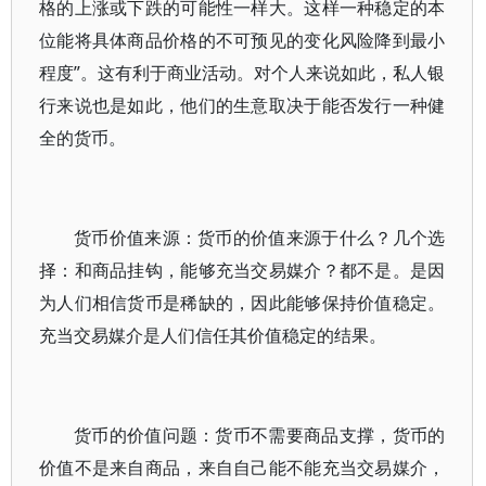
格的上涨或下跌的可能性一样大。这样一种稳定的本
位能将具体商品价格的不可预见的变化风险降到最小
程度”。这有利于商业活动。对个人来说如此，私人银
行来说也是如此，他们的生意取决于能否发行一种健
全的货币。
货币价值来源：货币的价值来源于什么？几个选
择：和商品挂钩，能够充当交易媒介？都不是。是因
为人们相信货币是稀缺的，因此能够保持价值稳定。
充当交易媒介是人们信任其价值稳定的结果。
货币的价值问题：货币不需要商品支撑，货币的
价值不是来自商品，来自自己能不能充当交易媒介，