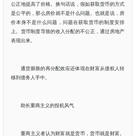
公正地提高了价格。换句话说，假如获取货币的方式
是公平的，那么房价就不是什么问题。也就是说，房
价本身不是什么问题，问题在获取货币的制度安排
上。货币制度导致的收入分配的不公正，通过房地产
表现出来。
通货膨胀的再分配效应还体现在财富从债权人转
移到债务人手中。
助长重商主义的投机风气
重商主义者认为财富就是货币，货币就是财富。