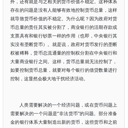
外，还有就是与之相关的货币价值不稳定。这种体系
存在的问题是没有人能够有效地控制货币总量，这样
就导致货币价值的不稳定。为什么呢？因为政府对货
币总量的责任其实被分割了，商业银行的活期存款或
支票具有和银行钞票一样的作用（也即，中央银行其
实没有垄断货币）。就是说，政府对货币发行的垄断
权被稀释，货币总流通量的控制权分割在中央银行和
大量商业银行之间。这样，货币总量就无法控制了，
如要控制货币总量，就要对每个银行的借贷数量进行
控制，这显然会极大地干扰经济活动。
人类需要解决的一个经济问题，或在货币问题上
需要解决的一个问题是“非法货币”的问题。部分准备
金的银行体系大量制造出新的货币，这些货币和之前