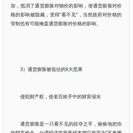
加，抵消了通货膨胀对物价的影响，使通货膨胀对价
格的影响被隐藏，变得“看不见”，当然政府对价格的
管制也有可能掩盖通货膨胀对价格的影响。
3）通货膨胀被低估的6大恶果
侵犯财产权，使老百姓手中的财富缩水
通货膨胀是一只看不见的掠夺之手，偷偷地把你
的财富偷走。台湾经济学家蒋硕杰把它形容为“五鬼搬