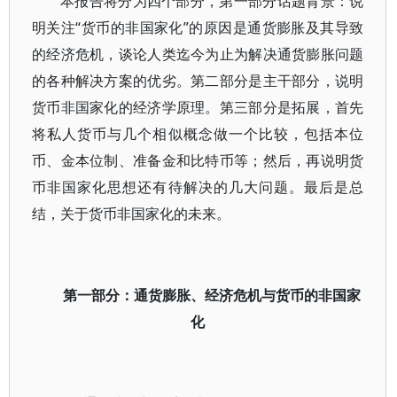
本报告将分为四个部分，第一部分话题背景：说
明关注“货币的非国家化”的原因是通货膨胀及其导致
的经济危机，谈论人类迄今为止为解决通货膨胀问题
的各种解决方案的优劣。第二部分是主干部分，说明
货币非国家化的经济学原理。第三部分是拓展，首先
将私人货币与几个相似概念做一个比较，包括本位
币、金本位制、准备金和比特币等；然后，再说明货
币非国家化思想还有待解决的几大问题。最后是总
结，关于货币非国家化的未来。
第一部分：通货膨胀、经济危机与货币的非国家
化