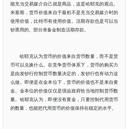
能充当交易媒介自己就是商品，这是哈耶克的观点。
米塞斯，货币价值来自于最初不是充当交易媒介时的
使用价值，比特币有使用价值。活期存款也是可以当
钞票用的。部分准备金制造活期存款。
哈耶克认为货币的价值来自货币数量，而不是货
币可以兑换什么。在竞争货币体系下，货币的购买力
是由发钞行控制货币数量决定的，发钞行也有动力这
么做。即便是在金本位下，货币的价值也不是来自黄
金。金本位的价值仅仅是强迫政府恰当地控制货币数
量。哈耶克认为，即便没有黄金，只要控制代用货币
的数量，也能把代用货币的价值保持在稳定的水平。