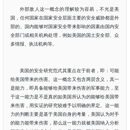
外部敌人这一概念的理解较为容易，不光是美
国，任何国家在国家安全层面主要的安全威胁都是外
部的。国内能够对国家安全带来影响的因素由国内安
全部门或相关机构处理，例如美国的国土安全部、众
多情报、执法机构等。
美国的安全研究范式其重点在于前者，即：可能
给美国带来的伤害。这一概念又包含两层含义，其一
是能力，即具备能够给美国带来伤害的军事能力，至
于这一能力是不是真的如美国所认为的能够给美国带
来伤害，用实证的研究较难予以明确的界定。这一能
力的判断主要是基于美国自身的考量，美国认为对手
的能力能带来伤害，那么这一能力就被美国纳入分析