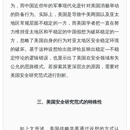
为，而中国近些年的军事现代化是针对美国消极举动
的防备行为。实际上，美国是导致中美两国以及亚太
地区常规层面不稳定的一方，而美国学者把一直在努
力维持亚太地区和平稳定的中国假想为破坏稳定的一
方，忽略了美国自身的行为对亚太地区安全稳定环境
的破坏。基于这种设想给出批评恰反映出稳定—不稳
定悖论的逻辑错误，也显示出了美国在安全领域有失
公允的思路模式。若探索其更深层次的原因，需要对
美国安全研究范式进行剖析。
三、美国安全研究范式的特殊性
如上文所述，美国战略学界通过设想的方式认