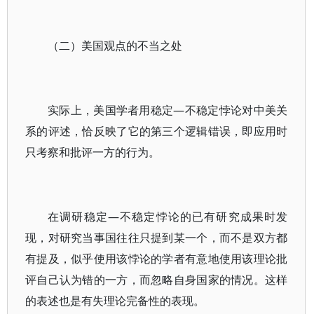
（二）美国观点的不当之处
实际上，美国学者用稳定—不稳定悖论对中美关
系的评述，恰反映了它的第三个逻辑错误，即应用时
只考察和批评一方的行为。
在调研稳定—不稳定悖论的已有研究成果时发
现，对研究当事国往往只提到某一个，而不是双方都
有提及，似乎使用该悖论的学者有意地使用该理论批
评自己认为错的一方，而忽略自身国家的情况。这样
的表述也是有失理论完备性的表现。