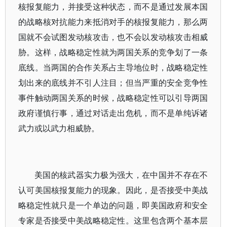
核报复能力，并接受这种状态，而不是通过发展本国
的战略核对抗能力来抵消对手的核报复能力，那么两
国就不会试图发动核攻击，也不会以发动核攻击相威
胁。这样，战略稳定性就为两国关系的竞争划了一条
底线。当两国的合作关系占主导地位时，战略稳定性
划出来的底线并不引人注目；但当严重的安全竞争性
事件触动两国关系的时候，战略稳定性可以引导两国
政府谨慎行事，通过对话走出危机，而不是单纯诉诸
武力或以武力相威胁。
美国的核武器实力极为强大，在中国并不存在不
认可美国核报复能力的现象。因此，是否接受中美战
略稳定性就只是一个单边的问题，即美国政府和安全
专家是否接受中美战略稳定性。这里包含两个基本层