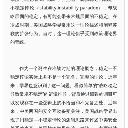
不稳定悖论（stability-instability paradox），即战
略层面的稳定，有可能会带来常规层面的不稳定。在
冷战时期，美国战略学界常用这一理论描述和阐释苏
联的扩张行为。当时，这一理论似乎受到政策理论界
的青睐。
作为一个诞生在冷战时期的理论概念，稳定—不
稳定悖论实际上并不是一个完备、完整的理论，近年
来，学界也意识到了这一问题。看似简单的“战略稳定
导致常规不稳定”的逻辑推导，背后通过细致的调研可
以发现存在一些逻辑上的不恰当和不完备之处。近年
来，中美两国的安全互动备受关注，美国战略学界出
现了用稳定—不稳定悖论的逻辑思路来评述中美安全