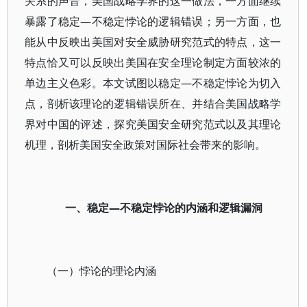
关系的声音，美国战略学界的这一做法，一方面继续
暴露了稳定—不稳定悖论的逻辑错误；另一方面，也
能从中反映出美国对安全威胁研究范式的特点，这一
特点恰又可以反映出美国在安全理论制定方面较浓的
单边主义色彩。本文试图以稳定—不稳定悖论为切入
点，剖析该理论的逻辑错误所在、并结合美国战略学
界对中国的评述，探究美国安全研究范式以及其理论
机理，剖析美国安全政策对国际社会带来的影响。
一、稳定—不稳定悖论的内涵和逻辑漏洞
（一）悖论的理论内涵