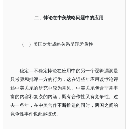
二、悖论在中美战略问题中的应用
（一）美国对华战略关系呈现矛盾性
稳定—不稳定悖论在应用中的另一个逻辑漏洞是
只考察和批评一方的行为，这在近些年应用该悖论评
述中美关系的研究中较为常见。中美关系包含非常丰
富的内容和复杂的内涵，既有合作性又有竞争性。过
去一些年，在中美合作不断推进的同时，两国之间的
竞争性事件也此起彼伏。