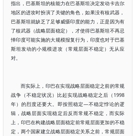
指出，巴基斯坦的核能力在巴基斯坦决定发动卡吉尔
地区的进攻时扮演了关键的角色，如果没有核武器，
巴基斯坦就缺乏了足够威慑印度的能力，正是因为有
了核武器（战略层面稳定），才使得巴基斯坦不再忌
惮印度可能实施的大规模报复行为，印度也对于巴基
斯坦发动的小规模进攻（常规层面不稳定）无从应
对。
而实际上，印巴在实现战略层面稳定之前的常规
战争（不稳定状况）比起实现战略稳定之后（1998
年）的烈度还要大。即按照稳定—不稳定悖论的逻
辑，战略层面实现稳定后反而常规不稳定，而实际
上，印巴在构建战略层面稳定前常规层面更加的不稳
定，两个国家建立战略层面稳定关系之前，常规层面