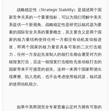
战略稳定性（Strategic Stability）是描述两个国
家竞争关系的一个重要指标，可以为我们理解中美关
系提供一个新视角。战略稳定性是研究以核武器为要
素的国际安全关系的重要概念，其主要含义是两个国
家的核力量结构使得任何一方都没有动机发动核进
攻，即两个国家的核力量皆具备可靠的二次打击能
力，任何一方发起先发制人的核打击都会遭受对方的
核报复打击，且这一核报复打击能给先发动核打击的
国家带来不可接受的损失。这样一来两个国家即便出
现摩擦、陷入危机，也不会考虑使用核武器，核武器
的使用动机很少。
如果中美两国安全专家普遍认定对方拥有可靠的