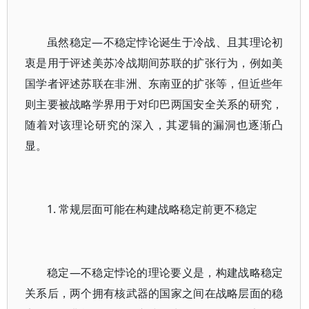
虽然稳定—不稳定悖论诞生于冷战、且其理论初
衷是用于评述美苏冷战期间苏联的扩张行为，例如美
国学者评述苏联在非洲、东南亚的扩张等，但近些年
则主要被战略学界用于对印巴两国安全关系的研究，
随着对该理论研究的深入，其逻辑的漏洞也逐渐凸
显。
1. 常规层面可能在构建战略稳定前更不稳定
稳定—不稳定悖论的理论要义是，构建战略稳定
关系后，两个拥有核武器的国家之间在战略层面的稳