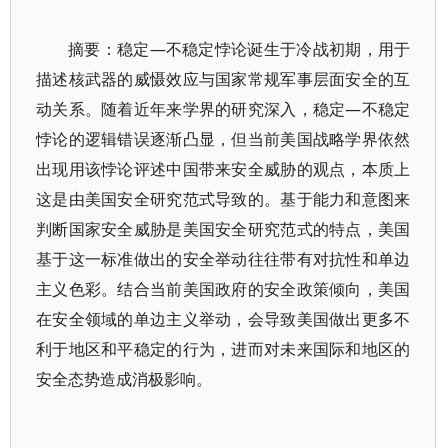
摘要：稳定—不稳定悖论诞生于冷战初期，用于
描述核武器的威慑效应与国家常规军事层面安全的互
动关系。随着近年来学界的研究深入，稳定—不稳定
悖论的逻辑错误逐渐凸显，但当前美国战略学界依然
出现用该悖论评述中国带来安全威胁的观点，本质上
这是由美国安全研究范式导致的。基于能力和意图来
判断国家安全威胁是美国安全研究范式的特点，美国
基于这一标准做出的安全举动往往带有对抗性和单边
主义色彩。结合当前美国政府的安全政策倾向，美国
在安全领域的单边主义举动，会导致美国做出更多不
利于地区和平稳定的行为，进而对未来国际和地区的
安全态势造成消极影响。