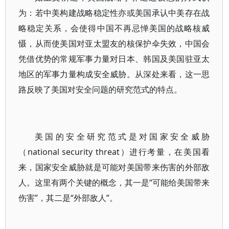
为：若中美构建战略稳定性亦或美国承认中美存在战
略稳定关系，会使得中国不再忌惮美国的战略核威
慑，从而使美国对亚太盟友的核保护伞失效，中国会
凭借优势的常规军事力量对日本、韩国及美国驻亚太
地区的军事力量构成安全威胁。从深处来看，这一思
路反映了美国对安全问题的研究范式的特点。
美国的安全研究范式是对国家安全威胁
（national security threat）进行考量，在美国看
来，国家安全威胁就是可能对美国带来伤害的外部敌
人。这里有两个关键的概念，其一是“可能给美国带来
伤害”，其二是“外部敌人”。