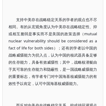
支持中美存在战略稳定关系的学者的观点也不尽
相同。有的从宏观角度认为中美存在战略稳定性、抑
或相互脆弱是事实而不是美国的政策选择（mutual
nuclear vulnerability should be considered as a
fact of life for both sides）；还有的学者以中国的
战略威慑能力为切入点，认为中国的核武器具备足够
的生存能力，具备有效威慑性；其中，战略核潜艇由
于其可靠的生存能力和隐蔽性，是一国战略威慑能力
的重要标志，有学者专门对中国海基核威慑能力的有
效性予以肯定，认可中国海基核威慑能力。
而反对中美存在战略稳定关系、抑或持回避观点