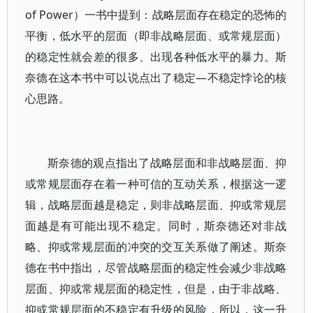
of Power）一书中提到：战略层面存在稳定的恐怖的
平衡，低水平的层面（即非战略层面、或常规层面）
的稳定性就会差的很多、出现各种低水平的暴力。斯
奈德在这本书中可以说点出了稳定—不稳定悖论的核
心思路。
斯奈德的观点指出了战略层面和非战略层面、抑
或常规层面存在着一种可信的互动关系，根据这一逻
辑，战略层面越是稳定，则非战略层面、抑或常规层
面越是有可能出现不稳定。同时，斯奈德还对非战
略、抑或常规层面的冲突的交互关系做了阐述。斯奈
德在书中指出，尽管战略层面的稳定性会减少非战略
层面、抑或常规层面的稳定性，但是，由于非战略、
抑或常规层面的不稳定有升级的风险，所以，这一升