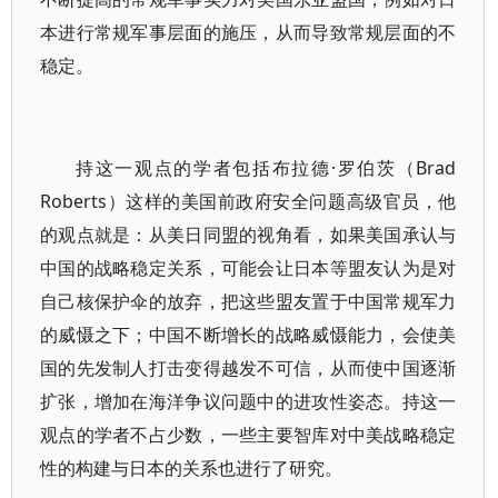
本进行常规军事层面的施压，从而导致常规层面的不
稳定。
持这一观点的学者包括布拉德·罗伯茨（Brad
Roberts）这样的美国前政府安全问题高级官员，他
的观点就是：从美日同盟的视角看，如果美国承认与
中国的战略稳定关系，可能会让日本等盟友认为是对
自己核保护伞的放弃，把这些盟友置于中国常规军力
的威慑之下；中国不断增长的战略威慑能力，会使美
国的先发制人打击变得越发不可信，从而使中国逐渐
扩张，增加在海洋争议问题中的进攻性姿态。持这一
观点的学者不占少数，一些主要智库对中美战略稳定
性的构建与日本的关系也进行了研究。