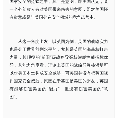
国家安全的范式之中。其二是意图，即美国认定，某
一个外部敌人有对美国带来伤害的意图，即对美国怀
有敌意或是与美国处在安全领域的竞争态势中。
从这一角度出发，以英国为例，英国的战略实力
也是处于世界前列水平的，尤其是英国的海基核打击
力量，其现役的“前卫”级战略导弹核潜艇性能指标优
异，从能力角度看，理论上英国的战略导弹核潜艇可
以对美国本土构成安全威胁；可美国并没有把英国视
作国家安全威胁，原因在于英国是美国的盟友，英国
有能够伤害美国的“能力”、但没有伤害美国的“意
图”。