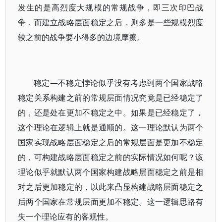
发生的是高烈度大规模的常规战争，即三次印巴战
争，而建立战略层面稳定之后，则多是一些规模烈度
较之前的战争要小得多的边境摩擦。
稳定—不稳定悖论似乎没有考虑到两个国家战略
稳定关系构建之前的常规层面情况究竟是已经稳定了
的，还是处在更加不稳定之中。如果是已经稳定了，
这个理论在逻辑上就是通顺的。这一理论默认为两个
国家实现战略层面稳定之后的常规层面是更加不稳定
的，可构建战略层面稳定之前的实际情况如何呢？该
理论似乎就默认两个国家构建战略层面稳定之前是相
对之后更加稳定的，以此来凸显构建战略层面稳定之
后两个国家在常规层面更加不稳定。这一逻辑思路有
失一个理论应有的客观性。