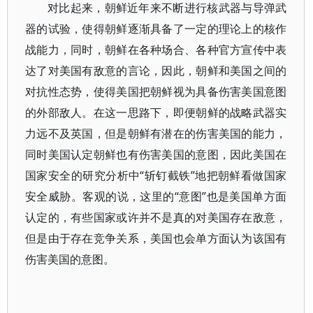
对比起来，朝鲜近年来不断进行核武器与导弹武
器的试验，使得朝鲜逐渐具备了一定的理论上的核作
战能力，同时，朝鲜在各种场合、各种官方宣传中表
达了对美国有敌意的言论，因此，朝鲜和美国之间的
对抗性态势，使得美国把朝鲜视为具备伤害美国意图
的外部敌人。在这一思路下，即便朝鲜的战略武器实
力远不及英国，但是朝鲜有潜在的伤害美国的能力，
同时美国认定朝鲜也有伤害美国的意图，因此美国在
国家安全的研究分析中“斩钉截铁”地把朝鲜看做国家
安全威胁。客观的说，这里的“意图”也是美国单方面
认定的，有些国家或许并不是真的对美国存在敌意，
但是由于存在竞争关系，美国也会单方面认为该国有
伤害美国的意图。