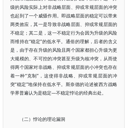
级的风险实际上对非战略层面、抑或常规层面的冲突
也起到了一个威慑作用。即战略层面的稳定可以带来
两类效应，其一是导致非战略层面、抑或常规层面的
不稳定；其二是，这一不稳定行为会因为升级的风险
而维持在“稳定”的低水平。通俗的理解，后者的含义
是，由于存在升级的风险且两个国家都担心升级为更
大规模的、不可控的冲突甚至升级为核冲突，从而使
得两个国家对非战略、抑或常规层面的小冲突也存在
着一种“克制”，这使得非战略、抑或常规层面的冲
突“稳定”地保持在低水平。斯奈德的论述被西方战略
学界普遍认为是稳定—不稳定悖论的经典出处。
（二）悖论的理论漏洞