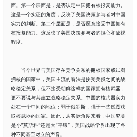
面。第一个层面是，是否认定中国拥有核报复能力。
这是一个实证的角度，反映了美国决策参与者对中国
实力的判断。第二个层面是，是否愿意接受中国拥有
核报复能力。这反映了美国决策参与者的担心和敌视
程度。
当今世界与美国存在竞争关系的拥核国家或试图
拥核的国家中，美国主流的看法是接受美俄之间的战
略稳定关系，但不接受朝鲜这样的国家拥有核武器，
更不要说与其建立战略稳定关系。中国的核武器实力
处在一个中间的地位：弱于俄罗斯，强于一些试图获
取核武器的国家。因此，从实际角度来看，中国究竟
是小“莫斯科”还是大“平壤”，美国战略学界出现了各
种不同甚至对立的声音。