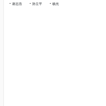
谢志浩
孙立平
杨光