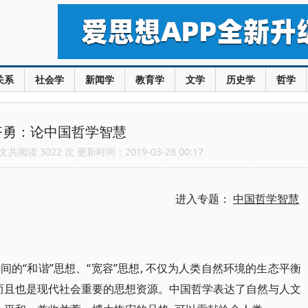
关系
社会学
新闻学
教育学
文学
历史学
哲学
齐勇：论中国哲学智慧
共阅读 3022 次 更新时间：2019-03-28 00:17
进入专题：
中国哲学智慧
的“和谐”思想、“宽容”思想, 不仅为人类自然环境的生态平衡
 而且也是现代社会重要的思想资源。中国哲学表达了自然与人文