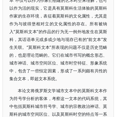
本”不仅可以作为作家们创建的艺术时空来理解，也可
以作为活的现实，它是具有莫斯科生活体验的莫斯科
作家的生存环境，表征着莫斯科的文化属性，尤其是
作为与彼得堡相对立的文化属性的存在。所有被纳
入“莫斯科文本”的作品的行为无一例外地发生在莫斯
科，其话语单元或多或少地与现存已有的“前文本”发
生关联。“莫斯科文本”所表现的问题不仅是历史范畴
的，也是理论范畴的。它们在城市书写的概念形态、
城市神话、城市空间区位、城市时空特征、形象系统
中，包含了一些恒定因素，形成了一系列颇有共性的
集合文本，即超文本系统。
本论文将俄罗斯文学城市文本中的莫斯科文本作
为符号学分析的客体，考察这一文本的代码系统，其
中包括莫斯科城市符号学、城市的宗教政治神话、莫
斯科的城市空间区位、以及莫斯科时空的特点等一系