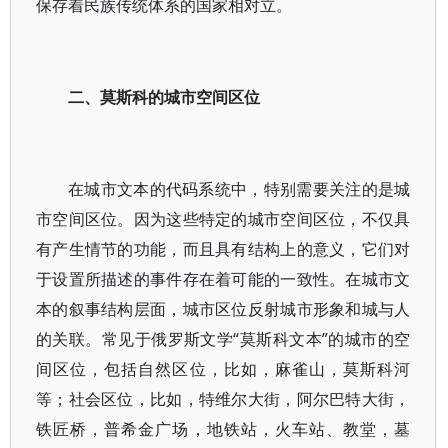
保存着民族传统体系的国家相对立。
二、莫斯科的城市空间区位
在城市文本的代码系统中，特别需要关注的是城
市空间区位。因为这些特定的城市空间区位，不仅具
有产生情节的功能，而且具有结构上的意义，它们对
于设置所描述的事件存在着可能的一致性。在城市文
本的叙事结构层面，城市区位反射城市形象和城与人
的关联。常见于俄罗斯文学“莫斯科文本”的城市的空
间区位，包括自然区位，比如，麻雀山，莫斯科河
等；社会区位，比如，特维尔大街，阿尔巴特大街，
铁匠桥，普希金广场，地铁站，火车站、教堂，墓