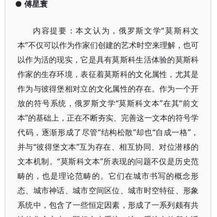
●
傅星寰
内容提要：本文认为，俄罗斯文学“莫斯科文
本”不仅可以作为作家们创建的艺术时空来理解，也可
以作为活的现实，它是具有莫斯科生活体验的莫斯科
作家的生存环境，表征着莫斯科的文化属性，尤其是
作为与彼得堡相对立的文化属性的存在。作为一个开
放的符号系统，俄罗斯文学“莫斯科文本”在其“前文
本”的基础上，正在不断夯实、完善这一文本的符号学
代码，逐渐形成了尽管“结构松散”却也“自成一格”，
并与“彼得堡文本”互为存在、相互协同、对位潜移的
文本机制。“莫斯科文本”所表现的问题不仅是历史范
畴的，也是理论范畴的。它们在城市书写的概念形
态、城市神话、城市空间区位、城市时空特征、形象
系统中，包含了一些恒定因素，形成了一系列颇有共