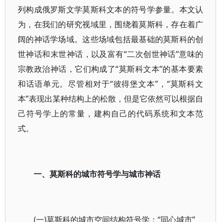
列构成俄罗斯文学莫斯科文本的符号学参量。本文认
为，在我们的研究视域里，围绕着莫斯科，存在着广
阔的神话学场域。这些场域包括最基础的莫斯科的创
世神话和末世神话，以及富有“二次创世神话”意味的
宗教政治神话，它们构成了“莫斯科文本”的基本要素
和话语单元。尽管相对于“彼得堡文本”，“莫斯科文
本”表现出某种结构上的松散，但是它依然可以根据自
己符号学上的常量，建构自己的代码系统和文本范
式。
一、莫斯科的城市符号学与城市神话
(一)莫斯科的城市空间结构符号学：“同心城市”