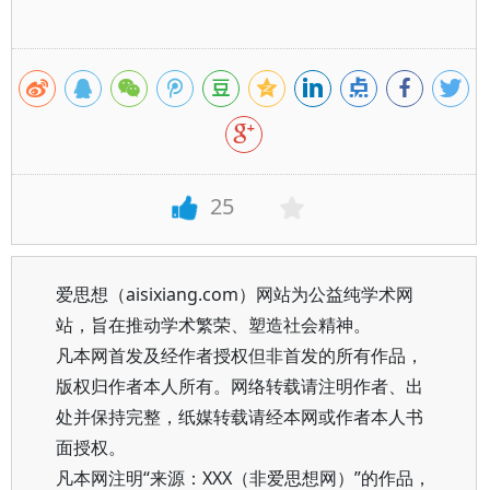
25
爱思想（aisixiang.com）网站为公益纯学术网
站，旨在推动学术繁荣、塑造社会精神。
凡本网首发及经作者授权但非首发的所有作品，
版权归作者本人所有。网络转载请注明作者、出
处并保持完整，纸媒转载请经本网或作者本人书
面授权。
凡本网注明“来源：XXX（非爱思想网）”的作品，