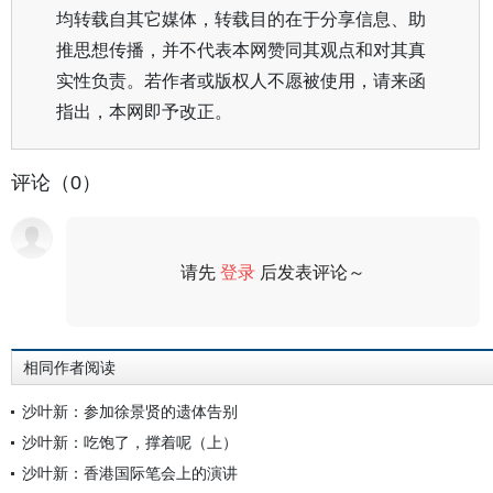
均转载自其它媒体，转载目的在于分享信息、助
推思想传播，并不代表本网赞同其观点和对其真
实性负责。若作者或版权人不愿被使用，请来函
指出，本网即予改正。
评论（0）
请先
登录
后发表评论～
评论
相同作者阅读
沙叶新：参加徐景贤的遗体告别
沙叶新：吃饱了，撑着呢（上）
沙叶新：香港国际笔会上的演讲