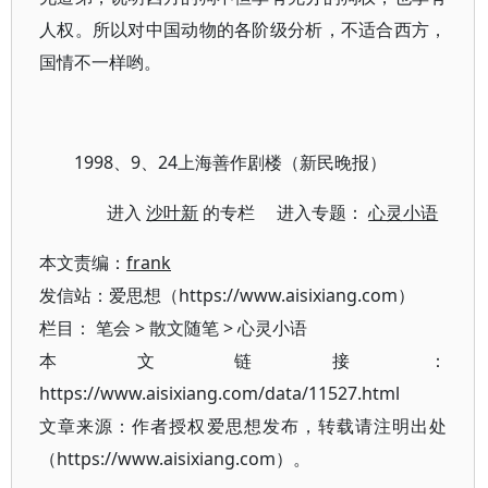
人权。所以对中国动物的各阶级分析，不适合西方，
国情不一样哟。
1998、9、24上海善作剧楼（新民晚报）
进入
沙叶新
的专栏 进入专题：
心灵小语
本文责编：
frank
发信站：爱思想（https://www.aisixiang.com）
栏目：
笔会
>
散文随笔
>
心灵小语
本文链接：
https://www.aisixiang.com/data/11527.html
文章来源：作者授权爱思想发布，转载请注明出处
（https://www.aisixiang.com）。