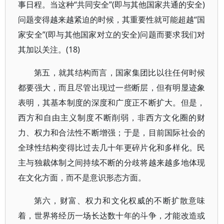
事日程。当这种“共同安全”(即与其他国家共通的安全)
问题变得越来越紧迫的时候，其重要性就可能超越“国
家安全”(即与其他国家对立的安全)问题而要求我们对
其加以关注。(18)
第五，就其结构而言，国家集团比以往任何时候
都要强大，而且尽管出现过一些断层，但有明显迹象
表明，其基本制度的深度和广度正不断扩大。但是，
西方和自由主义制度不断削弱，非西方文化圈的财
力、权力和合法性不断增强；于是，目前国际社会的
全球性结构变得比过去几十年更碎片化和多样化。民
主与独裁体制之间持续不断的分歧将越来越多地体现
在文化方面，而不是意识形态方面。
第六，财富、权力和文化权威的不断扩散意味
着，世界将经历一场长达数十年的斗争，才能改造或