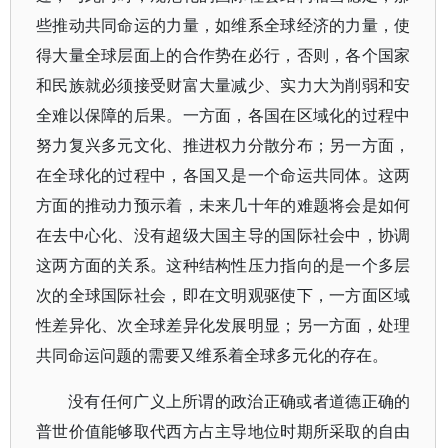
些推动共同命运的力量，如维系全球经济的力量，使
得大量全球层面上的合作势在必行，否则，各个国家
和民族就必须接受财富大量减少、实力大为削弱和安
全难以保障的后果。一方面，各国在区域化的过程中
努力复兴多元文化、推进权力分散分布；另一方面，
在全球化的过程中，各国又是一个命运共同体。这两
方面的推动力预示着，未来几十年的难题将会是如何
在去中心化、没有超级大国主导的国际社会中，协调
这两方面的关系。这种结构性压力指向的是一个多层
次的全球国际社会，即在文明观驱使下，一方面区域
性差异化、次全球差异化发展明显；另一方面，处理
共同命运问题的需要又维系着全球多元化的存在。
没有任何广义上所谓的政治正确或者道德正确的
普世价值能够取代西方占主导地位时期所采取的自由