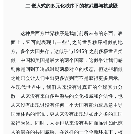
二 嵌入式的多元化秩序下的核武器与核威慑
这种后西方世界秩序是我们前所未有的东西。表
面上，它可能表现出一些与之前世界秩序相似的地
方。多个大国并存，这似乎与1945年之前多极世界类
似，中国和美国是最大的两个国家，这似乎让我们感
到像是回到了冷战时期两极对立的状态。但这些相似
之处只会让人们生出更多误判而不是获得更多启示。
在现代世界中，我们从来没有过真正的全球实力分
散，从来没有来自多种源头的文化权威和合法性，也
从来没有出现过没有任何一个大国有能力或愿意主导
国际体系的情况，更从来没有出现过如此之多的非国
家行为体。同时，人类也从来没有共同面临过如此惊
人的潜在的共同威胁。在这样的一个全新环境下，核