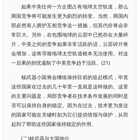
如果中美任何一方企图占有地球太空轨道，那么
两国竞争将可能发生更为剧烈的转变。当然，两国内
部必然有人拥护互相竞争这一措施，但其代价将会非
常巨大。另外，在包围地球的云层中已然存在大量碎
片，中美之间的竞争如果非常活跃的话，云层碎片将
会增加，这将导致地球太空轨道根本无法使用。对这
一后果的担忧遏制了中美竞争趋于活跃。(21)
核武器小国将会继续保持目前的追赶模式，毕竟
这些国家在过去的几十年里一直就是这样做的。这里
的主要问题是，局部竞争者在技术条件发展的同时是
否可以保持自身的稳定。因为在过去，技术更为发达
的国家可能在关键时刻为它们提供情报与保护，从而
起到了帮助这些国家保持稳定的作用。
(二)核武器与大国地位