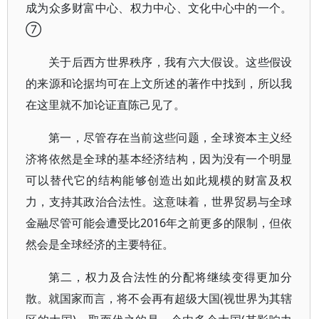
成为众多财富中心、权力中心、文化中心中的一个。
⑦
关于后西方世界秩序，我有六大假设。这些假设
的来源和论据均可在上文所述的著作中找到，所以我
在这里就不加论证直陈己见了。
第一，尽管存在当前这些问题，全球资本主义经
济将依然是全球的基本经济结构，因为没有一个明显
可以替代它的结构能够创造出如此规模的财富及权
力，支持其政治合法性。这意味着，世界贸易与全球
金融尽管可能会遭受比2016年之前更多的限制，但依
然会是全球经济的主要特征。
第二，权力及合法性的分配将继续变得更加分
散。就国家而言，将不会再有超级大国(视世界为其辖