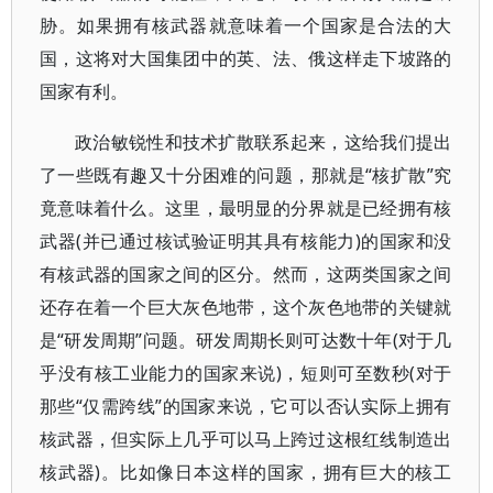
胁。如果拥有核武器就意味着一个国家是合法的大
国，这将对大国集团中的英、法、俄这样走下坡路的
国家有利。
政治敏锐性和技术扩散联系起来，这给我们提出
了一些既有趣又十分困难的问题，那就是“核扩散”究
竟意味着什么。这里，最明显的分界就是已经拥有核
武器(并已通过核试验证明其具有核能力)的国家和没
有核武器的国家之间的区分。然而，这两类国家之间
还存在着一个巨大灰色地带，这个灰色地带的关键就
是“研发周期”问题。研发周期长则可达数十年(对于几
乎没有核工业能力的国家来说)，短则可至数秒(对于
那些“仅需跨线”的国家来说，它可以否认实际上拥有
核武器，但实际上几乎可以马上跨过这根红线制造出
核武器)。比如像日本这样的国家，拥有巨大的核工