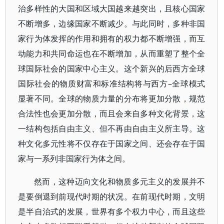
治多样性的大国和区域大国越来越突出，且核心国家
不断增多，边缘国家不断减少。与此同时，多种非国
家行为体发挥的作用和拥有的权力都不断增强，而互
动能力和共同命运也在不断增加，从而重塑了整个全
球国际社会的国家中心主义。这个新兴的后西方全球
国际社会的物质财富和标准结构将与西方–全球模式
显著不同。全球的物质力量的分布将更加分散，规范
合法性也会更加分散，而且会来自多种文化背景，这
一结构包括自由主义、但不再由自由主义所主导。这
种文化多元性将不仅存在于国家之间、还会存在于国
家与一系列非国家行为体之间。
然而，这种迈向文化和物质多元主义的发展并不
是要倒退到前现代时期的状况。在前现代时期，文明
是半自治式的发展，世界有多个权力中心，而且这些