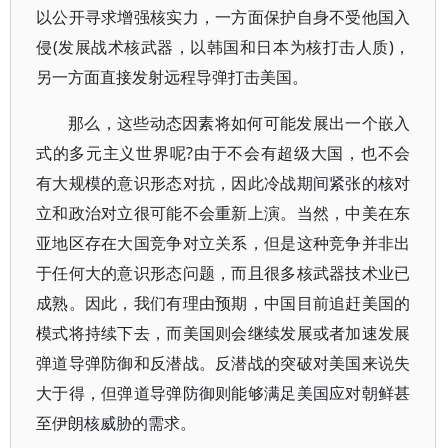
以公开寻求增强核实力，一方面保护自身不受他国入
侵(发展战术核武器，以韩国和日本为核打击人质)，
另一方面直接发射远程导弹打击美国。
那么，这些动态因素将如何可能发展出一个嵌入
式的多元主义世界呢?由于不会有超级大国，也不会
有大规模的意识形态对抗，因此冷战期间紧张的核对
立和政治对立很可能不会重新上演。当然，中美在东
亚地区存在大国竞争对立关系，但是这种竞争并非出
于任何大的意识形态问题，而且很多核武器技术业已
成熟。因此，我们有理由预期，中国目前追赶美国的
模式将持续下去，而美国则会继续发展或者加速发展
弹道导弹防御和反潜战。反潜战的突破对美国来说失
大于得，但弹道导弹防御则能够满足美国应对朝鲜甚
至伊朗核威胁的需求。