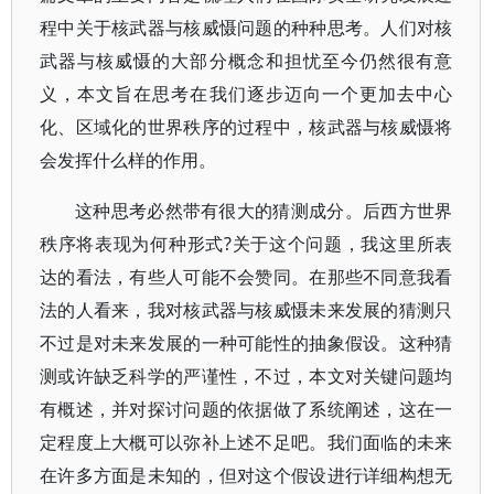
程中关于核武器与核威慑问题的种种思考。人们对核
武器与核威慑的大部分概念和担忧至今仍然很有意
义，本文旨在思考在我们逐步迈向一个更加去中心
化、区域化的世界秩序的过程中，核武器与核威慑将
会发挥什么样的作用。
这种思考必然带有很大的猜测成分。后西方世界
秩序将表现为何种形式?关于这个问题，我这里所表
达的看法，有些人可能不会赞同。在那些不同意我看
法的人看来，我对核武器与核威慑未来发展的猜测只
不过是对未来发展的一种可能性的抽象假设。这种猜
测或许缺乏科学的严谨性，不过，本文对关键问题均
有概述，并对探讨问题的依据做了系统阐述，这在一
定程度上大概可以弥补上述不足吧。我们面临的未来
在许多方面是未知的，但对这个假设进行详细构想无