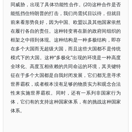
同威胁，出现了具体功能性合作。(20)这种合作是否
能抵挡住特朗普的打击，我们尚需拭目以待，但就目
前来看形势良好，因为中国、欧盟以及其他国家依然
在履行各自的责任。这种转变将在新的政府间组织的
框架之中得到体现。这种结构是一种多极结构，即存
在多个大国而无超级大国，而且这些大国都不是传统
模式下的大国。这种“多极化”出现的环境是一种高度
全球化、高度互相依赖的共同命运的环境，其关键特
征在于多个大国都是自我封闭发展，它们都无意寻求
世界霸权，或者根本没有足够的物质实力和观念合法
性来实施世界霸权。同时，还有一系列非国家行为
体，它们有的支持这种国家体系，有的挑战这种国家
体系。