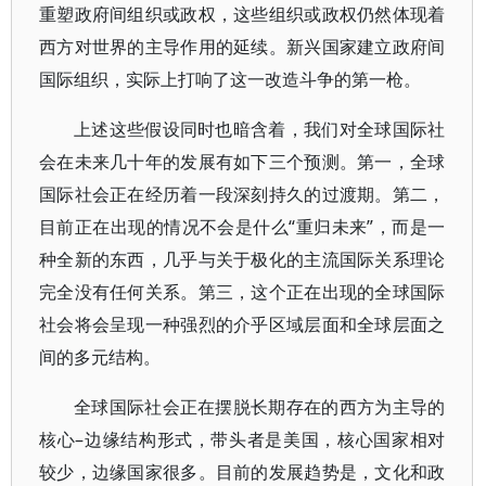
重塑政府间组织或政权，这些组织或政权仍然体现着
西方对世界的主导作用的延续。新兴国家建立政府间
国际组织，实际上打响了这一改造斗争的第一枪。
上述这些假设同时也暗含着，我们对全球国际社
会在未来几十年的发展有如下三个预测。第一，全球
国际社会正在经历着一段深刻持久的过渡期。第二，
目前正在出现的情况不会是什么“重归未来”，而是一
种全新的东西，几乎与关于极化的主流国际关系理论
完全没有任何关系。第三，这个正在出现的全球国际
社会将会呈现一种强烈的介乎区域层面和全球层面之
间的多元结构。
全球国际社会正在摆脱长期存在的西方为主导的
核心–边缘结构形式，带头者是美国，核心国家相对
较少，边缘国家很多。目前的发展趋势是，文化和政