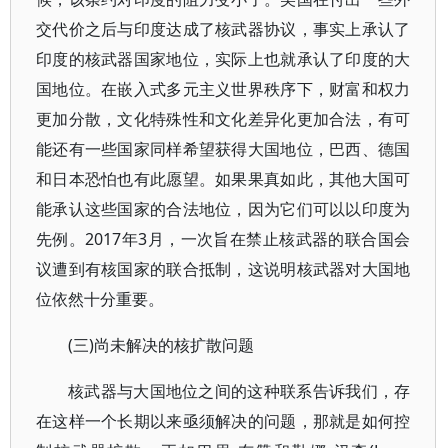
交代价之后与印度达成了核武器协议，事实上承认了
印度的核武器国家地位，实际上也就承认了印度的大
国地位。在嵌入式多元主义世界秩序下，财富和权力
更加分散，文化特殊性和文化差异化更加合法，有可
能还有一些国家同样希望获得大国地位，巴西、德国
和日本恐怕也有此愿望。如果果真如此，其他大国可
能承认这些国家的合法地位，因为它们可以以印度为
先例。2017年3月，一次旨在禁止核武器的联合国会
议遭到有核国家的联合抵制，这说明核武器对大国地
位依然十分重要。
(三)尚未解决的核扩散问题
核武器与大国地位之间的这种联系告诉我们，存
在这样一个长期以来亟须解决的问题，那就是如何控