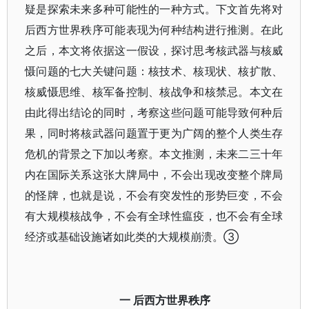
疑是探索未来多种可能性的一种方式。下文首先将对
后西方世界秩序可能表现为何种结构进行推测。在此
之后，本文将依据这一假设，探讨思考核武器与核威
慑问题的七大关键问题：核技术、核现状、核扩散、
核威慑思维、核军备控制、核战争和核禁忌。本文在
由此得出结论的同时，考察这些问题可能导致何种后
果，同时将核武器问题置于更为广阔的整个人类生存
危机的背景之下加以考察。本文推测，未来二三十年
内在国际关系这张大牌局中，不会出现改变整个牌局
的怪牌，也就是说，不会有突发性的形势巨变，不会
有大规模核战争，不会有全球性瘟疫，也不会有全球
经济或基础设施诸如此类的大规模崩溃。③
一 后西方世界秩序