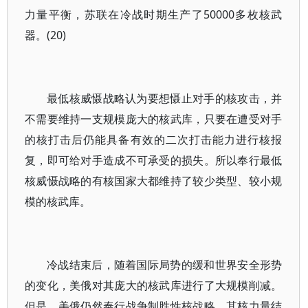
力量平衡，苏联在冷战时期生产了50000多枚核武
器。(20)
最低核威慑战略认为要想慑止对手的核攻击，并
不需要维持一支规模庞大的核武库，只要在遭受对手
的核打击后仍能具备有效的二次打击能力进行核报
复，即可给对手造成不可承受的损失。所以奉行最低
核威慑战略的有核国家大都维持了较少类型、较小规
模的核武库。
冷战结束后，随着国际局势的缓和世界安全形势
的变化，美俄对其庞大的核武库进行了大规模削减。
但是，美俄仍然奉行战争制胜性核战略，其核力量结