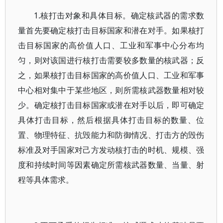
1.核打击对象和具体目标。确定核武器的需求数
量首先要确定核打击目标国家和潜在对手。如果核打
击目标国家的高价值人口、工业和军事中心分布均
匀，则对该国进行核打击需要较多数量的核武器；反
之，如果核打击目标国家的高价值人口、工业和军事
中心相对集中于某些地区，则所需核武器数量相对较
少。确定核打击目标国家或潜在对手以后，即可确定
具体打击目标，然后根据具体打击目标的数量、位
置、物理特征、抗毁能力和防御情况、打击方的毁伤
标准及对手国家对己方发动核打击的时机、规模、强
度和持续时间等因素确定所需核武器数量、当量、射
程等具体需求。