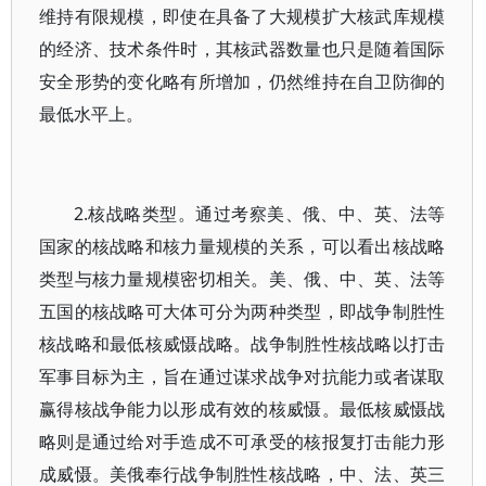
维持有限规模，即使在具备了大规模扩大核武库规模
的经济、技术条件时，其核武器数量也只是随着国际
安全形势的变化略有所增加，仍然维持在自卫防御的
最低水平上。
2.核战略类型。通过考察美、俄、中、英、法等
国家的核战略和核力量规模的关系，可以看出核战略
类型与核力量规模密切相关。美、俄、中、英、法等
五国的核战略可大体可分为两种类型，即战争制胜性
核战略和最低核威慑战略。战争制胜性核战略以打击
军事目标为主，旨在通过谋求战争对抗能力或者谋取
赢得核战争能力以形成有效的核威慑。最低核威慑战
略则是通过给对手造成不可承受的核报复打击能力形
成威慑。美俄奉行战争制胜性核战略，中、法、英三