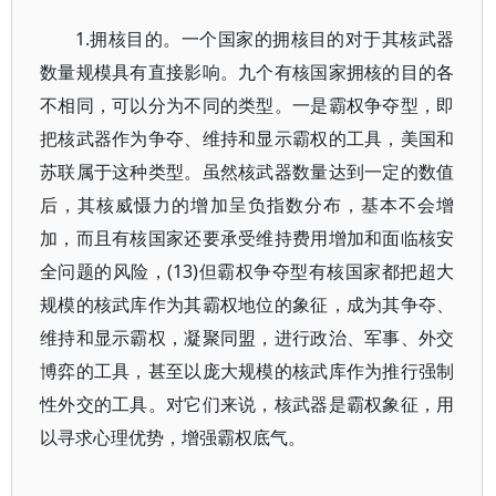
1.拥核目的。一个国家的拥核目的对于其核武器
数量规模具有直接影响。九个有核国家拥核的目的各
不相同，可以分为不同的类型。一是霸权争夺型，即
把核武器作为争夺、维持和显示霸权的工具，美国和
苏联属于这种类型。虽然核武器数量达到一定的数值
后，其核威慑力的增加呈负指数分布，基本不会增
加，而且有核国家还要承受维持费用增加和面临核安
全问题的风险，(13)但霸权争夺型有核国家都把超大
规模的核武库作为其霸权地位的象征，成为其争夺、
维持和显示霸权，凝聚同盟，进行政治、军事、外交
博弈的工具，甚至以庞大规模的核武库作为推行强制
性外交的工具。对它们来说，核武器是霸权象征，用
以寻求心理优势，增强霸权底气。