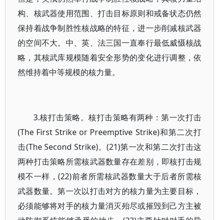
构、核武器使用范围、打击目标原则和戒备状态仍然
保持着战争制胜性核战略的特征，进一步削减核武器
的空间不大。中、英、法三国一直奉行最低威慑核战
略，其核武库规模随着安全形势的变化进行调整，依
然维持着中等规模的核力量。
3.核打击策略。核打击策略有两种：第一次打击
(The First Strike or Preemptive Strike)和第二次打
击(The Second Strike)。(21)第一次和第二次打击这
两种打击策略所需核武器数量存在差别，即核打击规
模不一样，(22)前者所需核武器数量大于后者所需核
武器数量。第一次以打击对方的核力量为主要目标，
必须能够将对手的核力量消灭殆尽或摧毁到己方主被