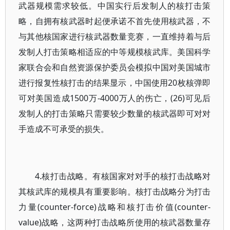
武器规模需求较低。中国实行后发制人的核打击策
略，自拥有核武器时起便承诺不首先使用核武器，不
与其他核国家进行核武器数量竞赛，一直维持着与后
发制人打击策略相适应的中等规模核武库。美国科学
家联合会和自然资源保护委员会模拟中国对美国城市
进行报复性核打击的结果显示，中国使用20枚核弹即
可对美国造成1500万-4000万人的伤亡，(26)可见后
发制人的打击策略只需要较少数量的核武器即可对对
手造成不可承受的损失。
4.核打击战略。有核国家对对手的核打击战略对
其核武库的规模具有重要影响。核打击战略分为打击
力量(counter-force)战略和核打击价值(counter-
value)战略，这两种打击战略所使用的核武器数量存