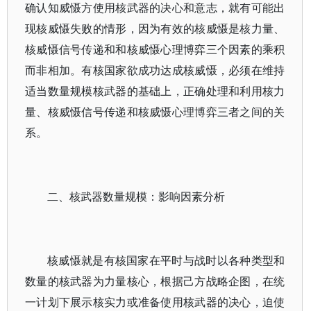
确认知威慑方使用核武器的决心和意志，就有可能出
现核威慑失败的情形，因为有效的核威慑是核力量、
核威慑信号传递和和核威慑心理博弈三个因素的乘积
而非相加。有核国家欲成功达成核威慑，必须在维持
适当数量规模核武器的基础上，正确处理和利用核力
量、核威慑信号传递和核威慑心理博弈三者之间的关
系。
二、核武器数量规模：影响因素分析
核威慑就是有核国家在平时与战时以各种类型和
数量的核武器为力量核心，根据己方战略企图，在统
一计划下展示核实力或准备使用核武器的决心，迫使