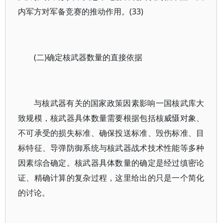
内军方对军备竞赛的推动作用。(33)
(二)确定核武器数量的直接依据
与核武器有关的国家政策因素影响一国核武库大
致规模，核武器具体数量需要根据包括核威慑对象、
不可承受的损失标准、确保投送标准、毁伤标准、目
标特征、导弹防御系统与核武器战术技术性能等多种
因素综合确定。核武器具体数量的确定是经过缜密论
证、精确计算的复杂过程，这里给出的只是一个简化
的讨论。