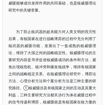
威慑能够成功发挥作用的共同基础，也是核威慑理论
研究中的关键变量。
为了防止核武器的超杀能力对人类文明的毁灭性
后果，有核国家在进行战略博弈的过程中充分利用了
核武器的威慑功能，发展出了一套成熟的核威慑理
论，维持了大国之间的战略稳定性。核威慑理论的主
要研究内容是寻求促使核威慑成功的条件和方法，避
免出现核危机、核冲突和爆发核战争，维持有核国家
之间的战略稳定关系。在核威慑理论研究中，博弈论
方法、心理分析方法和个案分析方法是三种主要的研
究路径。①核威慑涉及有核国家之间的互动及其重大
利益，三种主要研究方法都关涉行为体在威慑过程中
的信号传递和博弈，核威慑就是有核国家在核力量的