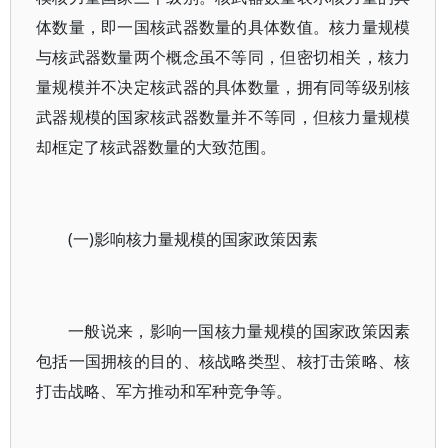
体数量，即一国核武器数量的具体数值。核力量规模
与核武器数量两个概念虽不等同，但密切相关，核力
量规模并不决定核武器的具体数量，拥有同等级别核
武器规模的国家核武器数量并不等同，但核力量规模
却框定了核武器数量的大致范围。
(一)影响核力量规模的国家政策因素
一般说来，影响一国核力量规模的国家政策因素
包括一国拥核的目的、核战略类型、核打击策略、核
打击战略、军方推动和军种竞争等。