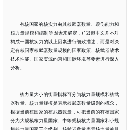
有核国家的核实力由其核武器数量、毁伤能力和
核力量规模和编制等因素来确定，(12)但本文并不对
构成一国核实力的以上因素进行细致描述，而是对决
定有核国家核武器数量规模的国家政策、核武器战术
技术性能、国家资源约束和国际环境等要素进行深入
分析。
核力量大小的衡量指标可分为核力量规模和核武
器数量。核力量规模是表示核武器数量级别的概念，
根据当前核国家的核武器数量，可把当前的有核国家
分为大规模核力量国家、中等规模核力量国家和小规
模核力量国家三个级别。核武器数量表示核力量的具