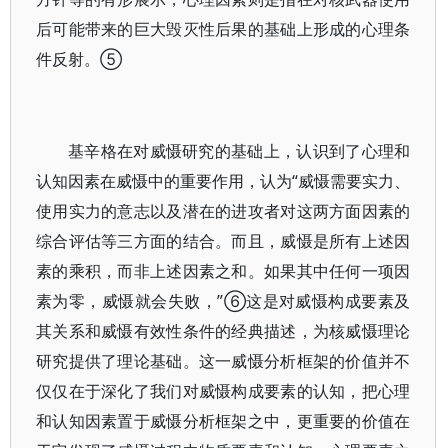
后可能带来的巨大毁灭性后果的基础上形成的心理条
件反射。⑤
基辛格在对威慑研究的基础上，认识到了心理和
认知因素在威慑中的重要作用，认为“威慑需要实力、
使用实力的意志以及潜在的进攻者对这两方面因素的
综合评估等三方面的结合。而且，威慑是所有上述因
素的乘积，而非上述因素之和。如果其中任何一项因
素为零，威慑就会失败，”⑥这是对威慑构成要素及
其关系和威慑有效性条件的经典描述，为核威慑理论
研究提供了理论基础。这一威慑分析框架的价值并不
仅仅在于深化了我们对威慑构成要素的认知，把心理
和认知因素置于威慑分析框架之中，更重要的价值在