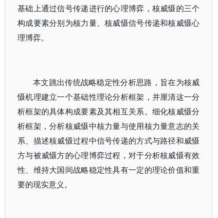
基础上通过信号传递进行的心理博弈，核威慑的三个
构成要素分别为核力量、核威慑信号传递和核威慑心
理博弈。
本文跳出传统战略稳定性分析思路，旨在为核威
慑机理建立一个基础性理论分析框架，并厘清这一分
析框架的具体构成要素及其相互关系。细化核威慑分
析框架，分析核威慑中核力量与使用核力量意志的关
系、描述核威慑过程中信号传递的方式与路径和威慑
方与被威慑方的心理博弈过程，对于分析核威慑有效
性、维持大国间战略稳定性具有一定的理论价值和重
要的现实意义。