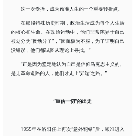
这一次受挫，成为顾准人生的一个重要转折点。
在那段特殊历史时期，政治生活成为每个人生活
的核心和生命。在政治运动中，他们非常诧异于自己
被划分为“反动分子”，“因而极为不服，为了证明自己
没错误，他们都试图从理论上寻找。”
“正是因为坚定地认为自己是信仰马克思主义的、
是走革命道路的人，他们才走上‘异端’之路。”
“重估一切”的出走
1955年在洛阳任上再次“意外犯错”后，顾准进入