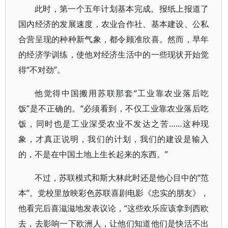
此时，第一个五年计划基本完成。报纸上报道了
国内经济的发展速度，农业合作社、基本建设、公私
合营呈现的种种新气象，都令顾准欣喜。然而，早年
的经济学训练，使他对经济生活中的一些现状开始觉
得“不对劲”。
他觉得中国搬用苏联那套“工业靠农业落后吃
饭”是不正确的。“必须看到，不仅工业靠农业落后吃
饭，同时也是工业深受农业不发达之苦……这种现
象，才真正说明，我们的计划，我们的建设是输入
的，不是在中国土地上生长起来的东西。”
不过，苏联模式和斯大林此时还是他心目中的“范
本”。党校里放映彩色苏联喜剧电影《忠实的朋友》，
他看完后喜滋滋地发表议论，“这些欢乐应该拿到西欧
去，去影响一下欧洲人，让他们知道他们是快活不出