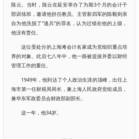
陈云。当时，陈云在延安举办了为期3个月的会计干
部训练班，邀请他担任教员。主管新四军的陈毅则亲
自为他洗脱了“逃兵”的罪名，认为过错在他的上级，
他没有责任。
这位受处分的上海滩会计名家成为党组织重点培
养的对象。此后七八年中，他一路被提拔并委以财经
管理工作的重任。
1949年，他到达了个人政治生涯的顶峰，出任上
海市第一任财税局局长，兼上海人民政府党组成员，
兼华东军政委员会财政部副部长。
这一年，他34岁。