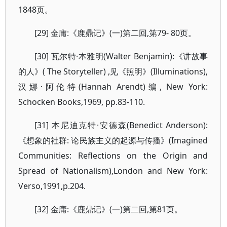
1848页。
[29] 金庸:《鹿鼎记》(一)第二回,第79- 80页。
[30] 瓦尔特·本雅明(Walter Benjamin):《讲故事
的人》( The Storyteller) ,见《照明》(Illuminations),
汉娜·阿伦特(Hannah Arendt)编, New York:
Schocken Books,1969, pp.83-110.
[31] 本尼迪克特·安德森(Benedict Anderson):
《想象的社群: 论民族主义的起源与传播》(Imagined
Communities: Reflections on the Origin and
Spread of Nationalism),London and New York:
Verso,1991,p.204.
[32] 金庸:《鹿鼎记》(一)第二回,第81页。