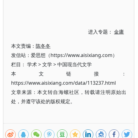
进入专题：
金庸
本文责编：
陈冬冬
发信站：爱思想（https://www.aisixiang.com）
栏目：
学术
>
文学
>
中国现当代文学
本文链接：
https://www.aisixiang.com/data/113237.html
文章来源：本文转自海螺社区，转载请注明原始出
处，并遵守该处的版权规定。