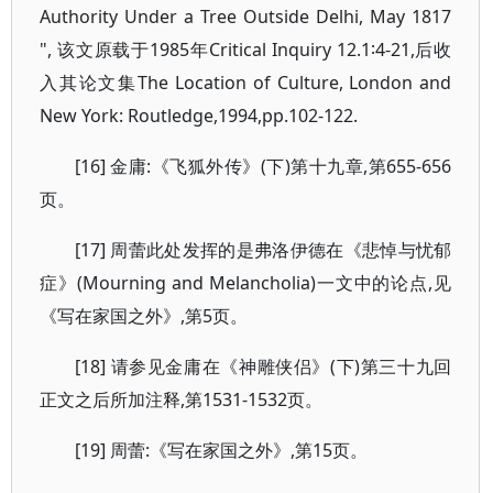
Authority Under a Tree Outside Delhi, May 1817
", 该文原载于1985年Critical Inquiry 12.1∶4-21,后收
入其论文集The Location of Culture, London and
New York: Routledge,1994,pp.102-122.
[16] 金庸:《飞狐外传》(下)第十九章,第655-656
页。
[17] 周蕾此处发挥的是弗洛伊德在《悲悼与忧郁
症》(Mourning and Melancholia)一文中的论点,见
《写在家国之外》,第5页。
[18] 请参见金庸在《神雕侠侣》(下)第三十九回
正文之后所加注释,第1531-1532页。
[19] 周蕾:《写在家国之外》,第15页。