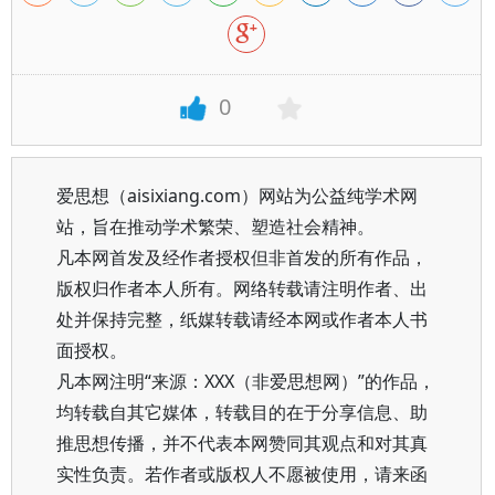
0
爱思想（aisixiang.com）网站为公益纯学术网
站，旨在推动学术繁荣、塑造社会精神。
凡本网首发及经作者授权但非首发的所有作品，
版权归作者本人所有。网络转载请注明作者、出
处并保持完整，纸媒转载请经本网或作者本人书
面授权。
凡本网注明“来源：XXX（非爱思想网）”的作品，
均转载自其它媒体，转载目的在于分享信息、助
推思想传播，并不代表本网赞同其观点和对其真
实性负责。若作者或版权人不愿被使用，请来函