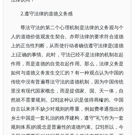
2.遵守法律的道德义务感
尊法守法的第二个心理机制是法律的义务观与个
人的道德价值观发生契合。亦即法律的要求符合道德
上的正当性判断，从而使行动者确信遵守法律是(道德
上)正确的事情。此时，守法已经不是法律的机制在起
作用，而是道德的自觉在起作用。那么，法律义务是
如何与道德义务发生交汇的？有一种观点认为中国的
传统中没有普遍尊法守法的道德机制，因为中国传统
里没有现代国家概念，而是提倡家、国、天一体，自
然就不需要规则。[28]这种认识是值得商榷的。中国
自古以来并不缺少对规则的尊重，例如费孝通指出的
乡土中国是一套礼治的秩序建构，遵守“礼”(作为一套
规则体系)的观念是普遍性的道德约束。[29]所以，今