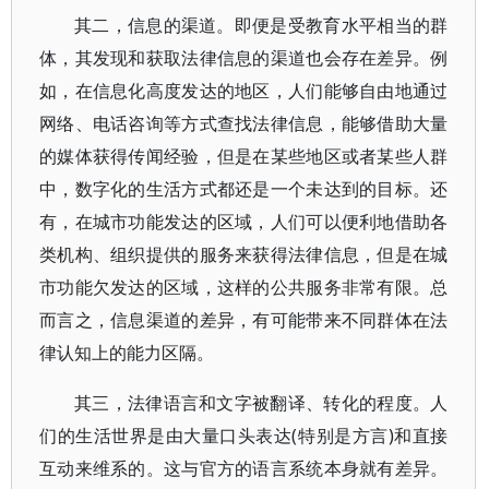
其二，信息的渠道。即便是受教育水平相当的群
体，其发现和获取法律信息的渠道也会存在差异。例
如，在信息化高度发达的地区，人们能够自由地通过
网络、电话咨询等方式查找法律信息，能够借助大量
的媒体获得传闻经验，但是在某些地区或者某些人群
中，数字化的生活方式都还是一个未达到的目标。还
有，在城市功能发达的区域，人们可以便利地借助各
类机构、组织提供的服务来获得法律信息，但是在城
市功能欠发达的区域，这样的公共服务非常有限。总
而言之，信息渠道的差异，有可能带来不同群体在法
律认知上的能力区隔。
其三，法律语言和文字被翻译、转化的程度。人
们的生活世界是由大量口头表达(特别是方言)和直接
互动来维系的。这与官方的语言系统本身就有差异。