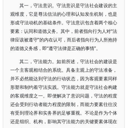
其一，守法意识。守法意识是守法社会建设的主
观维度，它是尊法信法的心理和认知发生机制，也是
形成守法动机的基础条件。守法意识包含着两个核心
要素：认同和道德义务。其中，前者指向行为人对“法
律应该被遵守”的内在认可，而后者指向行为人所抱持
的道德义务感，即“遵守法律是正确的事情”。
其二，守法能力。如前所述，守法社会的建设是
一个主客观相结合的系统。具备主观上的守法准备，
并不必然能达到守法的行动状态，因为客观要素同样
形塑和制约着守法实践。守法能力就是守法社会构建
的客观维度之一。即便解决了意识问题，守法的程度
还会受到行动者能力程度的限制，而能力要素往往没
有受到理论界和实务界的足够重视。不论是作为个体
还是组织、机构，影响其守法能力的关键要素体现在