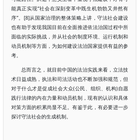
能真正实现“社会在深刻变革中既生机勃勃又井然有
序”。[8]从国家治理的整体策略上讲，守法社会建设
也有助于发现我国目前在全面推进依法治国过程中所
面临的实际挑战，并从社会的制度环境、运行机制和
动员机制等方面，为如何建设法治国家提供有益的参
考。
总而言之，就目前中国的法治实践来看，立法技
术日益成熟，执法和司法活动也不断加强和规范，但
对于什么才是促成社会大众(公民、组织、机构)自愿
践行法律的内在力量和动员机制，现有的认识和具体
对策方面的积累尚显不足。有鉴于此，有必要进一步
探讨守法社会的生成机制。