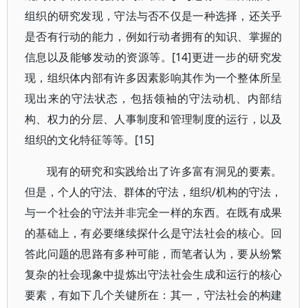
组织的研究发现，守法与否不仅是一种选择，还关乎
是否有行动的能力，例如行动者拥有的知识、掌握的
信息以及能够发动的资源等。[14]更进一步的研究发
现，组织体内部有许多因素影响其作为一个整体所呈
现出来的守法状态，包括领袖的守法动机、内部结
构、权力的分层、人事制度和管理制度的运行，以及
组织的文化特征等等。[15]
现有的研究和实践给出了许多富有洞见的要素。
但是，个人的守法、群体的守法，组织/机构的守法，
与一个社会的守法并非完全一样的东西。在既有成果
的基础上，有必要继续探什么是守法社会的核心。回
答此问题的思路有多种可能，而笔者认为，要从纷繁
复杂的社会现象中提炼出守法社会生成和运行的核心
要素，有如下几个关键所在：其一，守法社会的构建