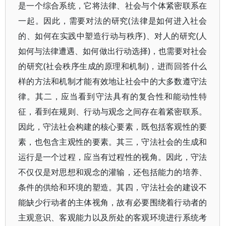
是一个综合系统，它将法律、社会与个体紧密联系在
一起。因此，需要对法的研究(法律是如何进入社会
的、如何在实践中塑造行动与秩序)、对人的研究(人
如何与法律遭遇、如何做出行动选择)，也需要对社会
的研究(社会秩序生成的原理和机制)，进而回答什么
样的方法和机制才能有效地让社会中的大多数遵守法
律。其二，应当看到守法具有的复合性和能动性特
征，看到在规则、行动与观念之间存在着紧密联系。
因此，守法社会构建的核心要素，既包括客观性的要
素，也包含主观性的要素。其三，守法社会的生成和
运行是一个过程，应当有过程性的视角。因此，守法
不仅仅是对思想和观念的灌输，还包括能力的培养、
条件的供给和环境的塑造。其四，守法社会的建设不
能缺少行动者的主体视角，故有必要围绕着行动者的
主观意识、客观能力以及所处的客观环境进行系统考