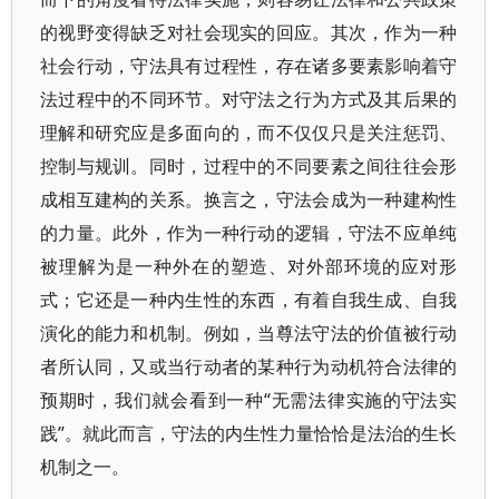
的视野变得缺乏对社会现实的回应。其次，作为一种
社会行动，守法具有过程性，存在诸多要素影响着守
法过程中的不同环节。对守法之行为方式及其后果的
理解和研究应是多面向的，而不仅仅只是关注惩罚、
控制与规训。同时，过程中的不同要素之间往往会形
成相互建构的关系。换言之，守法会成为一种建构性
的力量。此外，作为一种行动的逻辑，守法不应单纯
被理解为是一种外在的塑造、对外部环境的应对形
式；它还是一种内生性的东西，有着自我生成、自我
演化的能力和机制。例如，当尊法守法的价值被行动
者所认同，又或当行动者的某种行为动机符合法律的
预期时，我们就会看到一种“无需法律实施的守法实
践”。就此而言，守法的内生性力量恰恰是法治的生长
机制之一。