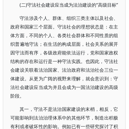
(二)守法社会建设应当成为法治建设的“高级目标”
守法涉及个人、群体、组织三类主体以及社会、
政府和国家三个层面。守法社会的理想状态是：在主
体方面，不同的个人、各类社会群体和不同性质的组
织普遍地守法；在生活的构成层面，社会关系的展开
因守法而有序，各级政府能依法运行，党和国家政权
结构的存在和运行是一种守法实践。也因此，守法社
会建设关联着法治国家、法治政府和法治社会三位一
体建设。从更为广阔的视野来理解，就会意识到：守
法社会建设应当成为并且会成为一国法治建设的高级
阶段。
其一，守法不是法治国家建设的末梢，相反，它
可能影响到法治治理体系中的其他环节，制造出积极
有利或者破坏性的影响。例如已有一些研究探讨了积