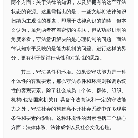
两个方面：关于法律的知识，以及所拥有的达至守法
状态的资源。这里需指出的是，一些文献将法律知识
归纳为主观性的要素，即属于法律意识的范畴。但本
文认为，虽然两者有着密切的关联，但从功能机制的
角度来看，守法意识解决的是心理机制的问题，而法
律认知水平反映的是能力机制的问题。进行这样的界
分，更有利于探讨行动性和对策性的思路。
其三，守法条件和环境。如果说守法能力是一种
个体性的客观要素，那么守法条件和环境则强调系统
性的客观要素。除了社会成员［个体、群体、组织、
机构(包括国家机关)］具备守法意识和一定的守法能
力之外，守法社会的构建离不开社会系统中许多现实
条件和要素的影响。这种环境性的因素包括三个核心
方面：法律体系、法律威慑以及社会文化心理。