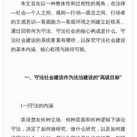
本文旨在以一种整体性和过程性的视角，在法律
—社会—个人之间、规则—行动—观念之间、行动者
的主观意识—客观能力—客观环境之间建立起联系，
通过回答何为守法、守法社会的核心构成是什么、守
法社会建设的系统要素有哪些，以探究守法社会建设
的基本内涵、核心机理与路径可能。
一、守法社会建设作为法治建设的“高级目标”
(一)守法的内涵
弄清楚在何种立场、何种层面和何种逻辑下谈论
守法，决定了如何做研究、做什么研究，以及如何建