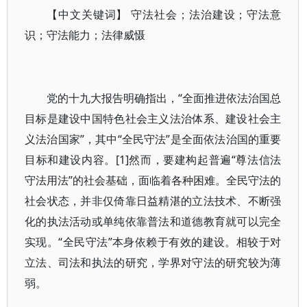
【中文关键词】 守法社会；法治建设；守法意
识；守法能力；法律威慑
党的十九大报告明确指出，“全面推进依法治国总
目标是建设中国特色社会主义法治体系、建设社会主
义法治国家”，其中“全民守法”是全面依法治国的重要
目标和建设内容。[1]然而，要建构起普遍“尊法信法
守法用法”的社会基础，面临着各种困难。全民守法的
社会状态，并非仅倚靠日益精湛的立法技术、不断强
化的执法活动或单纯依靠普法和道德教育就可以完全
实现。“全民守法”本身依赖于有效的建设。相较于对
立法、司法和执法的研究，学界对守法的研究较为薄
弱。