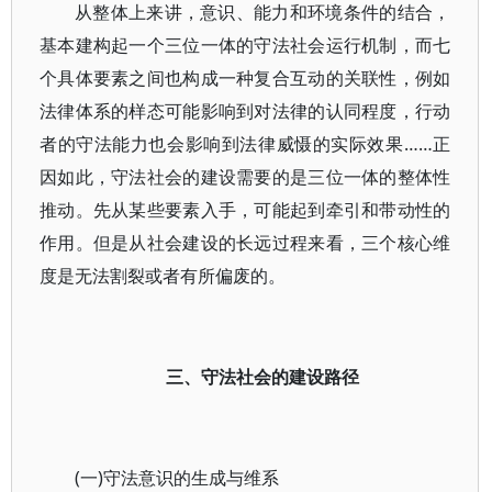
从整体上来讲，意识、能力和环境条件的结合，
基本建构起一个三位一体的守法社会运行机制，而七
个具体要素之间也构成一种复合互动的关联性，例如
法律体系的样态可能影响到对法律的认同程度，行动
者的守法能力也会影响到法律威慑的实际效果……正
因如此，守法社会的建设需要的是三位一体的整体性
推动。先从某些要素入手，可能起到牵引和带动性的
作用。但是从社会建设的长远过程来看，三个核心维
度是无法割裂或者有所偏废的。
三、守法社会的建设路径
(一)守法意识的生成与维系