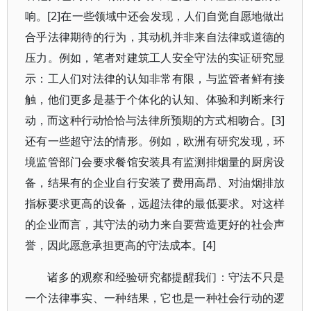
响。[2]在一些领域中还会发现，人们自觉自愿地做出
合乎法律期待的行为，其动机并非来自法律或道德的
压力。例如，笔者对建筑工人安全守法的实证研究显
示：工人们对法律的认知非常有限，与监管者鲜有接
触，他们更多是基于个体化的认知、体验和判断来行
动，而这种行动恰恰与法律所预期的方式相吻合。[3]
还有一些超守法的情形。例如，欧洲有研究发现，环
境监管部门会要求餐馆安装具有监测排烟量的厨房设
备，结果有的企业自行安装了费用高昂、对油烟排放
指标要求更高的设备，远超法律的最低要求。对这样
的企业而言，其守法的动力来自要营造更好的社会声
誉，因此愿意承担更高的守法成本。[4]
诸多的观察和经验研究都提醒我们：守法不只是
一个法律事实、一种结果，它也是一种社会行动的逻