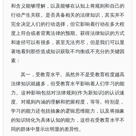
和含义能够理解，以及能够在认知上将规则和自己的
行动产生关联。是否具备相关的法律知识，其实并不
完全决定人们的行动选择，但它影响着行动在多大程
度上符合或者背离法律的预期。获得法律知识的方式
和途径可以有很多，甚至无法穷尽，但是我们可以显
著地看到那些造成知识获取不均衡或不充分的关键因
素：
其一，受教育水平。虽然并不是受教育程度越高
法律知识就越多，但受教育水平影响着人们学习的能
力。这种影响包括对法律规则(作为新知识)的认识速
度、对规则内涵的理解和把握程度，等等。特别是，
学习的能力还包括抽象的逻辑思维能力，以及将抽象
的知识转化为具体认知的能力，这些在受教育水平不
同的群体中显示出明显的差异性。