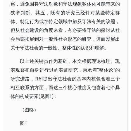
察，避免因将守法对象和守法现象客体化可能带来的
狭窄判断。其五，既有的研究已经针对某些特定群
体、特定行为或在特定领域中触及守法有关的议题，
但从社会建设的角度来看，有必要将守法的探讨从社
会局部拓展到对一般性社会形态的研究，进而发展出
关于守法社会的一般性、整体性的认识和理解。
以上述关键点作为基础，本文根据理论梳理、现
实观察和自身进行过的实证研究，秉承着“整体论”的
研究进路，[16]提出守法社会的基本内核包含着三个
相互联系的方面，而这三个核心维度又包含着七个具
体的构成要素(见图1)：
（图略）
图1