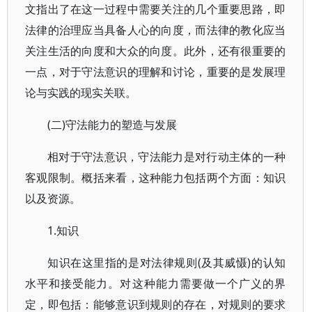
文指出了在这一过程中需要关注的几个重要思路，即
法律的治理应当具备人心的向度，而法律的教化应当
关注生活的向度和大众的向度。此外，还有很重要的
一点，对于守法意识的理解和讨论，重要的是发展理
论与实践的现实关联。
(二)守法能力的塑造与发展
相对于守法意识，守法能力是对行动主体的一种
客观限制。概括来看，这种能力包括两个方面：知识
以及资源。
1.知识
知识在这里指的是对法律规则(及其威慑)的认知
水平和接受能力。对这种能力需要做一个广义的界
定，即包括：能够意识到规则的存在，对规则的要求