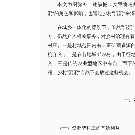
本文力图弥补上述缺憾，文章将考
混”的角色和影响，也通过乡村“混混”来
在城乡一体化的背景下，虽然“混混
方，仍然介入相关事务，对乡村治理有着
村庄。一是村域范围内有丰富矿藏资源的
机介入；二是在各地城郊农村，由于征地
入；三是传统农业型地区中有自上而下
程，乡村“混混”自然不会放过这些机会。
一、
（一）资源型村庄的垄断利益