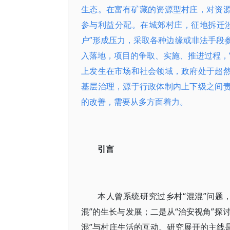
生态。在富有矿藏的资源型村庄，对资源
参与利益分配。在城郊村庄，征地拆迁涉
户”形成压力，采取各种边缘或非法手段
入落地，项目的争取、实施、推进过程，“
上发生在市场和社会领域，政府处于超然
基层治理，源于行政体制内上下级之间责
的改善，需要从多方面着力。
引言
本人曾系统研究过乡村“混混”问题
混”的生长与发展；二是从“治安视角”探
混”与村庄生活的互动。研究展开的主线