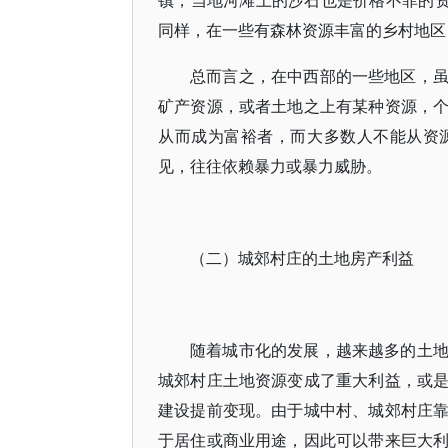
镇，当地河滩上的沙石也是价格不菲的资
同样，在一些有森林资源丰富的乡村地区
总而言之，在中西部的一些地区，
矿产资源，或者土地之上有某种资源，
从而成为富裕者，而大多数人不能从资
见，往往依赖暴力或暴力威胁。
（二）城郊村庄的土地房产利益
随着城市化的发展，越来越多的土
城郊村庄土地资源变成了重大利益，或
建设提前变现。由于城中村、城郊村庄
于居住或商业用途，因此可以带来巨大