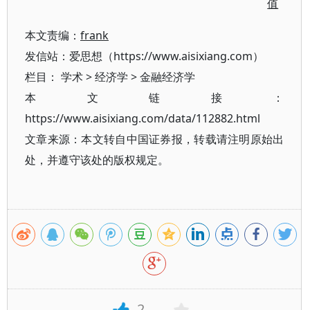
值
本文责编：
frank
发信站：爱思想（https://www.aisixiang.com）
栏目：
学术
>
经济学
>
金融经济学
本文链接：
https://www.aisixiang.com/data/112882.html
文章来源：本文转自中国证券报，转载请注明原始出
处，并遵守该处的版权规定。
2