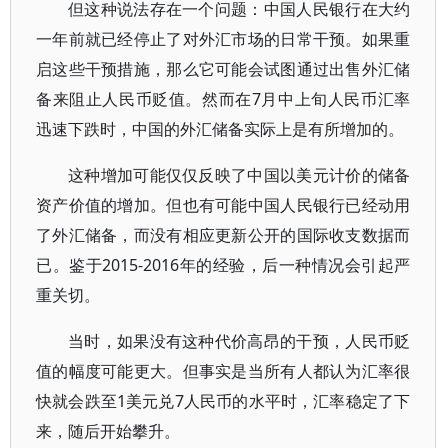
但这种说法存在一个问题：中国人民银行在大约
一年前就已经停止了对外汇市场的日常干预。如果重
启这些干预措施，那么它可能会试图通过出售外汇储
备来阻止人民币贬值。然而在7月中上旬人民币汇率
迅速下跌时，中国的外汇储备实际上是有所增加的。
这种增加可能仅仅反映了中国以美元计价的储备
资产价值的增加。但也有可能中国人民银行已经动用
了外汇储备，而没有相应更新公开的国际收支数据而
已。鉴于2015-2016年的经验，后一种情况会引起严
重关切。
当时，如果没有这种代价高昂的干预，人民币贬
值的幅度可能更大。但事实是当所有人都认为汇率很
快就会跌至1美元兑7人民币的水平时，汇率稳定了下
来，随后开始攀升。