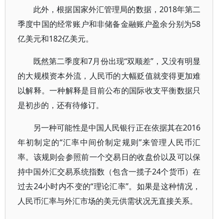
此外，根据国家外汇管理局的数据，2018年第二
季度中国的经常账户和非储备金融账户盈余分别为58
亿美元和182亿美元。
既然第二季度和7月份出现“双顺差”，又没有明显
的大规模资本外流，人民币的大幅贬值就变得更加难
以解释。一种解释是目前公布的国际收支平衡数据只
是初步的，还有待修订。
另一种可能性是中国人民银行正在依据其在2016
年初制定的“汇率中间价制定规则”来管理人民币汇
率。该规则会参照前一个交易日的收盘价以及可以保
持中国外汇交易系统指数（包含一揽子24个货币）在
过去24小时内不变的“理论汇率”。如果是这种情况，
人民币汇率与外汇市场的美元供需状况无直接关系。