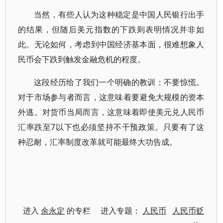
当然，有些人认为这种稳定是中国人民银行出手
的结果，但随后美元指数的下跌则表明情况并非如
此。无论如何，考虑到中国经济基本面，很难想象人
民币会下跌到触发金融危机的程度。
这段经历给了我们一个明确的教训：不要惊慌。
对于市场参与者而言，这意味着要避免大规模的资本
外逃。对货币当局而言，这意味着即使美元兑人民币
汇率跌至7以下也必须坚持不干预政策。只要有了这
种忍耐，汇率制度改革就可能最终大功告成。
进入
余永定
的专栏 进入专题：
人民币
人民币贬