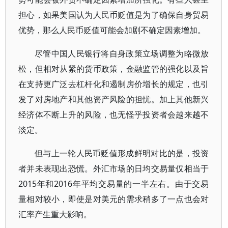
担心，如果美国认为人民币贬值是为了确保自身贸易
优势，那么人民币贬值可能会加剧不确定因素增加。
尽管中国人民银行将自身政策立场调整为略微放
松，但相对从紧的货币政策，金融监管的强化以及旨
在支持更广泛去杠杆化和遏制房价增长的规定，也引
发了对房地产和其他资产风险的担忧。加上其他新兴
经济体不断上升的风险，也无怪乎投资者会越来越不
淡定。
但与上一轮人民币贬值形成鲜明对比的是，投资
者并未表现出恐慌。外汇市场的日均交易量仅相当于
2015年和2016年平均交易量的一半左右。由于交易
量相对较小，即使是对美元的需求稍多了一点也会对
汇率产生重大影响。