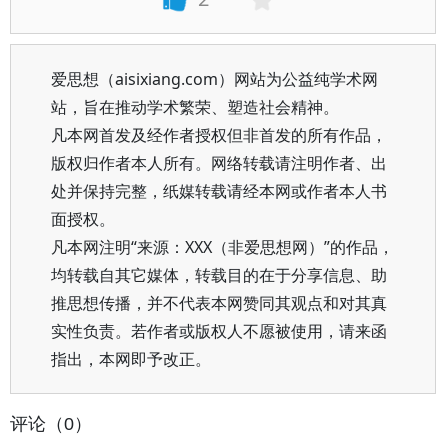
爱思想（aisixiang.com）网站为公益纯学术网
站，旨在推动学术繁荣、塑造社会精神。
凡本网首发及经作者授权但非首发的所有作品，
版权归作者本人所有。网络转载请注明作者、出
处并保持完整，纸媒转载请经本网或作者本人书
面授权。
凡本网注明“来源：XXX（非爱思想网）”的作品，
均转载自其它媒体，转载目的在于分享信息、助
推思想传播，并不代表本网赞同其观点和对其真
实性负责。若作者或版权人不愿被使用，请来函
指出，本网即予改正。
评论（0）