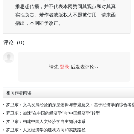
推思想传播，并不代表本网赞同其观点和对其真
实性负责。若作者或版权人不愿被使用，请来函
指出，本网即予改正。
评论（0）
请先
登录
后发表评论～
评论
相同作者阅读
罗卫东：义乌发展经验的深层逻辑与普遍意义：基于经济学的综合考
罗卫东：加速“在中国的经济学”向“中国经济学”转型
罗卫东：构建中国人文经济学自主知识体系
罗卫东：人文经济学的建构方向和实践路径