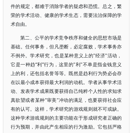
件的规定，都难于消除学者的疑虑和恐慌。总之，繁
荣的学术活动、健康的学术生态，需要法治保障的学
术自由。
第二、公平的学术竞争秩序和健全的思想市场是
基础。任何事务，但凡垄断，必定腐败，学术事务亦
不例外。学术研究，也是某种意义上的"经济"活动，
它是一种趋“利”行为，这里的"利"不单是指金钱意义
上的利，还包括名誉等等。既然是趋利行为势必会存
在以最小成本获得最大利润的动机。学者从事学术活
动、发表学术成果既要获得自己纯粹个人性的求知求
真欲望或者某种"审美"冲动的满足，也要获得社会应
有的认可。这样，学术研究的游戏规则就不可或缺。
这种学术游戏规则的主要功能在于形成研究者正确的
行为预期，并由此产生相应的行为激励。它包括严格