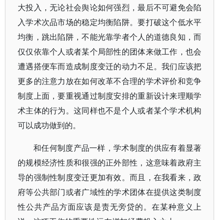
大投入，无论社会舆论如何强烈，最后不可避免会陷
入学术次品市场的稳定均衡陷阱。要打破这个低水平
均衡，跳出陷阱，不能光靠学者个人的道德良知，而
仅仅依靠个人或者某个局部性的团体来做工作，也会
遭遇搭便车而造成制度变迁的动力不足。我们应该把
更多的注意力放在如何改革不合理的学术评价和竞争
制度上面，要重视通过制度安排的重新设计来理顺学
术主体的行为。这同样也不是个人或者某个学术机构
可以成功做到的。
和任何制度产品一样，学术制度的供应有着显著
的规模经济性质和很强的正外部性，这意味着政府主
导的强制性制度变迁更加有效。而且，在我看来，政
府等公共部门或者广域性的学术团体在提供这类制度
性公共产品方面应该是责无旁贷的。在某种意义上