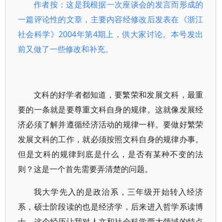
作者按：这是我根据一次座谈会的发言而形成的
一篇评论性的文章，主要内容经修改后发表在《浙江
社会科学》2004年第4期上，供大家讨论。本号发出
前又做了一些修改和补充。
文科的好学者都知道，要繁荣和发展文科，最重
要的一条就是要尊重文科自身的规律。这就像发展经
济必须了解并遵循经济活动的规律一样。要做好繁荣
发展文科的工作，就必须按照文科自身的规律办事。
但是文科的规律到底是什么，是否有某种不变的法
则？这是一个首先需要弄清楚的问题。
我大学先入的是政治系，三年级开始转入经济
系，硕士阶段读的也是经济学，后来进入哲学系读博
士，这个经历让我对人文和社会科学两大领域的特点