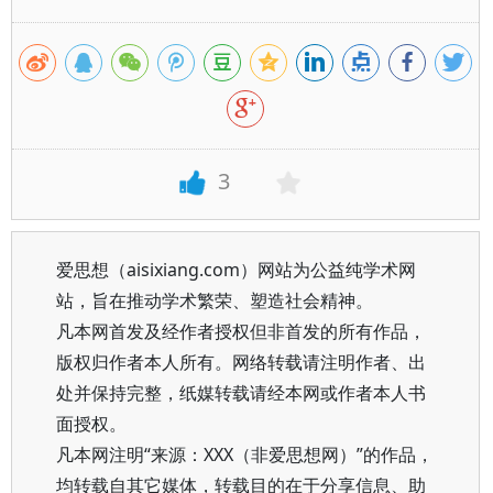
3
爱思想（aisixiang.com）网站为公益纯学术网
站，旨在推动学术繁荣、塑造社会精神。
凡本网首发及经作者授权但非首发的所有作品，
版权归作者本人所有。网络转载请注明作者、出
处并保持完整，纸媒转载请经本网或作者本人书
面授权。
凡本网注明“来源：XXX（非爱思想网）”的作品，
均转载自其它媒体，转载目的在于分享信息、助