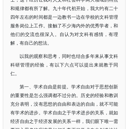
和规律都有所了解。九十年代初开始，我大约有二十
四年左右的时间都是一边教书一边在学校的文科管理
服务岗位上工作。接触了不少海内外的优秀学者，和
他们的交流也很深入。自认为对文科有感情，有理
解，有自己的想法。
以我的观察和思考，同时也结合多年来从事文科
科研管理的经验，有以下六点可以提出来就教于同
仁。
第一、学术自由是前提。学术自由对于思想创新
的重要性是怎么强调都不过分的。历史的经验和教训
充分表明，没有思想的自由和表达的自由，就不可能
有学术的进步。学术自由之于学术进步的关系，就如
经济自由之于经济发展的关系一样，我们眼下唯一需