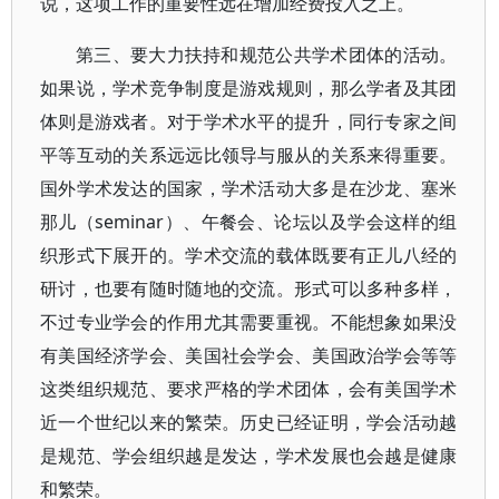
说，这项工作的重要性远在增加经费投入之上。
第三、要大力扶持和规范公共学术团体的活动。
如果说，学术竞争制度是游戏规则，那么学者及其团
体则是游戏者。对于学术水平的提升，同行专家之间
平等互动的关系远远比领导与服从的关系来得重要。
国外学术发达的国家，学术活动大多是在沙龙、塞米
那儿（seminar）、午餐会、论坛以及学会这样的组
织形式下展开的。学术交流的载体既要有正儿八经的
研讨，也要有随时随地的交流。形式可以多种多样，
不过专业学会的作用尤其需要重视。不能想象如果没
有美国经济学会、美国社会学会、美国政治学会等等
这类组织规范、要求严格的学术团体，会有美国学术
近一个世纪以来的繁荣。历史已经证明，学会活动越
是规范、学会组织越是发达，学术发展也会越是健康
和繁荣。