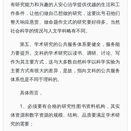
有研究能力和兴趣的人安心治学提供优越的生活和工
作条件，让他们做自己想做的研究，这要比号召他们
整天响应悬赏、做命题作文式的研究要好得多。当然
社会科学的情况与人文学科略有不同。
第五、学术研究的公共服务体系要健全，服务能
力要提升。文科的学术研究以读书、调研、讨论、写
作为其主要方式，这与大多数自然科学以科学实验为
主要方式有很大的差异，是故，指向文科的公共服务
体系也是不同于理科的。
具体而言，
1、必须要有合格的研究性图书资料机构，其实
体资源和数字资源的规模、结构、品质要满足学术研
究的需要；