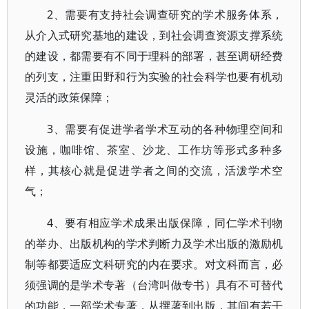
2、需要有支持社会调查研究的学术服务体系，
从介入式研究基地的建设，到社会调查资源支撑系统
的建设，都需要有不同于理科的部署，甚至调研经费
的列支，注重田野和行为实验的社会科学也要有机动
灵活的政策保障；
3、需要有促进学者学术互动的各种物理空间和
设施，咖啡馆、茶室、沙龙、工作坊等形式多种多
样，其核心就是促进学者之间的交流，活泼学术空
气；
4、要有相应学术成果出版保障，同仁学术刊物
的举办、出版机构的学术判断力及学术出版的激励机
制等都要适应文科研究的内在要求。对文科而言，必
须强调的是学术专著（台湾叫做专书）具有不可替代
的功能，一部学术专著，从撰著到出版，其间有若干