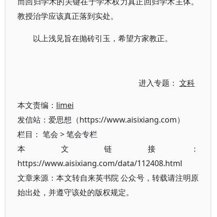
而回归学术的关键在于学术权力真正回归学术主体。
教授治学应该真正落到实处。
以上浅见旨在抛砖引玉，希望方家教正。
进入专题：
文科
本文责编：
limei
发信站：爱思想（https://www.aisixiang.com）
栏目：
笔会
>
笔会专栏
本文链接：
https://www.aisixiang.com/data/112408.html
文章来源：本文转自来英书院 公众号，转载请注明原
始出处，并遵守该处的版权规定。