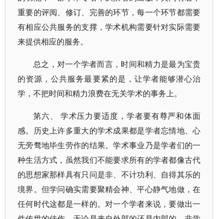
重要的评阅、修订、完善的环节，每一个环节都需要
有相应公共服务的支撑，学术机构需要针对实际需要
来提供相应的服务。
总之，对一个学者而言，时间和精力是最为宝贵
的资源，公共服务最要紧的是，让学者能够潜心治
学，不把时间和精力浪费在无关学术的事务上。
第六、 学术压力要适度，学者要有尊严和体面
感。历史上许多重大的学术成果都是学者忘情地、心
无旁骛地毕生劳作的结果。学术事业乃是学者们的一
种生活方式，虽然我们不能要求所有的学者都像古代
的思想家那样具有只问是非、不计功利、自得其乐的
境界。但学问确实需要聚精会神、平心静气地做，在
任何时代这都是一样的。对一个学者来说，要做出一
件传世的佳作，无论是来自外部的还是内部的，非学