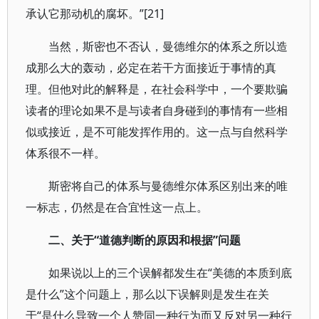
承认它那动机的腐坏。”[21]
当然，斯密也不否认，曼德维尔的体系之所以造
成那么大的轰动，必定在若干方面接近于事情的真
理。但他对此的解释是，在社会科学中，一个要欺骗
读者的理论如果不是与读者自身碰到的事情有一些相
似或接近，是不可能发挥作用的。这一点与自然科学
体系很不一样。
斯密将自己的体系与曼德维尔体系区别出来的唯
一标志，仍然是在合宜性这一点上。
二、关于“道德判断的原因和根据”问题
如果说以上的三个误解都发生在“美德的本质到底
是什么”这个问题上，那么以下误解则是发生在关
于“是什么导致一个人赞同一种行为而又反对另一种行