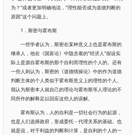
为？”或者更加明确地说，“理性能否成为道德判断的
原因”这个问题上。
1．斯密与霍布斯
一些学者认为，斯密在某种意义上也是霍布斯的
继承人，他在《国富论》中隐含着的“经济人”假设实
际上是源自霍布斯的那个自利而理性的个人的。还有
一些人则认为，斯密的《道德情操论》中的作为道德
判断主体的个人类似于霍布斯意义上的理性的个人。
我认为斯密本人就自己的理论与霍布斯等人理论的不
同所作的解释足以回应这些人的误解。
霍布斯认为，人的自利是一切社会行为的起源，
也是人们选择政府，形成委托－代理关系的基础。也
就是说，对于利益的判断和计算，是自利的个人的一