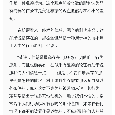
作是一种道德行为。这个观点和哈奇逊的那种认为只
有纯粹的仁爱才是美德根据的观点显然存在不小的差
别。
在斯密看来，纯粹的仁慈、完全的利他主义，这
如果说是存在的，那么这也只是一种属于神的而不属
于人类的行为原则。他说，
“或许，仁慈是最高存在（Deity）[7]的唯一行为
原则，而且也确实有一些似乎有道德的论证有助于说
服我们去相信这一点。……但是，不管在最高存在那
里会是怎样的情况，对于维持生存需要那么多自身以
外条件的，像人这类不完美的被造物来说，其行为一
定常常是出于很多其他动机的。顺乎我们本性的，常
常给予我们行动以应有影响的那种意向，如果在任何
情况下都不能被看作是道德的，不应得到任何人的尊