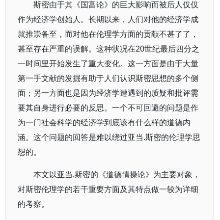
斯密由于其《国富论》的巨大影响而被后人仅仅
作为经济学创始人。长期以来，人们对他的经济学成
就推崇备至，而对他在伦理学方面的贡献不甚了了，
甚至存在严重的误解。这种状况在20世纪最后四分之
一时间里开始发生了重大变化。这一方面是由于大量
第一手文献的发掘有助于人们认识斯密思想的多个侧
面；另一方面也是因为经济学遭遇到的质疑和批评需
要其自身进行必要的反思。一个不可回避的问题是作
为一门社会科学的经济学到底该有什么样的道德内
涵。这个问题的回答是难以绕过亚当.斯密的伦理学思
想的。
本文以亚当.斯密的《道德情操论》为主要对象，
对斯密伦理学的若干重要方面及其特点做一较为详细
的考察。