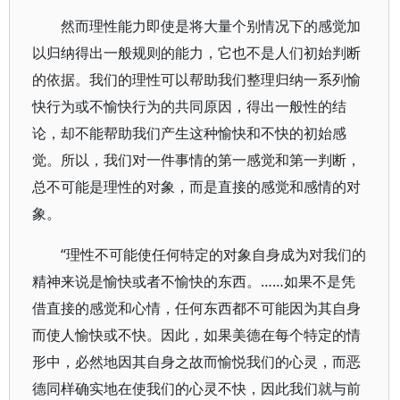
然而理性能力即使是将大量个别情况下的感觉加
以归纳得出一般规则的能力，它也不是人们初始判断
的依据。我们的理性可以帮助我们整理归纳一系列愉
快行为或不愉快行为的共同原因，得出一般性的结
论，却不能帮助我们产生这种愉快和不快的初始感
觉。所以，我们对一件事情的第一感觉和第一判断，
总不可能是理性的对象，而是直接的感觉和感情的对
象。
“理性不可能使任何特定的对象自身成为对我们的
精神来说是愉快或者不愉快的东西。……如果不是凭
借直接的感觉和心情，任何东西都不可能因为其自身
而使人愉快或不快。因此，如果美德在每个特定的情
形中，必然地因其自身之故而愉悦我们的心灵，而恶
德同样确实地在使我们的心灵不快，因此我们就与前