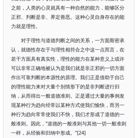
之前，人类的心灵就具有一种自然的能力，能够区分
正邪、判断是非、界定善恶。这种心灵自身存在的能
力就是理性。
对于理性与道德判断之间的关系，一方面斯密承
认，就德性存在于与理性相符合之中这一点而言，在
若干方面具有真实性，理性的能力在某种意义上或许
可以非常正确地被认为是我们就是非正邪的一切方面
作出可靠判断的本源性的原理。我们正是借助于自己
的理性能力来对大量个别情形下的是非判断进行归
纳，从而得出一般道德准则。正是通过大量的事例发
现某种行为趋向经常以某种方式使我们愉快，而另一
种行为趋向常常使我们不快，我们才形成了道德的一
般准则。因此，“道德的一般准则与其他一切一般准则
一样，从经验和归纳中形成。”[24]