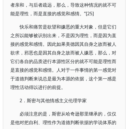
者亲和，与后者疏远，那么，导致这种情况的就不可
能是理性，而是直接的感觉和感情。”[25]
快乐和痛苦是欲望和嫌恶的重大对象，但是它们
之所以能够被识别出来，不是因为理性，而是因为直
接的感觉和感情。因此如果美德因其自身之故而被人
欲求，邪恶也是因其自身之故而被人嫌恶，那么，对
它们各自的品质进行本源性区分的就不可能是理性而
是直接的感觉和感情。人对于一件事情的第一感觉对
于道德判断来说总是最为本源的依据，这个第一感是
理性活动得以进行的前提。
2．斯密与其他情感主义伦理学家
必须注意的是，斯密从哈奇逊那里继承的，仅仅
是他对把自利、理性作为道德判断依据的学说体系的