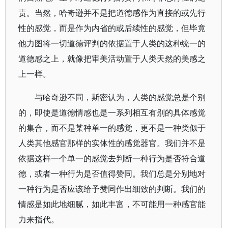
责。当然，哈奇逊并不是把道德感作为直接的或先行
性的感觉，而是作为内省的或后续性的感觉，但毕竟
他力图将一切道德评判的依据置于人类的这种统一的
道德感之上，就像把审美活动置于人类天然的美感之
上一样。
与哈奇逊不同，斯密认为，人类的感觉总是个别
的，即使是道德情感也是一系列相互有别的具体感觉
的集合，而不是某种单一的感觉，更不是一种类似于
人类其他感官那样的实体性的感觉器官。我们并不是
依据这样一个单一的感觉去判断一种行为是否符合道
德，或者一种行为是否值得赞同。我们总是分别地对
一种行为是否应该给予赞同作出细致的判断。我们的
情感是如此地细腻，如此丰富，不可能用一种感官能
力来指代。