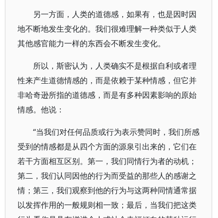
另一方面，人类的道德感，如果有，也是因时因
地不断地发生变化的。我们很难理解一种类似于人类
其他感官能力一样的东西会不断发生变化。
所以，斯密认为，人类确实不是根据自利或者理
性来产生道德情感的，而是依赖于某种情感，但它并
非哈奇逊所指的道德感，而是有多种因素影响的原始
情感。他说：
“当我们对任何品质或行为表示赞同时，我们所感
受到的情感都是从四个方面的源泉引出来的，它们在
若干方面相互区别。第一，我们同情行为者的动机；
第二，我们认同因他的行为而受益的那些人的感谢之
情；第三，我们观察到他的行为与这两种同情通常据
以发挥作用的一般规则相一致；最后，当我们把这类