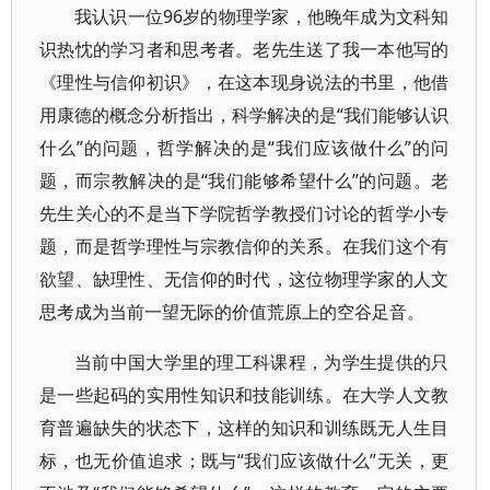
我认识一位96岁的物理学家，他晚年成为文科知
识热忱的学习者和思考者。老先生送了我一本他写的
《理性与信仰初识》，在这本现身说法的书里，他借
用康德的概念分析指出，科学解决的是“我们能够认识
什么”的问题，哲学解决的是“我们应该做什么”的问
题，而宗教解决的是“我们能够希望什么”的问题。老
先生关心的不是当下学院哲学教授们讨论的哲学小专
题，而是哲学理性与宗教信仰的关系。在我们这个有
欲望、缺理性、无信仰的时代，这位物理学家的人文
思考成为当前一望无际的价值荒原上的空谷足音。
当前中国大学里的理工科课程，为学生提供的只
是一些起码的实用性知识和技能训练。在大学人文教
育普遍缺失的状态下，这样的知识和训练既无人生目
标，也无价值追求；既与“我们应该做什么”无关，更