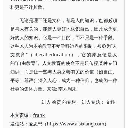
料更是不计其数。
无论是理工还是文科，都是人的知识，也都必须
是与人有关的，能使人更好地认识自己，因此成为更
好的人的知识。它是一种目的，而不只是一种手段。
这种以人为本的教育不受学科边界的限制，被称为“人
文教育”（liberal education），它的原意便是人
的“自由教育”。人文教育的使命不是只传授某种专门
知识，而是让一些与人类之善有关的价值（如自由、
平等、尊严）深入人心，成为一种信仰，也成为一种
社会的集体力量。来源: 南方周末
进入
徐贲
的专栏 进入专题：
文科
本文责编：
frank
发信站：爱思想（https://www.aisixiang.com）