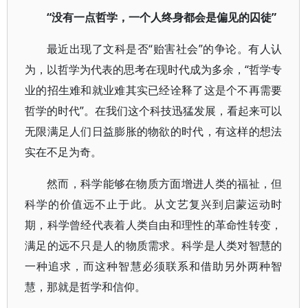
“没有一点哲学，一个人终身都会是偏见的囚徒”
最近出现了文科是否“贻害社会”的争论。有人认
为，以哲学为代表的思考在现时代成为多余，“哲学专
业的招生难和就业难其实已经诠释了这是个不再需要
哲学的时代”。在我们这个科技迅猛发展，看起来可以
无限满足人们日益膨胀的物欲的时代，有这样的想法
实在不足为奇。
然而，科学能够在物质方面增进人类的福祉，但
科学的价值远不止于此。从文艺复兴到启蒙运动时
期，科学曾经代表着人类自由和理性的革命性转变，
满足的远不只是人的物质需求。科学是人类对智慧的
一种追求，而这种智慧必须联系和借助另外两种智
慧，那就是哲学和信仰。