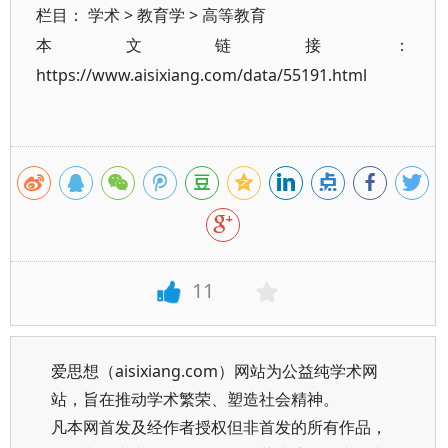
栏目：
学术
>
教育学
>
高等教育
本文链接：
https://www.aisixiang.com/data/55191.html
11
爱思想（aisixiang.com）网站为公益纯学术网
站，旨在推动学术繁荣、塑造社会精神。
凡本网首发及经作者授权但非首发的所有作品，