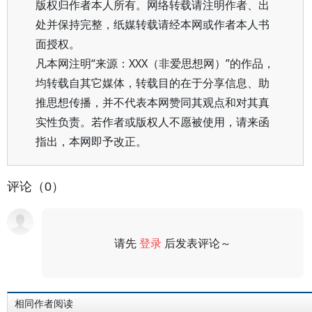
版权归作者本人所有。网络转载请注明作者、出
处并保持完整，纸媒转载请经本网或作者本人书
面授权。
凡本网注明“来源：XXX（非爱思想网）”的作品，
均转载自其它媒体，转载目的在于分享信息、助
推思想传播，并不代表本网赞同其观点和对其真
实性负责。若作者或版权人不愿被使用，请来函
指出，本网即予改正。
评论（0）
请先
登录
后发表评论～
评论
相同作者阅读