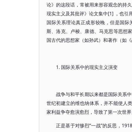
论》的这段话，常被用来形容观念的持久
现实主义及其批评》论文集中[1] ，也
国际关系理论真正成形较晚，但是国际
斯、洛克、卢梭、康德、马克思等思想
国古代的思想家（如孙武）和著作（如《
1. 国际关系中的现实主义演变
战争与和平长期以来都是国际关系中
世纪初建立的维也纳体系，并不能使人
家利益争夺愈演愈烈，导致了第一次世界
正是基于对惨烈“一战”的反思，19