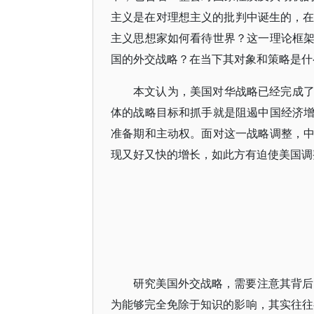
主义是在对理想主义的批判中诞生的，在
主义思想家如何看待世界？这一理论框
国的外交战略？在当下其对象和策略是什
本文认为，美国对华战略已经完成了由接触
体的战略目标和抓手就是阻遏中国经济
准备期和主动权。面对这一战略调整，
现又好又快的增长，如此方有迫使美国调
研究美国外交战略，需要注意其背后
为能够完全免除于知识的影响，其实往往