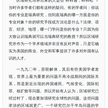
区域研究培养出来的人是否“样样通，样样松”？
当时许多学者们都有这样的疑问。有的学者问：你说
你的专业是瑞典研究，但到底瑞典的哪一方面是你的
专业对象？你的研究手段或方法论是什么？法律、语
言、经济、地理，哪一门学问是你的专业？只因为你
大致认识瑞典就可以当瑞典研究的教授？所以区域研
究并作为一个学术领域并非没有反对声音，只是它确
实为美国的商业、外交和军事提供了许多对外国有认
识的人才。
一九九〇年，苏联解体，其后有些美国学者发
现，世界上最为重要的问题不再冷战期间的国际关
系，而是新近出现的跨国难民、气候变化、国际犯
罪、核扩散等问题。所以开始有人认为，区域研究已
经过时了，现在要加强研究全球性的问题。这些问题
牵涉的区域就更广。一个研究巴尔干半岛问题的学