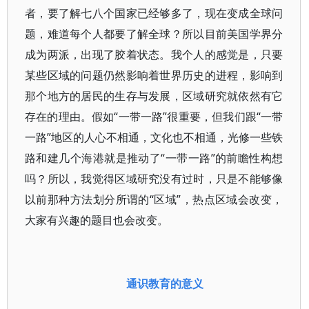
者，要了解七八个国家已经够多了，现在变成全球问
题，难道每个人都要了解全球？所以目前美国学界分
成为两派，出现了胶着状态。我个人的感觉是，只要
某些区域的问题仍然影响着世界历史的进程，影响到
那个地方的居民的生存与发展，区域研究就依然有它
存在的理由。假如“一带一路”很重要，但我们跟“一带
一路”地区的人心不相通，文化也不相通，光修一些铁
路和建几个海港就是推动了“一带一路”的前瞻性构想
吗？所以，我觉得区域研究没有过时，只是不能够像
以前那种方法划分所谓的“区域”，热点区域会改变，
大家有兴趣的题目也会改变。
通识教育的意义