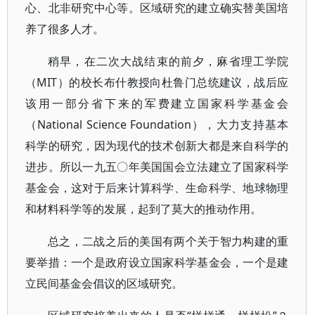
心、北非研究中心等。区域研究的建立确实替美国培
养了很多人才。
稍早，在二次大战结束的前夕，麻省理工学院
（MIT）的校长布什教授向杜鲁门总统建议，战后应
该用一部分省下来的军费建立国家科学基金会
（National Science Foundation），大力支持基本
科学的研究，因为现代的技术创新大都是来自科学的
进步。所以一九五〇年美国国会立法建立了国家科学
基金会，这对于后来计算科学、生命科学、地球物理
和材料科学等的发展，起到了莫大的推动作用。
总之，二战之后的美国有两个关于智力构建的重
要举措：一个是政府设立国家科学基金会，一个是建
立民间基金会倡议的区域研究。