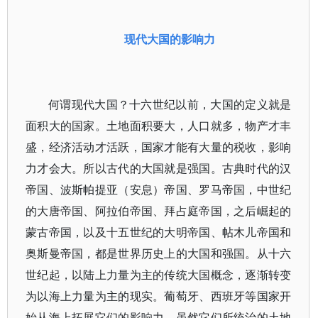
现代大国的影响力
何谓现代大国？十六世纪以前，大国的定义就是
面积大的国家。土地面积要大，人口就多，物产才丰
盛，经济活动才活跃，国家才能有大量的税收，影响
力才会大。所以古代的大国就是强国。古典时代的汉
帝国、波斯帕提亚（安息）帝国、罗马帝国，中世纪
的大唐帝国、阿拉伯帝国、拜占庭帝国，之后崛起的
蒙古帝国，以及十五世纪的大明帝国、帖木儿帝国和
奥斯曼帝国，都是世界历史上的大国和强国。从十六
世纪起，以陆上力量为主的传统大国概念，逐渐转变
为以海上力量为主的现实。葡萄牙、西班牙等国家开
始从海上拓展它们的影响力，虽然它们所统治的土地