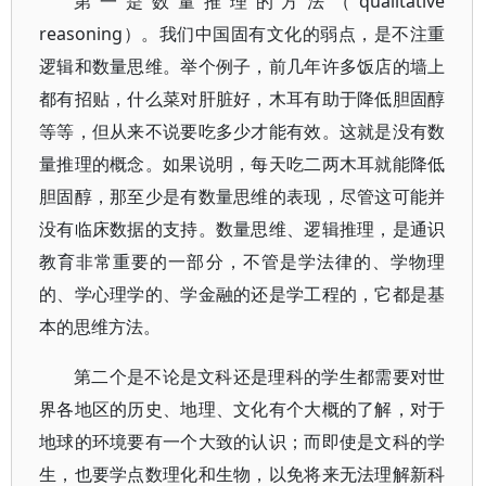
第一是数量推理的方法（qualitative
reasoning）。我们中国固有文化的弱点，是不注重
逻辑和数量思维。举个例子，前几年许多饭店的墙上
都有招贴，什么菜对肝脏好，木耳有助于降低胆固醇
等等，但从来不说要吃多少才能有效。这就是没有数
量推理的概念。如果说明，每天吃二两木耳就能降低
胆固醇，那至少是有数量思维的表现，尽管这可能并
没有临床数据的支持。数量思维、逻辑推理，是通识
教育非常重要的一部分，不管是学法律的、学物理
的、学心理学的、学金融的还是学工程的，它都是基
本的思维方法。
第二个是不论是文科还是理科的学生都需要对世
界各地区的历史、地理、文化有个大概的了解，对于
地球的环境要有一个大致的认识；而即使是文科的学
生，也要学点数理化和生物，以免将来无法理解新科