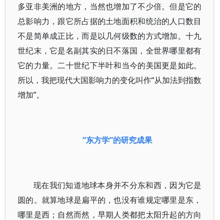
多亚非美洲的地方，当然也增加了不少倍。但是它的
总影响力，跟它所占据的土地面积和统治的人口数目
不是简单成正比，而是以几何级数的方式增加。十九
世纪末，它是名副其实的日不落国，全世界哪里都有
它的力量。二十世纪下半叶和当今的美国更是如此。
所以，我把现代大国影响力的变化叫作“从加法到指数
增加”。
“东方学”的研究成果
现在我们知道地球本身并不分东和西，因为它是
圆的。就算地球是扁平的，也没有谁规定哪里是东，
哪里是西；自然而然，早期人类都把太阳升起的方向