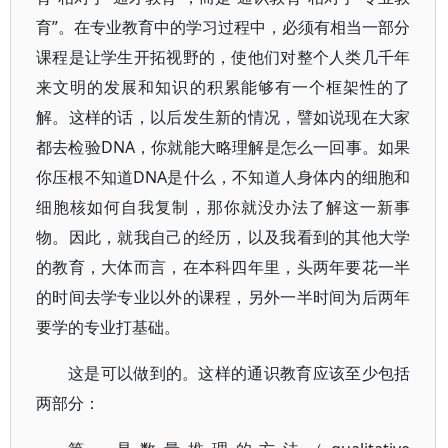
育”。在专业教育中的学习过程中，必须有相当一部分
课程是让学生开拓视野的，使他们对整个人类几千年
来文明的发展和知识的积累能够有一个框架性的了
解。这样的话，以后发生新的情况，譬如说现在大家
都去检验DNA，你就能大略理解是怎么一回事。如果
你压根不知道DNA是什么，不知道人身体内的细胞和
细胞核如何自我复制，那你就没办法了解这一新事
物。因此，就我自己的经历，以及我看到的其他大学
的教育，大体而言，在本科四年里，头两年要花一半
的时间去学专业以外的课程，另外一半时间为后两年
要学的专业打基础。
这是可以做到的。这样的通识教育应该至少包括
两部分：