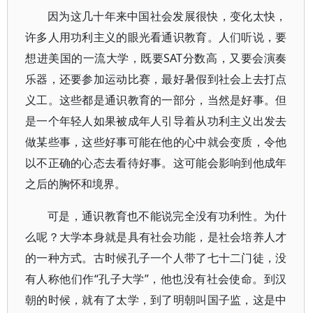
因为这几十年来中国社会发展很快，变化太快，
许多人用功利主义的眼光看通识教育。人们听说，要
想进美国的一流大学，既要SAT分数高，又要会演奏
乐器，还要参加运动比赛，最好暑假到社会上去打点
义工。这些都是通识教育的一部分，当然是好事。但
是一个年轻人如果被成年人引导着从功利主义出发去
做某些事，这些好事可能在他的心中就会变质，令他
以不正确的心态去看待好事。这可能会影响到他成年
之后的胸怀和境界。
可是，通识教育也不能说完全没有功利性。为什
么呢？大学本身就是具有社会功能，是社会培养人才
的一种方式。古时候孔子一个人带了七十二门徒，没
有人称他们作“孔子大学”，他也没有社会使命。到汉
朝的时候，就有了太学，到了明朝叫国子监，这是中