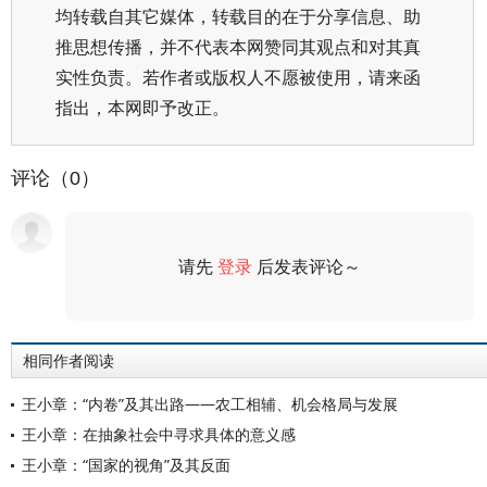
均转载自其它媒体，转载目的在于分享信息、助
推思想传播，并不代表本网赞同其观点和对其真
实性负责。若作者或版权人不愿被使用，请来函
指出，本网即予改正。
评论（0）
请先
登录
后发表评论～
评论
相同作者阅读
王小章：“内卷”及其出路——农工相辅、机会格局与发展
王小章：在抽象社会中寻求具体的意义感
王小章：“国家的视角”及其反面