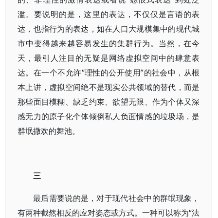
滥。要说明的是，这里的表达，不仅仅是言语的表
达，也指行为的表达，如在人口大规模集中的现代城
市中变得越来越容易发生的集群行为。当然，在今
天，最引人注目的无疑是网络虚拟空间中的肆意表
达。在一个不允许“理性的公开使用”的社会中，从根
本上讲，虚拟空间绝不是现实公共领域的替代，而是
那些面目模糊、缺乏约束、欲望无限、作为个体又深
感无力的原子化个体倾倒私人负面情感的垃圾场，是
群氓撒欢的舞池。
三
最后需要说的是，对于现代社会中的群氓现象，
有两种截然相反的应对姿态或方式。一种可以称为“法