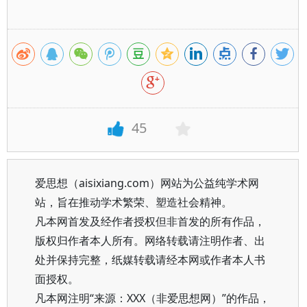
45
爱思想（aisixiang.com）网站为公益纯学术网
站，旨在推动学术繁荣、塑造社会精神。
凡本网首发及经作者授权但非首发的所有作品，
版权归作者本人所有。网络转载请注明作者、出
处并保持完整，纸媒转载请经本网或作者本人书
面授权。
凡本网注明“来源：XXX（非爱思想网）”的作品，