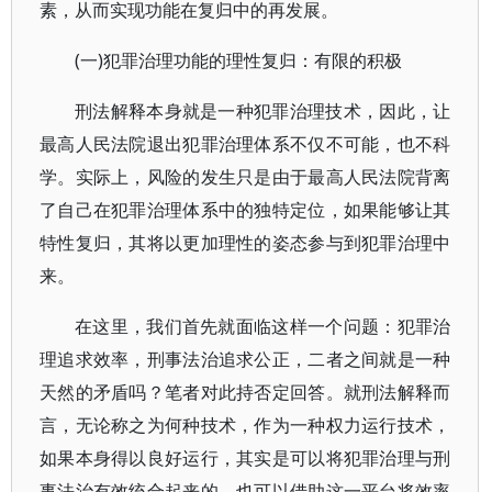
素，从而实现功能在复归中的再发展。
(一)犯罪治理功能的理性复归：有限的积极
刑法解释本身就是一种犯罪治理技术，因此，让
最高人民法院退出犯罪治理体系不仅不可能，也不科
学。实际上，风险的发生只是由于最高人民法院背离
了自己在犯罪治理体系中的独特定位，如果能够让其
特性复归，其将以更加理性的姿态参与到犯罪治理中
来。
在这里，我们首先就面临这样一个问题：犯罪治
理追求效率，刑事法治追求公正，二者之间就是一种
天然的矛盾吗？笔者对此持否定回答。就刑法解释而
言，无论称之为何种技术，作为一种权力运行技术，
如果本身得以良好运行，其实是可以将犯罪治理与刑
事法治有效统合起来的，也可以借助这一平台将效率