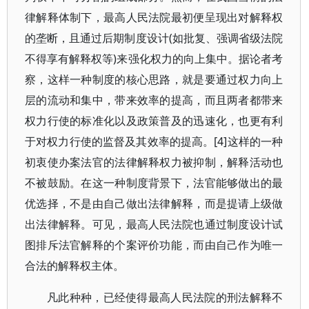
律解释体制下，最高人民法院最初便呈现出对解释权
的垄断，且通过后期制度设计(如批复、强调省级法院
不得享有解释权等)来强化权力的向上集中。据论者考
察，这样一种制度的核心思路，就是要通过权力向上
层的流动和集中，带来效率的提高，而且两者都带来
权力行使的标准化以及政策普及的迅速化，也更有利
于对权力行使的监督及其效率的提高。[4]这样的一种
初衷使办案法官的法律解释权力被抑制，解释活动也
不被鼓励。在这一种制度背景下，法官能够做出的最
优选择，不是由自己做出法律解释，而是提请上级做
出法律解释。可见，最高人民法院也通过制度设计试
图排斥法官解释的个案评价功能，而由自己作为唯一
合法的解释权主体。
凡此种种，已经使得最高人民法院的刑法解释不