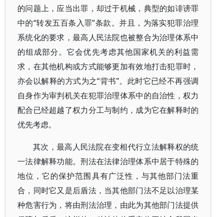
的问题上，应当出罪，却过于机械，典型的如诽谤罪
中的“转发五百条入罪”条款。并且，为落实犯罪治理
系统化的要求，最高人民法院也被整合为治理体系中
的组成部分。它会优先考虑其他国家机关的利益需
求，在其他机构或方式能够更加有效地打击犯罪时，
亦会以解释的方式为之“背书”。此时它已经不再强调
自身作为审判机关在犯罪治理体系中的自治性，权力
配合已经超越了权力分工与制约，成为它在解释时的
优先考虑。
其次，最高人民法院在变相代行立法解释权的统
一法律解释功能。刑法在法律治理体系中居于特殊的
地位，它的保护范围具有广泛性，与其他部门法重
合，同时它又是后盾法，当其他部门法不足以治理某
种危害行为，将由刑法治理，由此为其他部门法提供