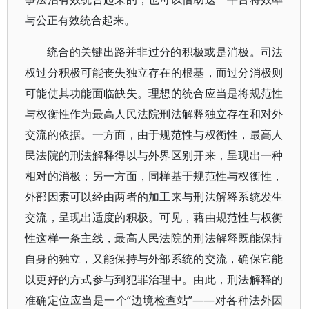
与公正有效统合起来。
统合的关键出路并非过分的积极或是消极。司法
权过分积极可能丧失独立存在的根基，而过分消极则
可能使其功能面临缺失。理想的统合应当是将规范性
与权衡性作为最高人民法院刑法解释独立存在和对外
交流的依据。一方面，由于规范性与权衡性，最高人
民法院的刑法解释得以与外界区别开来，呈现出一种
相对的消极；另一方面，同样基于规范性与权衡性，
外部因素可以经由两者的加工来与刑法解释系统发生
交流，呈现出适度的积极。可见，藉由规范性与权衡
性这样一条主线，最高人民法院的刑法解释既能保持
自身的独立，又能保持与外部系统的交流，确保它能
以更好的方式参与到犯罪治理中。由此，刑法解释的
准确定位应当是一个“边境检查站”——对各种法外因