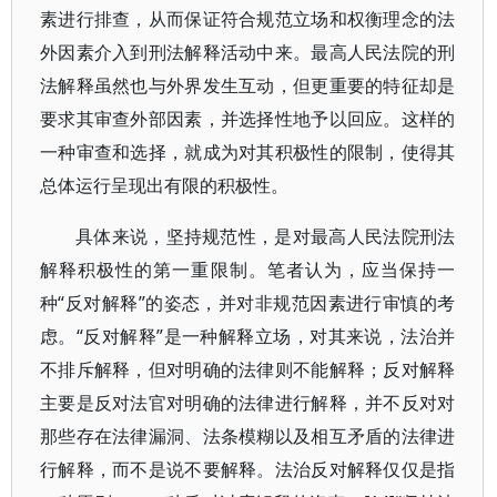
素进行排查，从而保证符合规范立场和权衡理念的法
外因素介入到刑法解释活动中来。最高人民法院的刑
法解释虽然也与外界发生互动，但更重要的特征却是
要求其审查外部因素，并选择性地予以回应。这样的
一种审查和选择，就成为对其积极性的限制，使得其
总体运行呈现出有限的积极性。
具体来说，坚持规范性，是对最高人民法院刑法
解释积极性的第一重限制。笔者认为，应当保持一
种“反对解释”的姿态，并对非规范因素进行审慎的考
虑。“反对解释”是一种解释立场，对其来说，法治并
不排斥解释，但对明确的法律则不能解释；反对解释
主要是反对法官对明确的法律进行解释，并不反对对
那些存在法律漏洞、法条模糊以及相互矛盾的法律进
行解释，而不是说不要解释。法治反对解释仅仅是指