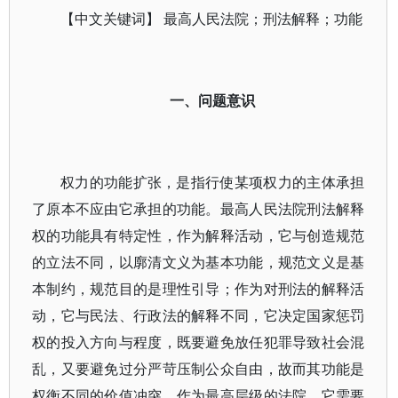
【中文关键词】 最高人民法院；刑法解释；功能
一、问题意识
权力的功能扩张，是指行使某项权力的主体承担
了原本不应由它承担的功能。最高人民法院刑法解释
权的功能具有特定性，作为解释活动，它与创造规范
的立法不同，以廓清文义为基本功能，规范文义是基
本制约，规范目的是理性引导；作为对刑法的解释活
动，它与民法、行政法的解释不同，它决定国家惩罚
权的投入方向与程度，既要避免放任犯罪导致社会混
乱，又要避免过分严苛压制公众自由，故而其功能是
权衡不同的价值冲突。作为最高层级的法院，它需要