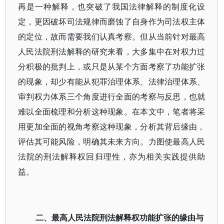
再是一种解释，也突破了我国法律解释的制度化设
定，更因破坏司法规律而磨蚀了自身作为司法权主体
的定位，故而需要我们认真考察。但从当前针对最高
人民法院刑法解释的研究来看，大多集中在对权力过
分积极的批判上，或只是从某个方面考察了功能扩张
的现象，却少有能从犯罪治理体系、法律治理体系、
审判权力体系三个角度进行全面的考察与反思，也就
难以全面梳理和分析这种现象。在本文中，笔者将采
用更加全面的视角考察这种现象，分析其背后缘由，
评估其可能风险，明确其未来方向。力图使最高人民
法院的刑法解释权回归理性，亦为相关实践提供助
益。
二、最高人民法院刑法解释权功能扩张的缘由与