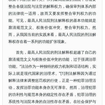
整合各级法院与法官的解释权力，确保审判体系内部
的法律统一适用，故而又要发挥整合审判权力的功
能。可见，最高人民法院刑法解释权的基本功能就是
廓清规范文义、权衡价值冲突、整合审判权力。然
而，从我国当前的实践来看，最高人民法院的刑法解
释权存在着一系列的功能扩张现象。
首先，最高人民法院的刑法解释权超越了自己的
廓清规范文义与权衡价值冲突的功能，过于强调治罪
功能。“法治作为一种独特的权力机制和话语结构，实
际上就是现代国家的治理术。”[1]刑法解释因为通过
解释法律来调整惩罚权的行使，正是一种犯罪治理活
动，发挥治罪功能本身亦无可厚非。然而，治理犯罪
的功利性与规范本身的稳定性存在矛盾，犯罪治理的
系统性与法院本身的自治性存在矛盾。在社会保护与