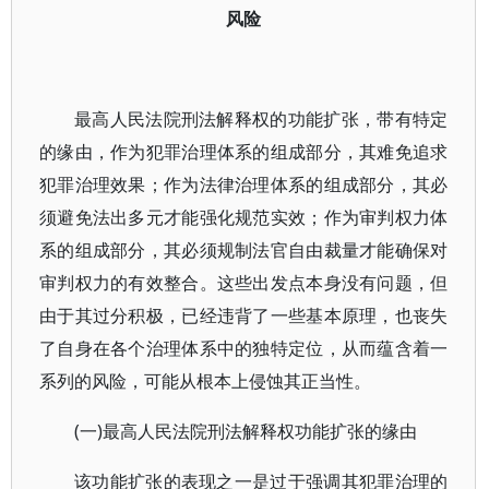
风险
最高人民法院刑法解释权的功能扩张，带有特定
的缘由，作为犯罪治理体系的组成部分，其难免追求
犯罪治理效果；作为法律治理体系的组成部分，其必
须避免法出多元才能强化规范实效；作为审判权力体
系的组成部分，其必须规制法官自由裁量才能确保对
审判权力的有效整合。这些出发点本身没有问题，但
由于其过分积极，已经违背了一些基本原理，也丧失
了自身在各个治理体系中的独特定位，从而蕴含着一
系列的风险，可能从根本上侵蚀其正当性。
(一)最高人民法院刑法解释权功能扩张的缘由
该功能扩张的表现之一是过于强调其犯罪治理的