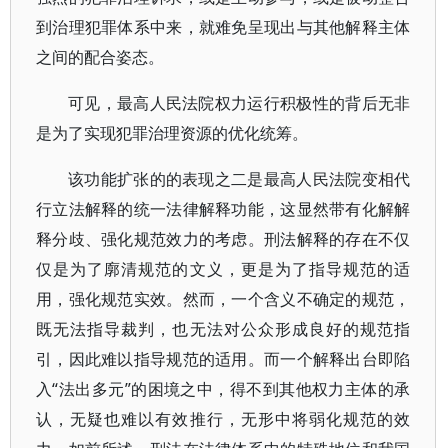
到治理犯罪体系中来，就难免呈现出与其他解释主体
之间的配合姿态。
可见，最高人民法院权力运行积极性的背后无非
是为了实现犯罪治理资源的优化统筹。
该功能扩张的的表现之二是最高人民法院变相代
行立法解释的统一法律解释功能，这显然带有化解解
释分歧、强化规范效力的考虑。刑法解释的存在不仅
仅是为了廓清规范的文义，更是为了指导规范的适
用，强化规范实效。然而，一个含义不确定的规范，
既无法指导裁判，也无法对公众形成良好的规范指
引，因此难以指导规范的适用。而一个解释出台即陷
入“法出多元”的困境之中，得不到其他权力主体的承
认，无疑也难以有效推行，无形中将弱化规范的效