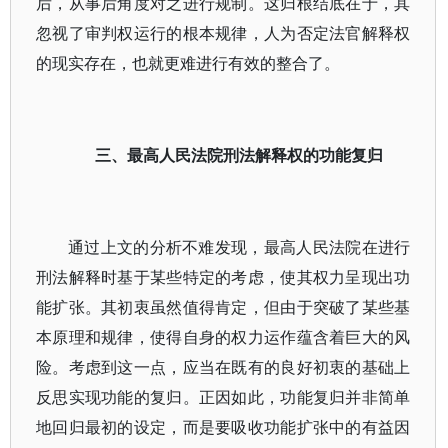
后，从事后角度对之进行规制。这归根结底在于，其
忽视了审判权运行的根本规律，人为否定法官解释权
的现实存在，也就更难进行有效的整合了。
三、最高人民法院刑法解释权的功能复归
通过上文的分析不难发现，最高人民法院在进行
刑法解释时基于某些特定的考虑，使其权力呈现出功
能扩张。其初衷虽然值得肯定，但由于突破了某些基
本原理和规律，使得自身的权力运作蕴含着巨大的风
险。考虑到这一点，应当在既有的良好初衷的基础上
反思实现功能的复归。正因如此，功能复归并非简单
地回归最初的设定，而是要吸收功能扩张中的有益因