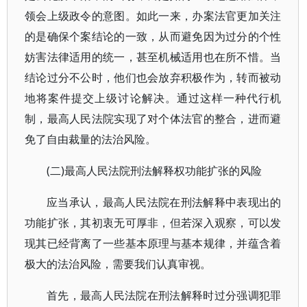
领会上级政令的意图。如此一来，办案法官更加关注
的是确保个案结论的一致，从而避免因为过分的个性
妨害法律适用的统一，甚至机械适用也在所不惜。当
结论过分不公时，他们也会放弃积极作为，转而被动
地将案件提交上级讨论解决。通过这样一种代行机
制，最高人民法院实现了对个体法官的整合，进而避
免了自由裁量的法治风险。
(二)最高人民法院刑法解释权功能扩张的风险
应当承认，最高人民法院在刑法解释中表现出的
功能扩张，其初衷无可厚非，但若深入观察，可以发
现其已经背离了一些基本原理与基本规律，并蕴含着
极大的法治风险，需要我们认真审视。
首先，最高人民法院在刑法解释时过分强调犯罪