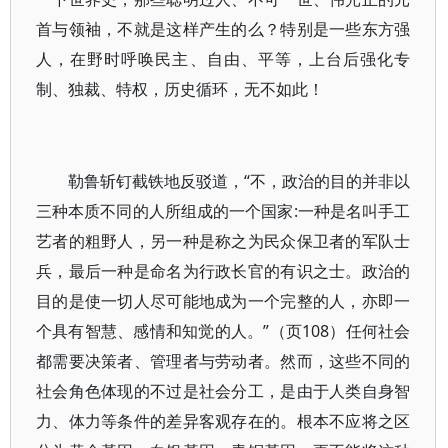
首与领袖，不就是这样产生的么？特别是一些东方强
人，在野时呼唤民主、自由、平等，上台后强化专
制、独裁、特权，历史循环，无不如此！
勒鲁斩钉截铁地反驳道，“不，政治的目的并非以
三种本质不同的人所组成的一个国家:一种是名叫手工
艺者的粗野人，另一种是称之为民众保卫者的军队士
兵，最后一种是命名为行政长官的有识之士。政治的
目的是使一切人尽可能地成为一个完整的人，亦即一
个具有智慧、感情和知觉的人。”（页108）任何社会
都需要决策者、管理者与劳动者。然而，这些不同的
社会角色体现的不过是社会分工，是由于人类自身智
力、体力等条件的差异客观存在的。根本不应将之区