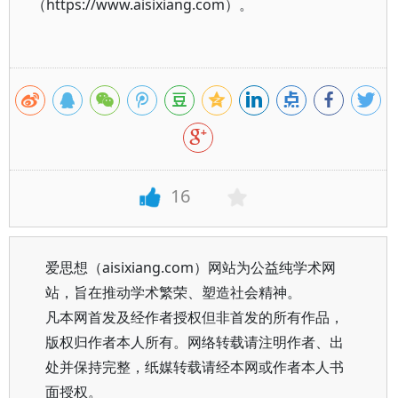
（https://www.aisixiang.com）。
16
爱思想（aisixiang.com）网站为公益纯学术网
站，旨在推动学术繁荣、塑造社会精神。
凡本网首发及经作者授权但非首发的所有作品，
版权归作者本人所有。网络转载请注明作者、出
处并保持完整，纸媒转载请经本网或作者本人书
面授权。