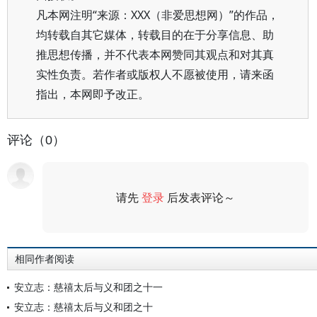
凡本网注明“来源：XXX（非爱思想网）”的作品，
均转载自其它媒体，转载目的在于分享信息、助
推思想传播，并不代表本网赞同其观点和对其真
实性负责。若作者或版权人不愿被使用，请来函
指出，本网即予改正。
评论（0）
请先
登录
后发表评论～
评论
相同作者阅读
安立志：慈禧太后与义和团之十一
安立志：慈禧太后与义和团之十