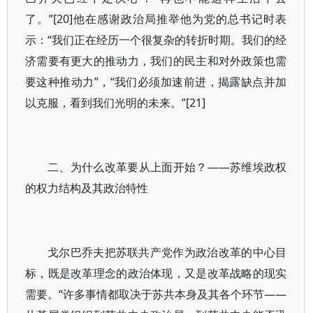
了。”[20]他在感谢政治局推举他为党的总书记时表
示：“我们正在经历一个很复杂的转折时期。我们的经
济需要有更大的推动力，我们的民主和对外政策也需
要这种推动力”，“我们必须加速前进，揭露缺点并加
以克服，看到我们光明的未来。”[21]
二、为什么改革要从上面开始？——苏维埃政权
的权力结构及其政治特性
戈尔巴乔夫把苏联共产党作为政治改革的中心目
标，既是改革理念的政治体现，又是改革战略的现实
需要。“许多事情都取决于苏共本身及其各个环节——