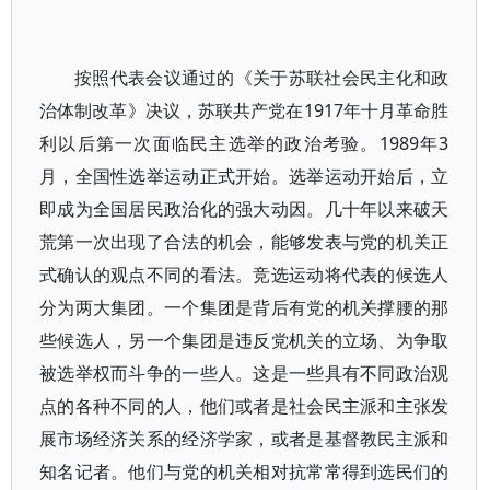
按照代表会议通过的《关于苏联社会民主化和政
治体制改革》决议，苏联共产党在1917年十月革命胜
利以后第一次面临民主选举的政治考验。1989年3
月，全国性选举运动正式开始。选举运动开始后，立
即成为全国居民政治化的强大动因。几十年以来破天
荒第一次出现了合法的机会，能够发表与党的机关正
式确认的观点不同的看法。竞选运动将代表的候选人
分为两大集团。一个集团是背后有党的机关撑腰的那
些候选人，另一个集团是违反党机关的立场、为争取
被选举权而斗争的一些人。这是一些具有不同政治观
点的各种不同的人，他们或者是社会民主派和主张发
展市场经济关系的经济学家，或者是基督教民主派和
知名记者。他们与党的机关相对抗常常得到选民们的