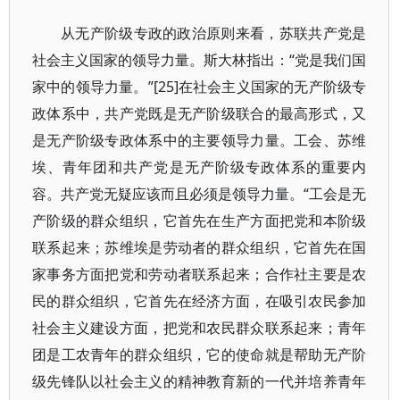
从无产阶级专政的政治原则来看，苏联共产党是
社会主义国家的领导力量。斯大林指出：“党是我们国
家中的领导力量。”[25]在社会主义国家的无产阶级专
政体系中，共产党既是无产阶级联合的最高形式，又
是无产阶级专政体系中的主要领导力量。工会、苏维
埃、青年团和共产党是无产阶级专政体系的重要内
容。共产党无疑应该而且必须是领导力量。“工会是无
产阶级的群众组织，它首先在生产方面把党和本阶级
联系起来；苏维埃是劳动者的群众组织，它首先在国
家事务方面把党和劳动者联系起来；合作社主要是农
民的群众组织，它首先在经济方面，在吸引农民参加
社会主义建设方面，把党和农民群众联系起来；青年
团是工农青年的群众组织，它的使命就是帮助无产阶
级先锋队以社会主义的精神教育新的一代并培养青年