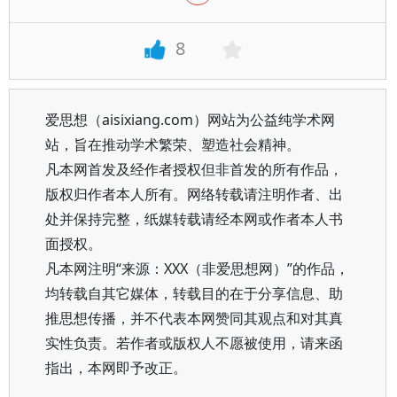
8
爱思想（aisixiang.com）网站为公益纯学术网
站，旨在推动学术繁荣、塑造社会精神。
凡本网首发及经作者授权但非首发的所有作品，
版权归作者本人所有。网络转载请注明作者、出
处并保持完整，纸媒转载请经本网或作者本人书
面授权。
凡本网注明“来源：XXX（非爱思想网）”的作品，
均转载自其它媒体，转载目的在于分享信息、助
推思想传播，并不代表本网赞同其观点和对其真
实性负责。若作者或版权人不愿被使用，请来函
指出，本网即予改正。