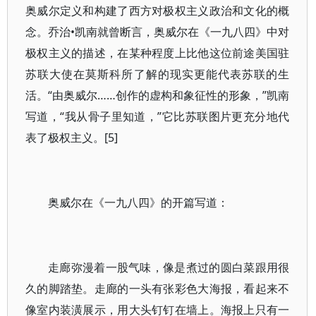
奥威尔定义和构建了西方对极权主义政治和文化的概
念。乔治•凯南就曾断言，奥威尔在《一九八四》中对
极权主义的描述，在某种程度上比他这位前途美国驻
苏联大使在莫斯科所了解的现实更能代表苏联的生
活。“由奥威尔……创作的虚构和象征性的形象，”凯南
写道，“我从骨子里知道，”它比苏联图片更充分地代
表了极权主义。[5]
奥威尔在《一九八四》的开篇写道：
走廊弥漫着一股气味，像是煮过的圆白菜跟用很
久的脚踏垫。走廊的一头有张彩色大海报，看起来不
像室内装潢展示，用大头钉钉在墙上。海报上只有一