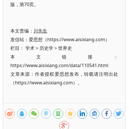
版，第70页。
本文责编：
川先生
发信站：爱思想（https://www.aisixiang.com）
栏目：
学术
>
历史学
>
世界史
本文链接：
https://www.aisixiang.com/data/110541.html
文章来源：作者授权爱思想发布，转载请注明出处
（https://www.aisixiang.com）。