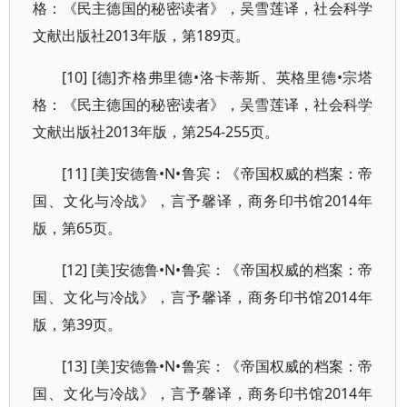
格：《民主德国的秘密读者》，吴雪莲译，社会科学
文献出版社2013年版，第189页。
[10] [德]齐格弗里德•洛卡蒂斯、英格里德•宗塔
格：《民主德国的秘密读者》，吴雪莲译，社会科学
文献出版社2013年版，第254-255页。
[11] [美]安德鲁•N•鲁宾：《帝国权威的档案：帝
国、文化与冷战》，言予馨译，商务印书馆2014年
版，第65页。
[12] [美]安德鲁•N•鲁宾：《帝国权威的档案：帝
国、文化与冷战》，言予馨译，商务印书馆2014年
版，第39页。
[13] [美]安德鲁•N•鲁宾：《帝国权威的档案：帝
国、文化与冷战》，言予馨译，商务印书馆2014年