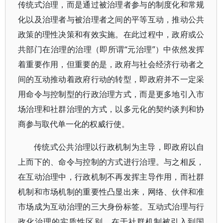
传统式治理，而是通过被治理者参与的制度化和常规
化以及治理者与被治理者之间的平等互动，推动公共
政策的理性决策和有效实施。在此过程中，政府或公
共部门在治理的治理（即所谓“元治理”）中依然发挥
着重要作用，但重要的是，政府与社会经济行动者之
间的互动推动着政府行动的转型，即政府并不一定采
用命令与控制型的行政治理方式，而是更多地引入市
场治理和社群治理的方式，以多元化的契约谈判和协
商参与取代单一化的权威行使。
传统式公共治理以行政机制为主导，即政府以自
上而下的、命令与控制的方式进行治理。与之相反，
在互动治理中，行政机制不再发挥主导作用，而社群
机制和市场机制的重要性凸显出来，网络、伙伴和准
市场成为互动治理的三大身份标签。互动式治理与行
政化治理的实质性区别，在于社群机制被引入到国