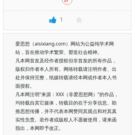
1
爱思想（aisixiang.com）网站为公益纯学术网
站，旨在推动学术繁荣、塑造社会精神。
凡本网首发及经作者授权但非首发的所有作品，
版权归作者本人所有。网络转载请注明作者、出
处并保持完整，纸媒转载请经本网或作者本人书
面授权。
凡本网注明“来源：XXX（非爱思想网）”的作品，
均转载自其它媒体，转载目的在于分享信息、助
推思想传播，并不代表本网赞同其观点和对其真
实性负责。若作者或版权人不愿被使用，请来函
指出，本网即予改正。