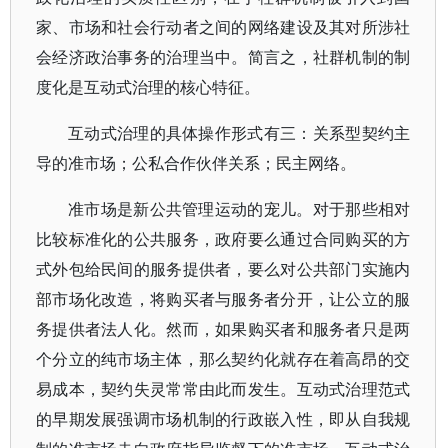
家、市场和社会行动者之间的网络建设及其对所涉社
会经济政治事务的治理当中。简言之，社群机制的制
度化是互动式治理的核心特征。
互动式治理的具体操作形式有三：关系型契约主
导的准市场；公私合作伙伴关系；民主网络。
准市场是新公共管理运动的宠儿。对于那些相对
比较标准化的公共服务，政府要么通过合同购买的方
式外包给民间的服务提供者，要么对公共部门实施内
部市场化改造，将购买者与服务者分开，让公立的服
务提供者法人化。然而，如果购买者和服务者只是两
个分立的纯市场主体，那么契约化就存在着高昂的交
易成本，契约失灵常常由此而发生。互动式治理范式
的早期发展强调市场机制的行政嵌入性，即从自我规