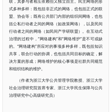
联，其参与者相互依赖但又独立自主。民主网络的形
式多种多样：既包括非正式的网络，也包括正式的联
盟、协会等；既有公共部门内部的组织间网络，也包
括公私行动者之间的网络（如政策网络），以及民间
行动者之间的网络（如民间产学研联盟）。在互动式
治理的过程中，“网络建构”和“网络维护”是不可或缺
的。“网络建构”所应对的事项多种多样，既包括知识
共享，联合行动的协调，也包括共同目标的确定，解
决方案的形成；网络维护的核心事项是社群共同规范
和组织结构的维护。
（作者为浙江大学公共管理学院教授、浙江大学
社会治理研究院首席专家、浙江大学民生保障与公共
治理研究中心高级研究员）