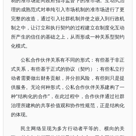
制的准市场走向政府指导监督下的准市场。互动式治
理的成熟范式对单纯引入市场机制的准市场进行了更
完整的改造，通过引入社群机制并使之嵌入到行政机
制之中，让订立和执行契约的过程建立在制度化互动
所产生的信任的基础之上，从而形成一种关系型契约
化模式。
公私合作伙伴关系有不同的形式：有些基于非正
式关系，有些基于正式的协议（契约）；有些私立行
动者需要做出财务贡献，并分担风险，有些则只是提
供服务。无论何种形式，公私合作伙伴关系建构了一
种“结构化的合作”，在此过程中，合作伙伴通过社群
治理所建构的共享价值观和协作性规范，正是结构化
的体现。
民主网络呈现为多方行动者平等的、横向的关