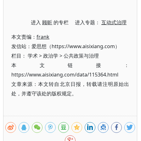
进入
顾昕
的专栏 进入专题：
互动式治理
本文责编：
frank
发信站：爱思想（https://www.aisixiang.com）
栏目：
学术
>
政治学
>
公共政策与治理
本文链接：
https://www.aisixiang.com/data/115364.html
文章来源：本文转自北京日报，转载请注明原始出
处，并遵守该处的版权规定。