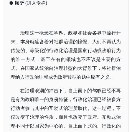
●
顾昕
(
进入专栏
)
治理这一概念在学界、政界和社会各界中流行开
来，本身就蕴含着对社群治理的憧憬。人们不再认为
传统的、等级化的行政化治理是国家行动或政府行为
的唯一方式，甚至在有的领域也不应该是主要的方
式。在国家从统治向治理转型的大背景下，将社群治
理纳入行政治理就成为政府转型的题中应有之义。
在治理浪潮的冲击下，自上而下的驾驭已经不再
是有为政府唯一的身份特征，行政化治理已经被多方
行动者参与其中的互动式治理所取代。这一过程，不
仅改变了治理的性质，而且也改变了政府。互动式治
理不同于以国家为中心的、自上而下式的、行政化的