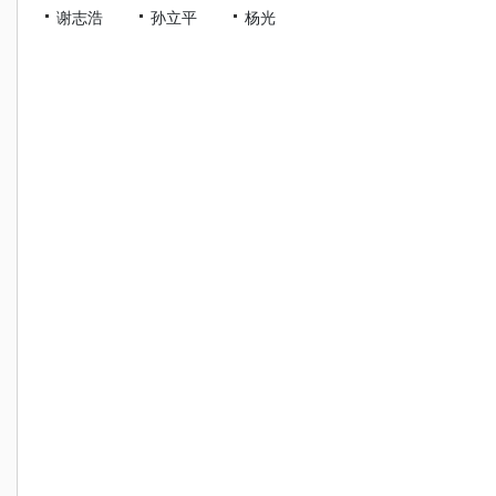
谢志浩
孙立平
杨光