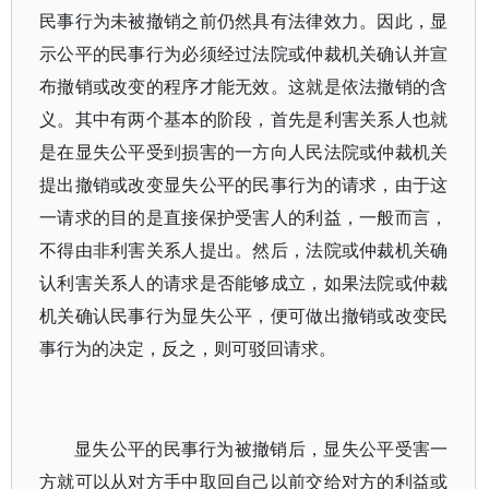
民事行为未被撤销之前仍然具有法律效力。因此，显
示公平的民事行为必须经过法院或仲裁机关确认并宣
布撤销或改变的程序才能无效。这就是依法撤销的含
义。其中有两个基本的阶段，首先是利害关系人也就
是在显失公平受到损害的一方向人民法院或仲裁机关
提出撤销或改变显失公平的民事行为的请求，由于这
一请求的目的是直接保护受害人的利益，一般而言，
不得由非利害关系人提出。然后，法院或仲裁机关确
认利害关系人的请求是否能够成立，如果法院或仲裁
机关确认民事行为显失公平，便可做出撤销或改变民
事行为的决定，反之，则可驳回请求。
显失公平的民事行为被撤销后，显失公平受害一
方就可以从对方手中取回自己以前交给对方的利益或