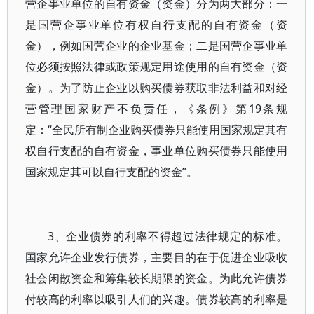
营企事业单位的自有资金（资金）分为两大部分：一
是国营企事业单位有权自行支配的自有资金（资
金），例如国营企业的企业基金；二是国营企事业单
位必须按照法律或政策规定用途使用的自有资金（资
金）。为了防止企业以购买债券获取非法利益和对经
营管理国家财产不负责任，《条例》第19条规
定：“全民所有制企业购买债券只能使用国家规定其有
权自行支配的自有资金，事业单位购买债券只能使用
国家规定其可以自行支配的资金”。
3、企业债券的利率不得超过法律规定的标准。
国家允许企业发行债券，主要目的在于促进企业吸收
社会闲散资金和筹集较长期限的资金。为此允许债券
付较高的利率以吸引人们的兴趣。债券较高的利率是