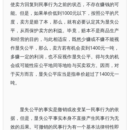
使卖方回复到民事行为之前的状态，不存在赚钱的可
能。但是，如果单价低到1000元以下，按照公平的尺
度，卖方是赔了本，那么，就有必要认定其为显失公
平，从而保护卖方的利益。毕竟，赔本不是商品生产
和经营的目的，与此相适应，既然少赚或不赚不能视
作显失公平，那么，卖方若有机会卖到1400元一吨，
多赚一定的利润，也不应视作显失公平。得与失的机
会或可能性应公平地同等地给与买卖双方。因而，对
于买方而言，显失公平应当是指单价超过了1400元一
吨。
显失公平的事实是撤销或改变某一民事行为的依
据，但是，显失公平事实本身不直接产生民事行为无
效的后果。可撤销的民事行为有一个基本法律特性即