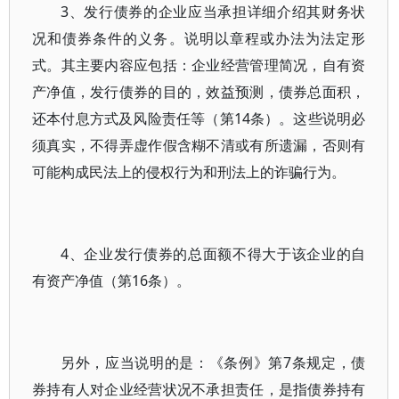
3、发行债券的企业应当承担详细介绍其财务状
况和债券条件的义务。说明以章程或办法为法定形
式。其主要内容应包括：企业经营管理简况，自有资
产净值，发行债券的目的，效益预测，债券总面积，
还本付息方式及风险责任等（第14条）。这些说明必
须真实，不得弄虚作假含糊不清或有所遗漏，否则有
可能构成民法上的侵权行为和刑法上的诈骗行为。
4、企业发行债券的总面额不得大于该企业的自
有资产净值（第16条）。
另外，应当说明的是：《条例》第7条规定，债
券持有人对企业经营状况不承担责任，是指债券持有