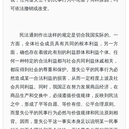
可依法撤销或改变。
民法通则作出这样的规定是切合我国实际的。一
方面，全体社会成员具有共同的根本利益，另一方
面，确也存在着彼此有别的利益群体和利益个体。任
何一种特定的合法利益都与社会共同利益休戚相关，
都应得到社会的尊重和保护。显失公平的民事行为必
然造成某一合法利益的损害，从而一定程度上波及社
会共同利益。同时，我国正在努力发展商品经济，在
商品生产和交换中，必须遵循价值规律，反映到民法
之中，形成了平等自愿、等价有偿、公平合理原则。
而显失公平的民事行为必然与价值规律和民法原则相
背。因而，显失公平这一事实本身足以说明某一民事