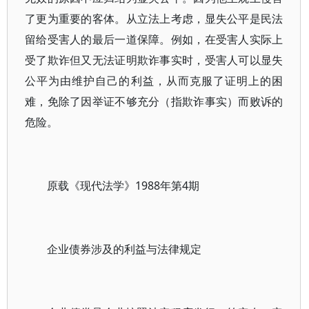
了更为重要的客体。从立法上考虑，显失公平是民法
留给受害人的最后一道保障。例如，在受害人实际上
受了欺诈但又无法证明欺诈事实时，受害人可以显失
公平为由维护自己的利益，从而克服了证明上的困
难，免除了因举证不够充分（指欺诈事实）而败诉的
危险。
原载《现代法学》1988年第4期
企业债券涉及的利益与法律规定