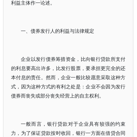
利益主体作一论述。
一、债券发行人的利益与法律规定
企业以发行债券筹措资金，比向银行贷款所支付
的利息要高出许多，比发行股票，要承担更完全的还
本付息的责任。然而，企业一般比较愿意采取这种方
式，因为这种方式的有利之处是：企业不会因为发行
债券而丧失或部分丧失经营上的自主权利。
一般而言，银行贷款对于企业具有较强的约束
力，为了保证贷款按时收回，银行一方面在借贷合同