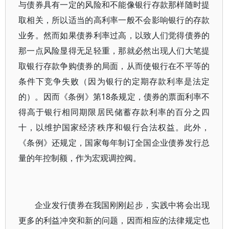
与债券具有一定的风险和不能像银行存款那样随时提
取相关，所以适当的高利率一般不会影响银行的存款
业务。然而如果债券利率过高，以致人们觉得债券的
那一点风险显得无足轻重，那就必然出现人们大笔提
取银行存款争购债券的局面，从而使银行在不平等的
条件下竞争失败（因为银行的定期存款利率是法定
的）。因而《条例》第18条规定，债券的票面利率不
得高于银行相同期限居民储蓄存款利率的百分之四
十，以维护国家经济秩序和银行合法权益。此外，
《条例》还规定，国家每年制订全国企业债券发行总
量的年控制额，作为宏观调控阀。
企业发行债券在我国刚刚起步，实践中将会出现
更多的利益冲突和新的问题，因而相应的法律规定也