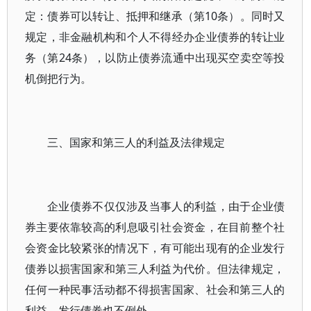
定：债券可以转让、抵押和继承（第10条）。同时又
规定，非金融机构和个人不得经办企业债券的转让业
务（第24条），以防止债券流通中出现买空卖空等投
机倒把行为。
三、国家和第三人的利益及法律规定
企业债券不仅仅涉及当事人的利益，由于企业债
券主要依靠较高的利息吸引社会资金，在目前整个社
会资金比较紧张的情况下，有可能出现有的企业发行
债券以损害国家和第三人利益为代价。但法律规定，
任何一种民事活动都不得损害国家、社会和第三人的
利益，发行债券也不例外。