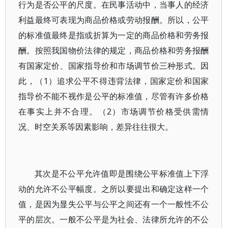
行为是否公平的尺度。在民事活动中，当事人的经济
利益最终可表现为商品价格或劳动报酬。所以，公平
的标准值最终是指或折算为一定的商品价格和劳务报
酬。按照我国物价法律的规定，商品价格和劳务报酬
有国家定价、国家指导价和市场调节价三种形式。因
此，（1）追求公平不得违背法律，国家定价和国家
指导价不能不视作是公平的标准值，尽管有许多价格
在事实上并不合理。（2）市场调节价格受供需情
况、时空关系等因素影响，差异往往很大。
其次是不公平允许值即是围绕公平标准值上下浮
动的允许不公平幅度。之所以要提出和确定这样一个
值，是因为显失公平与公平之间还有一个一般性不公
平的层次。一般不公平是为社会、法律所允许的不公