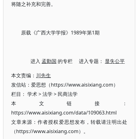
将随之补充和完善。
原载《广西大学学报》1989年第1期
进入
孟勤国
的专栏 进入专题：
显失公平
本文责编：
川先生
发信站：爱思想（https://www.aisixiang.com）
栏目：
学术
>
法学
>
民商法学
本文链接：
https://www.aisixiang.com/data/109063.html
文章来源：作者授权爱思想发布，转载请注明出处
（https://www.aisixiang.com）。