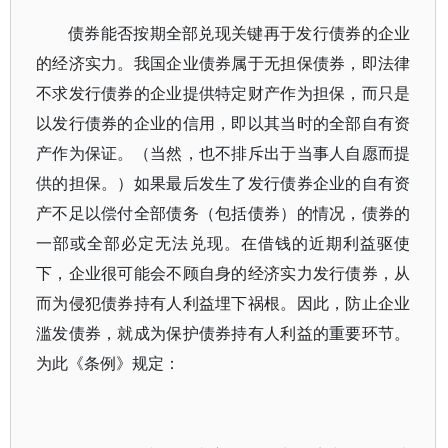
债券能否按期全部兑现关键再于发行债券的企业
的经济实力。我国企业债券属于无担保债券，即法律
不求发行债券的企业提供特定财产作为担保，而只是
以发行债券的企业的信用，即以其当时的全部自有资
产作为保证。（当然，也不排斥出于当事人自愿而提
供的担保。）如果最后发生了发行债券企业的自有资
产不足以偿付全部债务（包括债券）的情况，债券的
一部或全部必定无法兑现。在借钱的近期利益驱使
下，企业很可能会不顾自身的经济实力发行债券，从
而为侵犯债券持有人利益埋下祸根。因此，防止企业
滥发债券，就成为保护债券持有人利益的重要环节。
为此《条例》规定：