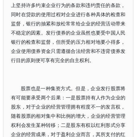
上坚持许多约束企业行为的条款和违约责任的条款，
同时在贷款的使用过程对企业进行各种具体的检查和
监督，银行的抽紧和放松常常给企业的经营活动带来
不稳定的因素。发行债券的企业虽然也要受中国人民
银行的检查和监督，但所受的压力相对地要小得多，
企业使用债券资金只需遵循合法经营和不违背债券发
行目的原则便可享有完全的自主权利。
股票也是一种集资方式。但是，企业发行股票将
有可能要承受两个后果：一是股票持有人作为企业的
股东，对于企业的经营管理拥有程度不一的发言权，
随着股票的相对集中和比例的增大，企业的经营管理
权利会发生某种转移；二是股东有权以红利形式分享
企业的经营成果，对于盈利企业而言，其所支付的红