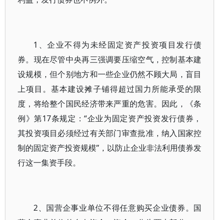
1、企业不得为未经固定资产投资项目发行债
券。现在尽管中央再三强调要压缩空气，控制基本建
设规模，但个别地方和一些企业仍然不顾大局，盲目
上项目。基本建设摊子铺得超过国力所能承受的限
度，将给整个国民经济带来严重的危害。因此，《条
例》第17条规定：“企业为固定资产投资发行债券，
其投资项目必须经过有关部门审查批准，纳入国家控
制的固定资产投资规模”，以防止企业非法利用债券发
行这一集资手段。
2、国营企事业单位不得任意购买企业债券。国