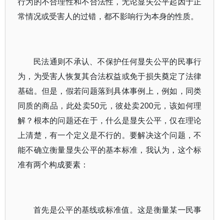
行为的不合理性和不合法性，无论显失公平起因于正
常情况或受害人的过错，都不影响行为本身的性质。
民法通则不承认、不保护任何显失公平的民事行
为，为受害人恢复其合法权益或免于损失奠定了法律
基础。但是，假若问题落到具体事例上，例如，同类
同质的商品，此处卖50元，彼处卖200元，该如何理
解？根本的问题还在于，什么是显失公平，仅在理论
上清楚，有一个定义是不行的。要解决这个问题，不
能不确立衡量显失公平的基本标准，我认为，这个标
准有两个构成要素：
首先是公平的基线或标准值。这是衡量某一民事