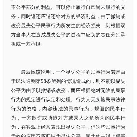
不公平部分的利益。可以停止履行自己尚未履行的义
务，同时返还应退还给对方的经济利益，由于撤销或
改变显失公平民事行为所发生的经济损失，则根据双
方当事人在造成显失公平的过程中应负的责任分别承
担或一方承担。
最后应该说明，一个显失公平的民事行为若是由
于民法通则第58条所列的情况造成的，则不能以显失
公平为由予以撤销或改变，而应根据绝对无效的民事
行为的规定进行认定和处理。行为人无实施民事法律
行为的资格，内容违法的民事行为，规避的民事行
为，一方欺诈或胁迫对方或乘人之危所为的民事行
为，在客观上经常表现出显失公平，但这些民事行为
无效的原因不应归结为显失公平。因为他主观上侵害