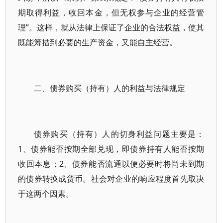
期取得利益，收回本金，但无权参与企业的经营管
理”。这样，就从法律上保证了企业的合法权益，使其
既能筹措到必要的生产资金，又能自主经营。
二、债券购买（持有）人的利益与法律规定
债券购买（持有）人的切身利益问题主要是：
1、债券能否按期全部兑现，即债券持有人能否按期
收回本息；2、债券能否流通以便必要时将尚未到期
的债券转换成货币。社会对企业的响应程度首先取决
于这两个因素。