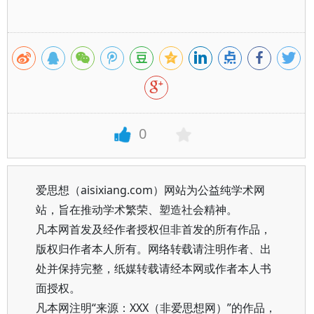
0
爱思想（aisixiang.com）网站为公益纯学术网
站，旨在推动学术繁荣、塑造社会精神。
凡本网首发及经作者授权但非首发的所有作品，
版权归作者本人所有。网络转载请注明作者、出
处并保持完整，纸媒转载请经本网或作者本人书
面授权。
凡本网注明“来源：XXX（非爱思想网）”的作品，