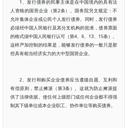
1、发行债券的民事主体是在中国境内的具有法
人资格的国营企业（第2条）。国务院另文规定：不
允许集体企业或公民个人发行债券。同时，发行债券
必须经中国人民银行及其分支机构的批准，债券票面
的格式须中国人民银行认可（第4、6、13、15条）。
这样严加控制的结果是，能够发行债券的一般只是那
些具有相当经济实力的大中型国营企业。
2、发行和购买企业债券应当遵循自愿、互利和
有偿原则，禁止摊派（第3条）。这就为防止摊派提
供了法律依据。使任何上级部门或任何企业都不得强
制其下级单位或本企业职工、协作单位等购买债券。