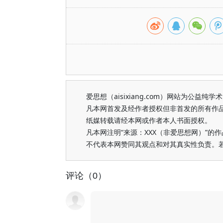
爱思想（aisixiang.com）网站为公
凡本网首发及经作者授权但非首发的所有作
纸媒转载请经本网或作者本人书面授权。
凡本网注明“来源：XXX（非爱思想网）”
不代表本网赞同其观点和对其真实性负责。
评论（0）