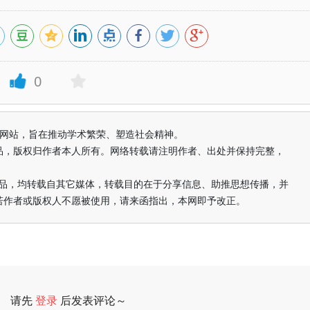
0
益纯学术网站，旨在推动学术繁荣、塑造社会精神。
品，版权归作者本人所有。网络转载请注明作者、出处并保持完整，
的作品，均转载自其它媒体，转载目的在于分享信息、助推思想传播，并
若作者或版权人不愿被使用，请来函指出，本网即予改正。
请先
登录
后发表评论～