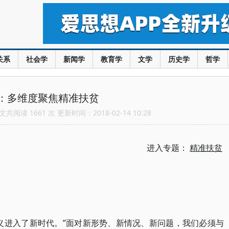
关系
社会学
新闻学
教育学
文学
历史学
哲学
：多维度聚焦精准扶贫
共阅读 1661 次 更新时间：2018-02-14 10:28
进入专题：
精准扶贫
义进入了新时代。”面对新形势、新情况、新问题，我们必须与