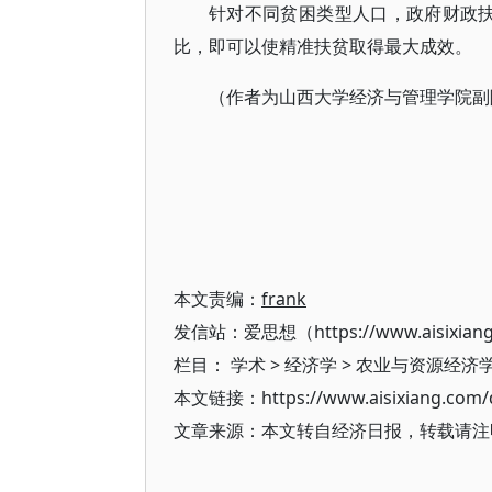
针对不同贫困类型人口，政府财政扶
比，即可以使精准扶贫取得最大成效。
（作者为山西大学经济与管理学院副
本文责编：
frank
发信站：爱思想（https://www.aisixian
栏目：
学术
>
经济学
>
农业与资源经济
本文链接：https://www.aisixiang.com/d
文章来源：本文转自经济日报，转载请注