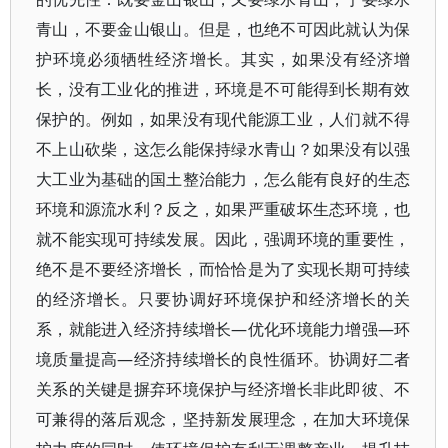
青山，不要金山银山。但是，也绝不可因此就认为保
护环境必须牺牲经济增长。其实，如果没有经济增
长，没有工业化的推进，环境是不可能得到长期有效
保护的。例如，如果没有现代能源工业，人们就不得
不上山砍柴，这怎么能保持绿水青山？如果没有以强
大工业为基础的国土整治能力，怎么能有良好的生态
环境和源流水利？反之，如果严重破坏生态环境，也
就不能实现可持续发展。因此，强调环境的重要性，
绝不是不要经济增长，而恰恰是为了实现长期可持续
的经济增长。只要协调好环境保护和经济增长的关
系，就能进入经济持续增长—优化环境能力增强—环
境质量提高—经济持续增长的良性循环。协调好二者
关系的关键是摒弃环境保护与经济增长非此即彼、不
可兼得的落后观念，坚持新发展理念，在加大环境保