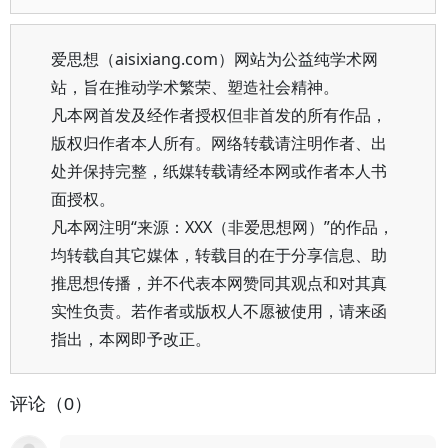
爱思想（aisixiang.com）网站为公益纯学术网
站，旨在推动学术繁荣、塑造社会精神。
凡本网首发及经作者授权但非首发的所有作品，
版权归作者本人所有。网络转载请注明作者、出
处并保持完整，纸媒转载请经本网或作者本人书
面授权。
凡本网注明“来源：XXX（非爱思想网）”的作品，
均转载自其它媒体，转载目的在于分享信息、助
推思想传播，并不代表本网赞同其观点和对其真
实性负责。若作者或版权人不愿被使用，请来函
指出，本网即予改正。
评论（0）