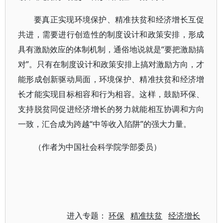
要真正实现环境保护、精准扶贫和经济增长互促
共进，需要进行创造性的制度设计和政策安排，形成
具有激励效应的体制机制，通俗地说就是“要把激励搞
对”。只有在制度设计和政策安排上搞对激励方向，才
能形成创新驱动局面，环境保护、精准扶贫和经济增
长才能实现目标相容和行为相容。这样，鼓励环保、
支持脱贫同促进经济增长的努力就能相互协调和方向
一致，汇合成为跨越“中等收入陷阱”的强大力量。
（作者为中国社会科学院学部委员）
进入专题：
环保
精准扶贫
经济增长