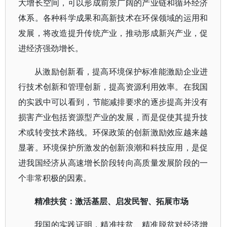
大增长空间，可以形成前景广阔的产业链和循环经济
体系。各种科学成果和高新技术在环保领域的运用和
发展，将改造提升传统产业，推动形成新兴产业，促
进经济强劲增长。
从激励创新看，提高环境保护标准能激励企业进
行技术创新和管理创新，提高资源利用效率。在我国
的实践中可以看到，节能减排要求的逐步提高并没有
损害产业包括资源型产业的发展，而是促使其提升技
术或转变技术路线。环保政策的创新激励效应越来越
显著。环境保护所激发的创新浪潮和科技应用，是促
进我国经济从高速增长阶段转向高质量发展阶段的一
个非常积极的因素。
精准扶贫：激活基层、启发民智、拓展市场
我国的实践证明，精准扶贫、精准脱贫对经济增