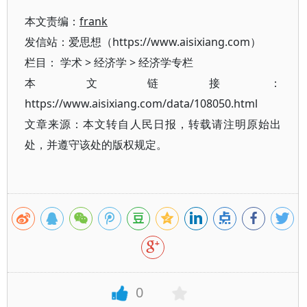
本文责编：
frank
发信站：爱思想（https://www.aisixiang.com）
栏目：
学术
>
经济学
>
经济学专栏
本文链接：
https://www.aisixiang.com/data/108050.html
文章来源：本文转自人民日报，转载请注明原始出
处，并遵守该处的版权规定。
0