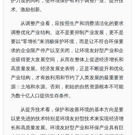
护力度的同时，使环境保护有利于调整产业、提升技
术、激励创新。
从调整产业看，应按照生产和消费清洁化的要求
调整优化产业结构。这不是要抑制产业发展，更不是
要以“零增长”来消极保护环境，而是让不符合环保要
求的企业限产停产以至关闭，让环境友好型产业和企
业获得更大发展空间，从而在整体上促进经济增长和
高质量发展。经济发展史表明，正是不断提升和优化
产业结构，才有效利用和节约了人类发展的最重要资
源：土地和水源。否则，初始的自然资源根本不可能
为数十亿人口提供生存条件。
从提升技术看，保护和改善环境的基本方向是要
以更先进的技术特别是环境友好型技术来实现经济增
长和高质量发展。环境友好型产业和环保产业具有巨