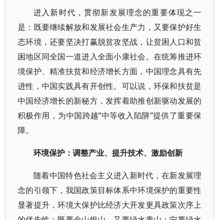
进入新时代，贯彻新发展理念的重要体现之一
是：既要继续解放和发展社会生产力，又要保护好生
态环境，还要坚决打赢脱贫攻坚战，让贫困人口和贫
困地区同全国一道进入全面小康社会。在统筹推进环
境保护、精准扶贫和经济增长方面，中国理念具有先
进性，中国实践具有开创性。可以说，环保和扶贫是
中国经济增长的新秘方，发挥着助推创新驱动发展的
积极作用，为中国跨越“中等收入陷阱”提供了重要保
障。
环境保护：调整产业、提升技术、激励创新
随着中国特色社会主义进入新时代，在新发展理
念的引领下，我国政策目标体系中环境保护的重要性
显著提升，环境大保护比经济大开发更具政策次序上
的优先性：既要金山银山，又要绿水青山；宁要绿水