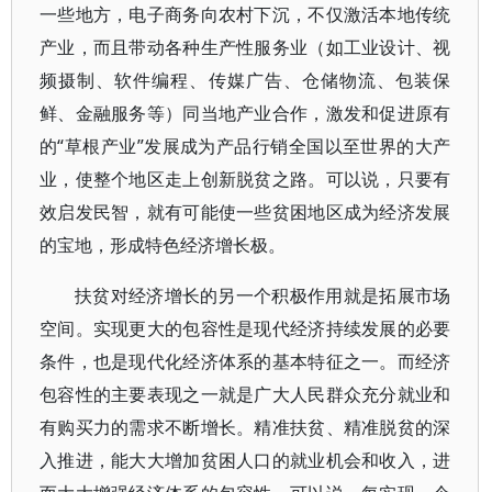
一些地方，电子商务向农村下沉，不仅激活本地传统
产业，而且带动各种生产性服务业（如工业设计、视
频摄制、软件编程、传媒广告、仓储物流、包装保
鲜、金融服务等）同当地产业合作，激发和促进原有
的“草根产业”发展成为产品行销全国以至世界的大产
业，使整个地区走上创新脱贫之路。可以说，只要有
效启发民智，就有可能使一些贫困地区成为经济发展
的宝地，形成特色经济增长极。
扶贫对经济增长的另一个积极作用就是拓展市场
空间。实现更大的包容性是现代经济持续发展的必要
条件，也是现代化经济体系的基本特征之一。而经济
包容性的主要表现之一就是广大人民群众充分就业和
有购买力的需求不断增长。精准扶贫、精准脱贫的深
入推进，能大大增加贫困人口的就业机会和收入，进