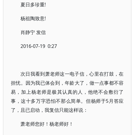
夏日多珍重!
杨祖陶致意!
肖静宁 发信
2016-07-19 0:27
次日我看到萧老师这一电子信，心里在打鼓，在
担忧。因为我已体会到，年龄大了，做一点事都不容
易，加上杨老师是极其认真的人，他绝不会敷衍了
事，这十多万字恐怕不那么简单。但杨师于5月答应
了，且已启动，我复信只能这样说：
萧老师您好！杨老师好！