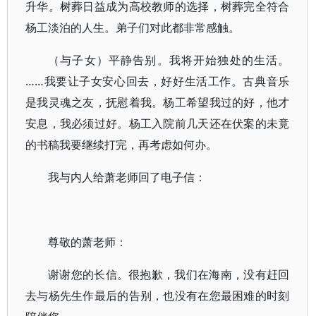
升华。树葬日益成为高校教师的选择，树葬完全符合
杨工淡泊的人生。弟子们对此都非常感触。
（与子女）平静告别。我将开始独处的生活。
……我要让子女安心回去，好好生活工作。古典音乐
是我灵魂之友，抚慰着我。杨工希望我过的好，他才
安息，我必须过好。杨工入院前几天还在伏案的未竟
的书稿我要继续打完，再考虑如何办。
我与内人给萧老师回了电子信：
尊敬的萧老师：
谢谢您的长信。很抱歉，我们在海南，没有赶回
去与杨先生作最后的告别，也没有在您最困难的时刻