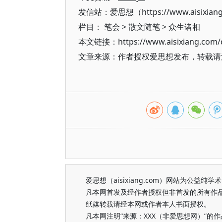
发信站：爱思想（https://www.aisixian
栏目：
笔会
>
散文随笔
>
众生诸相
本文链接：https://www.aisixiang.com/d
文章来源：作者授权爱思想发布，转载请注明出处（h
爱思想（aisixiang.com）网站为公
凡本网首发及经作者授权但非首发的所有作
纸媒转载请经本网或作者本人书面授权。
凡本网注明“来源：XXX（非爱思想网）”