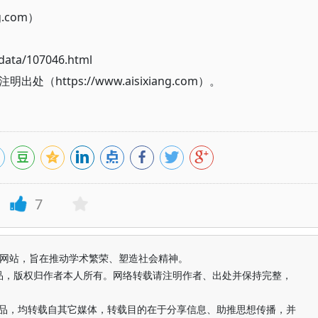
g.com）
ata/107046.html
ttps://www.aisixiang.com）。
7
益纯学术网站，旨在推动学术繁荣、塑造社会精神。
品，版权归作者本人所有。网络转载请注明作者、出处并保持完整，
的作品，均转载自其它媒体，转载目的在于分享信息、助推思想传播，并