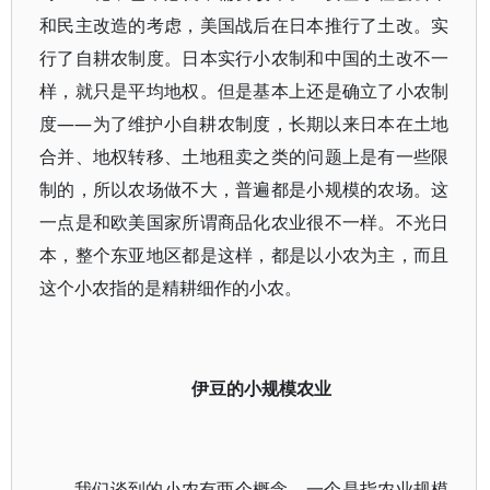
和民主改造的考虑，美国战后在日本推行了土改。实
行了自耕农制度。日本实行小农制和中国的土改不一
样，就只是平均地权。但是基本上还是确立了小农制
度——为了维护小自耕农制度，长期以来日本在土地
合并、地权转移、土地租卖之类的问题上是有一些限
制的，所以农场做不大，普遍都是小规模的农场。这
一点是和欧美国家所谓商品化农业很不一样。不光日
本，整个东亚地区都是这样，都是以小农为主，而且
这个小农指的是精耕细作的小农。
伊豆的小规模农业
我们谈到的小农有两个概念，一个是指农业规模