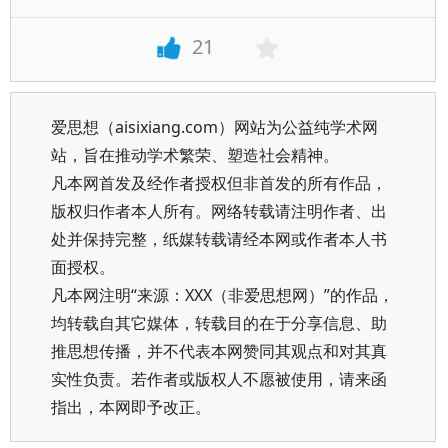
21
爱思想（aisixiang.com）网站为公益纯学术网
站，旨在推动学术繁荣、塑造社会精神。
凡本网首发及经作者授权但非首发的所有作品，
版权归作者本人所有。网络转载请注明作者、出
处并保持完整，纸媒转载请经本网或作者本人书
面授权。
凡本网注明“来源：XXX（非爱思想网）”的作品，
均转载自其它媒体，转载目的在于分享信息、助
推思想传播，并不代表本网赞同其观点和对其真
实性负责。若作者或版权人不愿被使用，请来函
指出，本网即予改正。