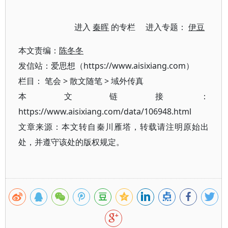
进入
秦晖
的专栏 进入专题：
伊豆
本文责编：
陈冬冬
发信站：爱思想（https://www.aisixiang.com）
栏目：
笔会
>
散文随笔
>
域外传真
本文链接：
https://www.aisixiang.com/data/106948.html
文章来源：本文转自秦川雁塔，转载请注明原始出
处，并遵守该处的版权规定。