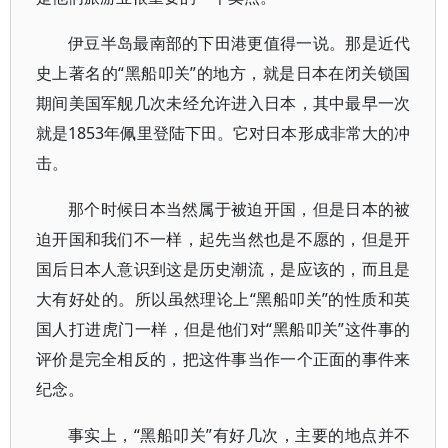
伊豆半岛最南部的下田港更值得一说。那是近代
史上著名的“黑船叩关”的地方，就是日本在闭关锁国
期间美国军舰几次未经允许进入日本，其中最早一次
就是1853年佩里登陆下田。它对日本形成非常大的冲
击。
那个时候日本当然属于被迫开国，但是日本的被
迫开国和我们不一样，起先当然也是不愿的，但是开
国后日本人意识到这是历史潮流，是应该的，而且是
大有好处的。所以虽然理论上“黑船叩关”的性质和英
国人打进虎门一样，但是他们对“黑船叩关”这件事的
评价是完全相反的，把这件事当作一个正面的事件来
纪念。
事实上，“黑船叩关”有好几次，主要的地点并不