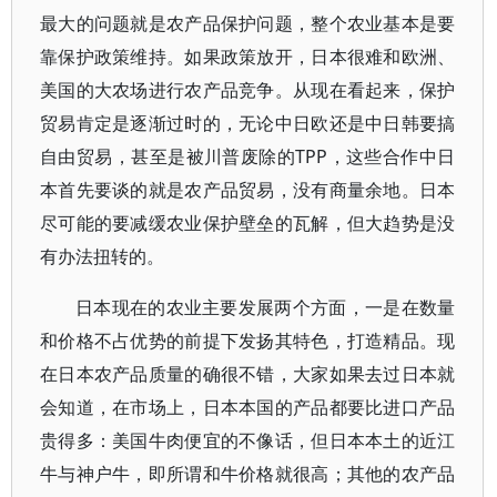
最大的问题就是农产品保护问题，整个农业基本是要
靠保护政策维持。如果政策放开，日本很难和欧洲、
美国的大农场进行农产品竞争。从现在看起来，保护
贸易肯定是逐渐过时的，无论中日欧还是中日韩要搞
自由贸易，甚至是被川普废除的TPP，这些合作中日
本首先要谈的就是农产品贸易，没有商量余地。日本
尽可能的要减缓农业保护壁垒的瓦解，但大趋势是没
有办法扭转的。
日本现在的农业主要发展两个方面，一是在数量
和价格不占优势的前提下发扬其特色，打造精品。现
在日本农产品质量的确很不错，大家如果去过日本就
会知道，在市场上，日本本国的产品都要比进口产品
贵得多：美国牛肉便宜的不像话，但日本本土的近江
牛与神户牛，即所谓和牛价格就很高；其他的农产品