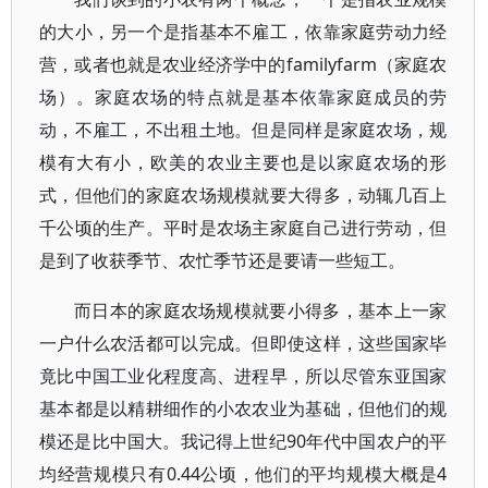
的大小，另一个是指基本不雇工，依靠家庭劳动力经
营，或者也就是农业经济学中的familyfarm（家庭农
场）。家庭农场的特点就是基本依靠家庭成员的劳
动，不雇工，不出租土地。但是同样是家庭农场，规
模有大有小，欧美的农业主要也是以家庭农场的形
式，但他们的家庭农场规模就要大得多，动辄几百上
千公顷的生产。平时是农场主家庭自己进行劳动，但
是到了收获季节、农忙季节还是要请一些短工。
而日本的家庭农场规模就要小得多，基本上一家
一户什么农活都可以完成。但即使这样，这些国家毕
竟比中国工业化程度高、进程早，所以尽管东亚国家
基本都是以精耕细作的小农农业为基础，但他们的规
模还是比中国大。我记得上世纪90年代中国农户的平
均经营规模只有0.44公顷，他们的平均规模大概是4