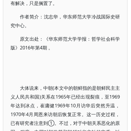
有解决，只是搁置了。
作者简介：沈志华，华东师范大学冷战国际史研
究中心。
原文出处：《华东师范大学学报：哲学社会科学
版》2016年第4期 。
大体说来，中朝(本文中的朝鲜指的是朝鲜民主主
义人民共和国)关系在1965年已经出现裂痕，至1969
年达到冰点，崔庸健1969年10月访华后突然升温，
1970年4月周恩来访朝后恢复正常。这一历史过程，
已有研究者注意到①。不过，对于中朝关系恶化的原