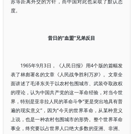
苏等距离外交的方针，而中国对此也采取了默认态
度。
昔日的“血盟”兄弟反目
1965年9月3日，《人民日报》用4个版的篇幅发
表了林彪署名的文章《人民战争胜利万岁》。文章全
面讲述了毛泽东关于以农村包围城市、武装夺取政权
的理论，认为中国共产党的这一革命经验，对当今世
界，特别是亚非拉人民的革命斗争“更是突出地具有普
遍的现实意义”，因为“今天的世界革命，从某种意义
上说，也是一种农村包围城市的形势。整个世界革命
事业，终究要以占世界人口绝大多数的亚洲、非洲、