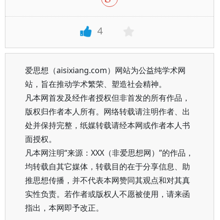
4
爱思想（aisixiang.com）网站为公益纯学术网
站，旨在推动学术繁荣、塑造社会精神。
凡本网首发及经作者授权但非首发的所有作品，
版权归作者本人所有。网络转载请注明作者、出
处并保持完整，纸媒转载请经本网或作者本人书
面授权。
凡本网注明“来源：XXX（非爱思想网）”的作品，
均转载自其它媒体，转载目的在于分享信息、助
推思想传播，并不代表本网赞同其观点和对其真
实性负责。若作者或版权人不愿被使用，请来函
指出，本网即予改正。