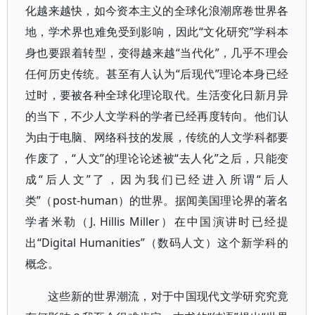
化越来越快，如今资本主义的全球化浪潮席卷世界各
地，学术界也难免受到影响，因此“文化研究”学科本
身也要跟着转型，变得越来越“当代化”，几乎不理会
任何历史传统。甚至有人认为“后现代”理论本身已经
过时，要被各种全球化理论取代。生活变化日新月异
的当下，不少人文学科的学者已经再度转向。他们认
为由于电脑、网络科技的发展，传统的人文学科都要
作废了，“人文”的理论论述被“去人化”之后，只能变
成“后人文”了，因为我们已经进入所谓“后人
类”（post-human）的世界。据闻美国理论界的著名
学者米勒（J. Hillis Miller）在中国演讲时已经提
出“Digital Humanities”（数码人文）这个新学科的
概念。
这些新的世界潮流，对于中国现代文学研究究竟