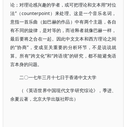
论；对理论感兴趣的学者，或可把理论和文本用“对位
法”（counterpoint）来处理。这是一个音乐名词，
意指一首乐曲（如巴赫的作品）中有两个主题，各自
有不同的旋律，是对等的，而诠释者就像巴赫一样，
最后要将之合在一起。因此中文文本和西方理论之间
的“协商”，变成至关重要的分析环节，不是说说就
算。所有“跨文化”和“跨语境”的研究，都不能避免语
言本身的问题。
二〇一七年三月十七日于香港中文大学
（《英语世界中国现代文学研究综论》，季进、
余夏云著，北京大学出版社即出）