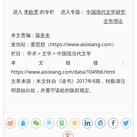
进入
李欧梵
的专栏 进入专题：
中国现代文学研究
文学理论
本文责编：
陈冬冬
发信站：爱思想（https://www.aisixiang.com）
栏目：
学术
>
文学
>
中国现当代文学
本文链接：
https://www.aisixiang.com/data/104966.html
文章来源：本文转自《读书》2017年6期，转载请注
明原始出处，并遵守该处的版权规定。