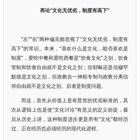
再论“文化无优劣，制度有高下”
“左”“右”两种偏见都忽视了“文化无优劣，制度有
高下”的常识。本来，“喜欢什么是文化，能否喜欢是
制度”，爱吃中餐和爱吃西餐是“饮食文化”之别，饮食
管制和饮食自由就不是文化之别；信耶稣还是信穆罕
默德是文化之别，但政教合一神权专制与政教分离信
仰自由就不是文化之别。后者是制度问题。
而这，首先从价值上是有普世的优劣标准的，其
次从逻辑上也是使“文化讨论”有意义的定义前提，最
后从历史上讲，这种制度进步更是所有“文化”都经历
过、正在经历也必须经历的现代化进程。