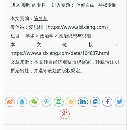
进入
秦晖
的专栏 进入专题：
信仰自由
神权专制
本文责编：
陈冬冬
发信站：爱思想（https://www.aisixiang.com）
栏目：
学术
>
政治学
>
政治思想与思潮
本文链接：
https://www.aisixiang.com/data/104837.html
文章来源：本文转自经济观察报观察家，转载请注明
原始出处，并遵守该处的版权规定。