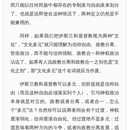
而只能以任何民族中都存在的专制派与自由派来划分
了。也就是说即使在这种情况下，两种定义仍然是不
能兼用的。
同样，如果我们把伊斯兰和基督教视为两种“文
化”，“文化多元”就只能理解为信仰自由、政教分离、
世俗政治，而不能与信仰强制、政教合一和神权政治
沾边了。如果有人说政教分离和政教合一之别也是“文
化之别”，那“文化多元”这个名词就应当作废。
伊斯兰教和基督教可以多元，但前提就是信仰自
由（而且这种自由必须落实到个人）。它与神权政治
本身就是对立的。政教或者分离，或者合一，怎么
个“多元”法？当然你可以说两者间会有个过渡，神权
逐渐弱化，信仰逐渐自由化。但过渡绝不是多元：过
渡意味着两种方向的斗争，或者向政教分离发展，或