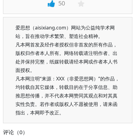
50
爱思想（aisixiang.com）网站为公益纯学术网
站，旨在推动学术繁荣、塑造社会精神。
凡本网首发及经作者授权但非首发的所有作品，
版权归作者本人所有。网络转载请注明作者、出
处并保持完整，纸媒转载请经本网或作者本人书
面授权。
凡本网注明“来源：XXX（非爱思想网）”的作品，
均转载自其它媒体，转载目的在于分享信息、助
推思想传播，并不代表本网赞同其观点和对其真
实性负责。若作者或版权人不愿被使用，请来函
指出，本网即予改正。
评论（0）