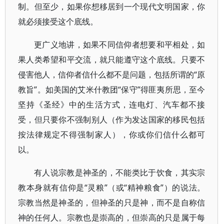
制。但至少，如果你想移居到一个现代文明国家，你
就必须接受这个底线。
更广义地讲，如果不同信仰者想要和平相处，如
果人类希望和平交流，就只能遵守这个底线。只要不
侵害他人，信仰者信什么都不是问题，包括所谓的“原
教旨”。如美国的艾米什教团“保守”得匪夷所思，至今
坚持《圣经》中的生活方式，连电灯、汽车都不接
受，但只要你不强制别人（作为发达国家的移民包括
按法律规定不得强制家人），你或你们信什么都可
以。
有人说宗教是神圣的，不能类比于饮食，其实宗
教本身就有信仰是“灵粮”（或“精神粮食”）的说法。
宗教当然是神圣的，但神圣的只是神，而不是自称信
神的任何人。宗教也是崇高的，但崇高的只是属于每