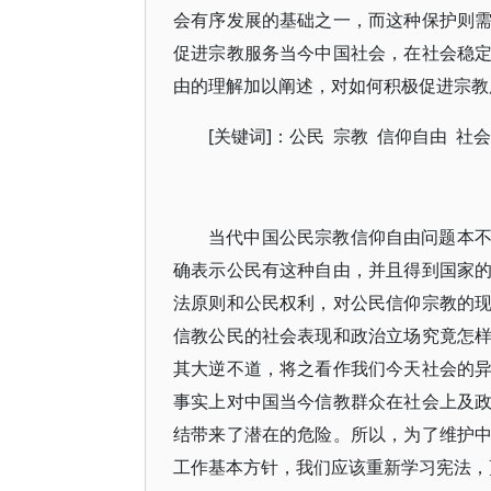
会有序发展的基础之一，而这种保护则
促进宗教服务当今中国社会，在社会稳
由的理解加以阐述，对如何积极促进宗教
[关键词]：公民 宗教 信仰自由 社会
当代中国公民宗教信仰自由问题本
确表示公民有这种自由，并且得到国家
法原则和公民权利，对公民信仰宗教的
信教公民的社会表现和政治立场究竟怎
其大逆不道，将之看作我们今天社会的
事实上对中国当今信教群众在社会上及
结带来了潜在的危险。所以，为了维护
工作基本方针，我们应该重新学习宪法，