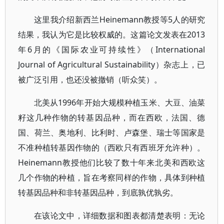
这里我介绍新西兰Heinemann教授等5人的研究
结果，我认为它是比较权威的。这篇论文发表在2013
年6月的《国际农业可持续性》（International
Journal of Agricultural Sustainability）杂志上，已
被广泛引用，也还没被撤销（听众笑）。
北美从1996年开始大规模种植玉米、大豆、油菜
籽这几种作物的转基因品种，而在西欧，法国、德
国、荷兰、奥地利、比利时、卢森堡、瑞士等国家是
不准种植转基因作物的（西欧只有西班牙允许种）。
Heinemann教授他们比较了数十年来北美和西欧这
几个作物的种植，旨在考察同样的作物，具体到种植
转基因品种和非转基因品种，到底孰优孰劣。
在该论文中，详细数据和图表都清楚表明：无论