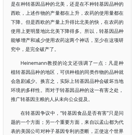
是在种转基因品种的北美，还是在不种转基因品种的
西欧，上述作物的产量都在上升，农药的使用量都在
下降。但是西欧的产量上升得比北美的快，在农药的
使用上更明显地比北美下降得多。所以，转基因品种
能够增产和减少使用农药这两个神话，至少在这项研
究中，是完全破产了。
Heinemann教授的论文还强调了一点：凡是种
植转基因品种的地区，可供种植的同类作物的品种就
会急剧减少。换言之，实际上转基因品种会破坏当地
环境的多样性。而对于转基因品种的这一有害之处，
推广转基因主粮的人从未向公众提及。
在转基因争议中，“转基因食品是否有害”只是问
题的一个方面；另一个重要方面，来自以孟山都为代
表的美国公司对种子基因专利的垄断，正使这个世界