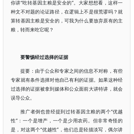
你讲“吃转基因主粮是安全的”。大家想想看，这样一
种文不对题的论证路径，在逻辑上不是很荒谬吗？就
算转基因主粮是安全的，可我为什么要放弃原有的主
粮，转而来吃它呢？
要警惕经过选择的证据
提要：由于公众和专家之间的信息不对称，有些
专家就有条件选择对他自己有利的证据。如果这种经
过选择的证据被拿到媒体和公众面前大讲特讲，就会
误导公众。
推广者倒也曾经提到过转基因主粮的两个“优越
性”：一个是增产，一个是少用农药。但非常奇怪的
是，对这两个“优越性”，他们总是轻描淡写，偶尔讲