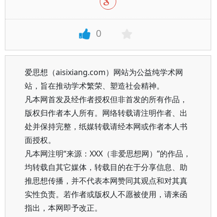
0
爱思想（aisixiang.com）网站为公益纯学术网
站，旨在推动学术繁荣、塑造社会精神。
凡本网首发及经作者授权但非首发的所有作品，
版权归作者本人所有。网络转载请注明作者、出
处并保持完整，纸媒转载请经本网或作者本人书
面授权。
凡本网注明“来源：XXX（非爱思想网）”的作品，
均转载自其它媒体，转载目的在于分享信息、助
推思想传播，并不代表本网赞同其观点和对其真
实性负责。若作者或版权人不愿被使用，请来函
指出，本网即予改正。