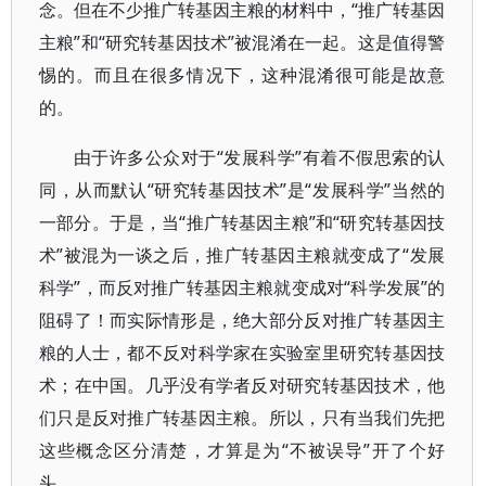
念。但在不少推广转基因主粮的材料中，“推广转基因
主粮”和“研究转基因技术”被混淆在一起。这是值得警
惕的。而且在很多情况下，这种混淆很可能是故意
的。
由于许多公众对于“发展科学”有着不假思索的认
同，从而默认“研究转基因技术”是“发展科学”当然的
一部分。于是，当“推广转基因主粮”和“研究转基因技
术”被混为一谈之后，推广转基因主粮就变成了“发展
科学”，而反对推广转基因主粮就变成对“科学发展”的
阻碍了！而实际情形是，绝大部分反对推广转基因主
粮的人士，都不反对科学家在实验室里研究转基因技
术；在中国。几乎没有学者反对研究转基因技术，他
们只是反对推广转基因主粮。所以，只有当我们先把
这些概念区分清楚，才算是为“不被误导”开了个好
头。