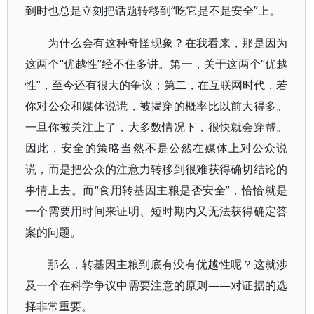
到时也总是立刻把话题转移到“吃它是不是安全”上。
为什么会有这种奇怪现象？在我看来，那是因为
这两个“优越性”经不住多讲。第一，关于这两个“优越
性”，至今还有很大的争议；第二，在互联网时代，若
你对公众和媒体说谎，被揭穿的概率比以前大得多。
一旦你被关注上了，大多数情况下，很快就会穿帮。
因此，安全的策略当然不是公然在媒体上对公众说
谎，而是把公众的注意力转移到很难获得确切结论的
事情上去。而“食用转基因主粮是否安全”，恰恰就是
一个需要用时间来证明、短时期内又无法获得确定答
案的问题。
那么，转基因主粮到底有没有优越性呢？这就涉
及一个在科学争议中需要注意的原则——对证据的选
择非常重要。