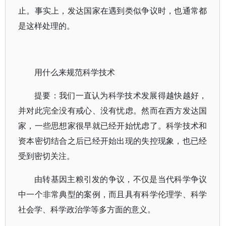
止。事实上，发达国家在遇到类似争议时，也通常都
是这样处理的。
用什么来规范科学技术
提要：我们一直认为科学技术发展得越快越好，
并对此完全没有戒心、没有忧虑。然而在西方发达国
家，一些思想家很早就已经开始忧虑了。科学技术和
资本密切结合之后已经开始出现的失控现象，也已经
受到密切关注。
由转基因主粮引发的争议，不仅是当代科学争议
中一个非常典型的案例，而且具有科学伦理学、科学
社会学、科学政治学等多方面的意义。