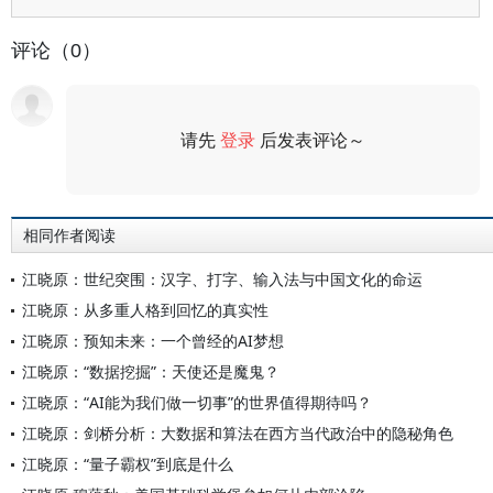
评论（0）
请先
登录
后发表评论～
评论
相同作者阅读
江晓原：世纪突围：汉字、打字、输入法与中国文化的命运
江晓原：从多重人格到回忆的真实性
江晓原：预知未来：一个曾经的AI梦想
江晓原：“数据挖掘”：天使还是魔鬼？
江晓原：“AI能为我们做一切事”的世界值得期待吗？
江晓原：剑桥分析：大数据和算法在西方当代政治中的隐秘角色
江晓原：“量子霸权”到底是什么