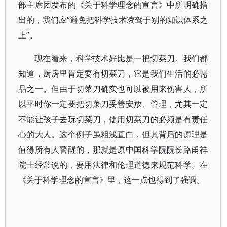
部主席团发布的《关于科学理念的宣言》中所明确指
出的，我们应“避免把科学技术凌驾于别的知识体系之
上”。
现在看来，科学技术好比是一把切菜刀。我们都
知道，厨房里肯定要有切菜刀，它是我们生活的必需
品之一。但由于切菜刀确实也可以被用来伤害人，所
以平时你一定要把切菜刀妥善安放、管理，尤其一定
不能让孩子去玩切菜刀，使用切菜刀的必须是有责任
心的大人。这个例子虽粗浅直白，但其背后的原理是
值得所有人警醒的，那就是原中国科学院院长路甬祥
院士经常说的，要用法律和伦理道德来规范科学。在
《关于科学理念的宣言》里，这一点也得到了强调。