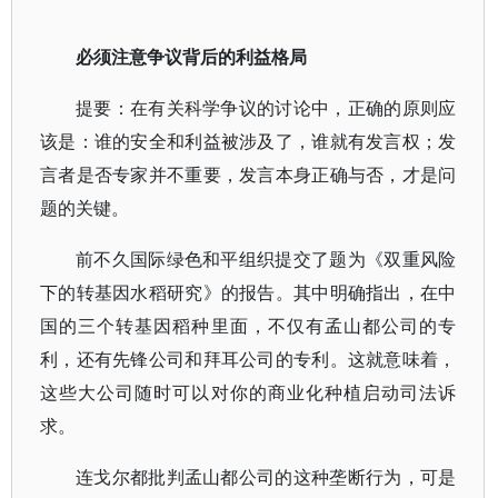
必须注意争议背后的利益格局
提要：在有关科学争议的讨论中，正确的原则应
该是：谁的安全和利益被涉及了，谁就有发言权；发
言者是否专家并不重要，发言本身正确与否，才是问
题的关键。
前不久国际绿色和平组织提交了题为《双重风险
下的转基因水稻研究》的报告。其中明确指出，在中
国的三个转基因稻种里面，不仅有孟山都公司的专
利，还有先锋公司和拜耳公司的专利。这就意味着，
这些大公司随时可以对你的商业化种植启动司法诉
求。
连戈尔都批判孟山都公司的这种垄断行为，可是