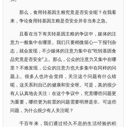
那么，食用转基因主粮究竟是否安全呢？在我看
来，争论食用转基因主粮是否安全并非当务之急。
且看在当下有关转基因主粮的争议中，媒体的注
意力一般集中在哪里。我们只要稍微留心一下报刊杂
志，就会发现，不少媒体的注意力集中在“吃转基因食
品究竟是否安全”上。那么，公众的注意力又集中在哪
里？不难发现，公众的注意力也大多集中在同样的问
题上。很多人也许会觉得，关注这个问题有什么错
呢，这关系到自己的健康和安全呀。可是，真的很少
有人认真地去关注：在这个争议中，究竟哪些问题更
为重要，哪些更为前置的问题需要明辨是非。可这些
问题，为什么很少有人关注呢？
千百年来，我们通过经久不息的生活经验的积