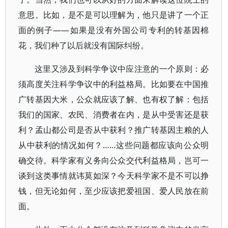
意思。比如，是不是可以理解为，他只是讲了一个正
面的例子——如果是没有外国公司专利的转基因棉
花，我们种了以后就没有国际纠纷。
这里又涉及到科学争议中应注意的一个原则：必
须高度关注科学争议中的利益格局。比如要在中国推
广转基因大米，公众就应该了解、也有权了解：包括
我们的国家、农民、消费者在内，是从中受害还是获
利？孟山都公司是否从中获利？推广转基因主粮的人
从中获利的情况如何？……这些问题都应该向公众明
确交待。科学家有义务向公众交代利益格局，岂可一
谈到这类事情就讳莫如深？今天科学家不是不可以挣
钱，但无论如何，至少应该把爱祖国、爱人民放在前
面。