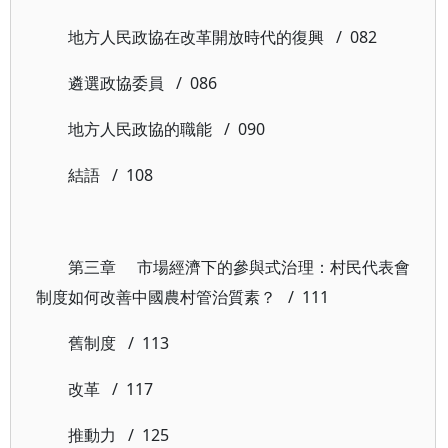
地方人民政協在改革開放時代的復興 / 082
遴選政協委員 / 086
地方人民政協的職能 / 090
結語 / 108
第三章 市場經濟下的參與式治理：村民代表會
制度如何改善中國農村管治質素？ / 111
舊制度 / 113
改革 / 117
推動力 / 125