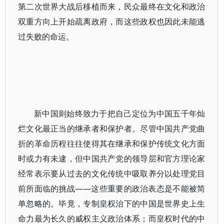
第二次世界大战后移植而来，民众最终在文化和政治
双重方向上开始疏离政府，而这些政权也因此未能逃
过失败的命运。
新中国则始终致力于把自己定位为中国五千年灿
烂文化最正当的继承者和保护者。尽管中国共产党曲
折的革命历程往往使得其在继承和保护传统文化方面
时或力有未逮，但中国共产党的领导层和官方理论家
经常表示要从过去的文化传统中吸取养分以处理党目
前所面临的挑战——这些重要的政治表态是不能被简
单忽略的。毕竟，专制皇权治下的中国是世界史上生
命力最为长久的威权主义政治体系；而皇权时代的中