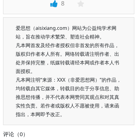
8
爱思想（aisixiang.com）网站为公益纯学术网
站，旨在推动学术繁荣、塑造社会精神。
凡本网首发及经作者授权但非首发的所有作品，
版权归作者本人所有。网络转载请注明作者、出
处并保持完整，纸媒转载请经本网或作者本人书
面授权。
凡本网注明“来源：XXX（非爱思想网）”的作品，
均转载自其它媒体，转载目的在于分享信息、助
推思想传播，并不代表本网赞同其观点和对其真
实性负责。若作者或版权人不愿被使用，请来函
指出，本网即予改正。
评论（0）