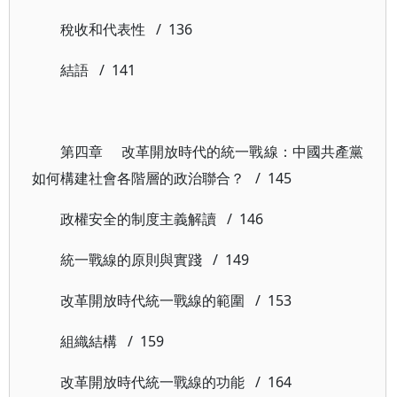
稅收和代表性 / 136
結語 / 141
第四章 改革開放時代的統一戰線：中國共產黨
如何構建社會各階層的政治聯合？ / 145
政權安全的制度主義解讀 / 146
統一戰線的原則與實踐 / 149
改革開放時代統一戰線的範圍 / 153
組織結構 / 159
改革開放時代統一戰線的功能 / 164