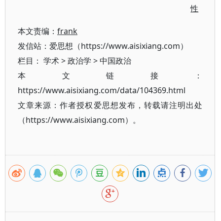
性
本文责编：
frank
发信站：爱思想（https://www.aisixiang.com）
栏目：
学术
>
政治学
>
中国政治
本文链接：
https://www.aisixiang.com/data/104369.html
文章来源：作者授权爱思想发布，转载请注明出处
（https://www.aisixiang.com）。