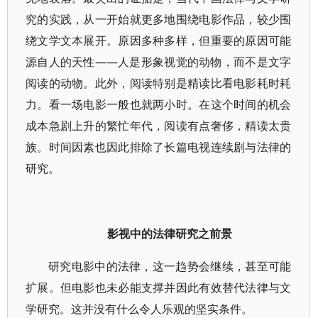
究的实践，从一开始就更多地围绕电影作品，较少围
绕文学文本展开。原因多种多样，但重要的原因可能
源自人的天性——人是形象视觉的动物，而不是文字
阅读的动物。此外，阅读特别是精读比看电影耗时耗
力。看一场电影一般也就两小时。在这个时间的机会
成本急剧上升的繁忙年代，阅读有点奢侈，精读太贵
族。时间因素也因此排除了长篇电视连续剧与法律的
研究。
影视中的法律研究之前景
研究电影中的法律，这一趋势会继续，甚至可能
扩展。但电影也未必能支撑并因此有效替代法律与文
学研究。这并没有什么令人乐观的坚实条件。