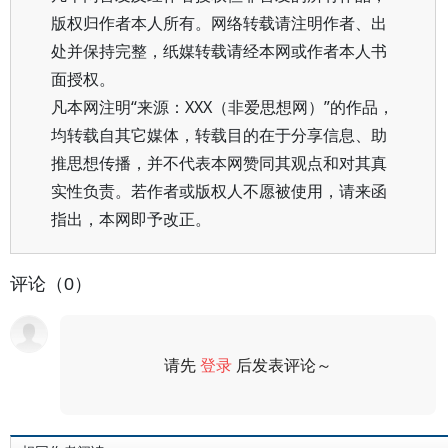
版权归作者本人所有。网络转载请注明作者、出
处并保持完整，纸媒转载请经本网或作者本人书
面授权。
凡本网注明“来源：XXX（非爱思想网）”的作品，
均转载自其它媒体，转载目的在于分享信息、助
推思想传播，并不代表本网赞同其观点和对其真
实性负责。若作者或版权人不愿被使用，请来函
指出，本网即予改正。
评论（0）
请先
登录
后发表评论～
评论