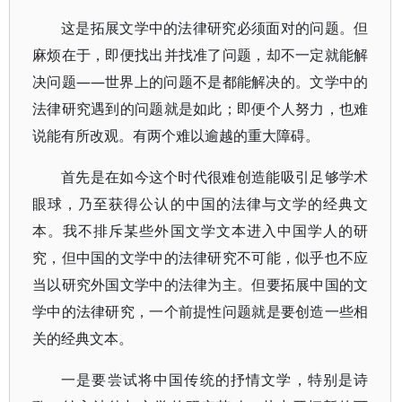
这是拓展文学中的法律研究必须面对的问题。但
麻烦在于，即便找出并找准了问题，却不一定就能解
决问题——世界上的问题不是都能解决的。文学中的
法律研究遇到的问题就是如此；即便个人努力，也难
说能有所改观。有两个难以逾越的重大障碍。
首先是在如今这个时代很难创造能吸引足够学术
眼球，乃至获得公认的中国的法律与文学的经典文
本。我不排斥某些外国文学文本进入中国学人的研
究，但中国的文学中的法律研究不可能，似乎也不应
当以研究外国文学中的法律为主。但要拓展中国的文
学中的法律研究，一个前提性问题就是要创造一些相
关的经典文本。
一是要尝试将中国传统的抒情文学，特别是诗