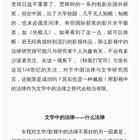
变得日益不重要了。贾樟柯的一系列电影在国外获
奖，但在中国，出了大学校园，几乎无人知晓；知晓
的，也未必愿意问津。有些国际获奖的影片水平极
差，如《光棍儿》。如果看到了这一点，就可以推
断：若无经典或特别流行的影视作品，那么影视中的
法律研究很可能只与研究者个人兴趣有关，不会有多
少读者关注。在这一视角下，《秋菊打官司》引发长
达近1/4世纪的关注，对于中国法律与文学研究而
言，还能算是成功吗？其实也是一种尴尬！用影视中
的法律作为文学中的法律之替代会相当有限。
文学中的法律——什么法律
令我对文学/影视中的法律不看好的另一因素是，