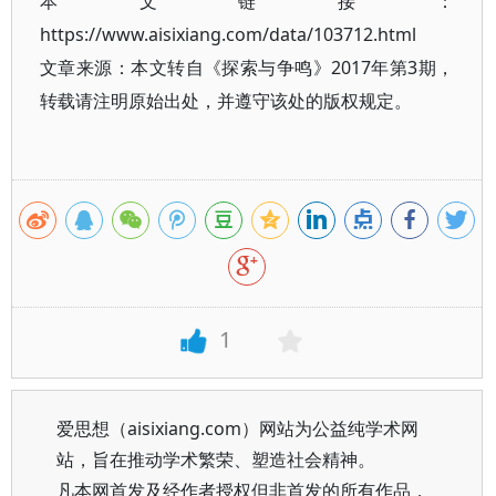
本文链接：
https://www.aisixiang.com/data/103712.html
文章来源：本文转自《探索与争鸣》2017年第3期，
转载请注明原始出处，并遵守该处的版权规定。
1
爱思想（aisixiang.com）网站为公益纯学术网
站，旨在推动学术繁荣、塑造社会精神。
凡本网首发及经作者授权但非首发的所有作品，