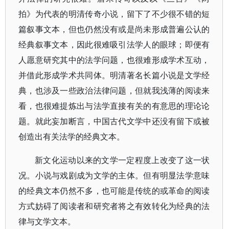
拍》为代表的明清传奇小说，留下了不少很不错的短
篇叙事文本，但也仍然没有或是尚未形成普遍公认的
经典叙事文本，因此很难吸引法学人的眼球；即便有
人愿意研究其中的法学问题，也很难形成学术互动，
并借此形成学术共同体。明清著名长篇小说是文学经
典，也涉及一些政治法律问题，但就我浅薄的阅读来
看，也很难提炼出与法学直接有关的有意思的理论论
题。就此妄加断言，中国古代文学中还没有留下或被
创造出有关法学的经典文本。
新文化运动以来的文学一定程度上改变了这一状
况。小说与戏剧成为文学的主体。但有明显法学意味
的经典文本仍然不多，也可能是传统的或革命的阅读
方式妨碍了阅读者和研究者将之有效转化为经典的法
律与文学文本。