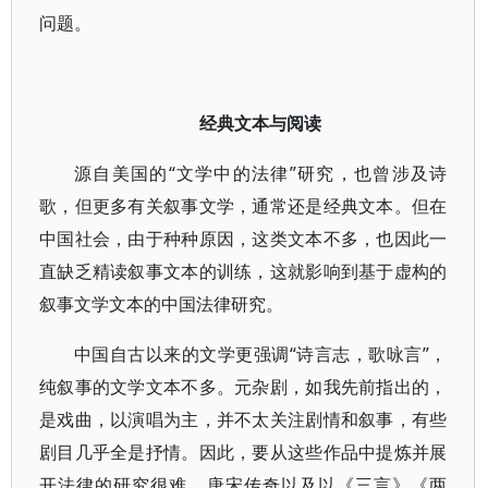
问题。
经典文本与阅读
源自美国的“文学中的法律”研究，也曾涉及诗
歌，但更多有关叙事文学，通常还是经典文本。但在
中国社会，由于种种原因，这类文本不多，也因此一
直缺乏精读叙事文本的训练，这就影响到基于虚构的
叙事文学文本的中国法律研究。
中国自古以来的文学更强调“诗言志，歌咏言”，
纯叙事的文学文本不多。元杂剧，如我先前指出的，
是戏曲，以演唱为主，并不太关注剧情和叙事，有些
剧目几乎全是抒情。因此，要从这些作品中提炼并展
开法律的研究很难。唐宋传奇以及以《三言》《两