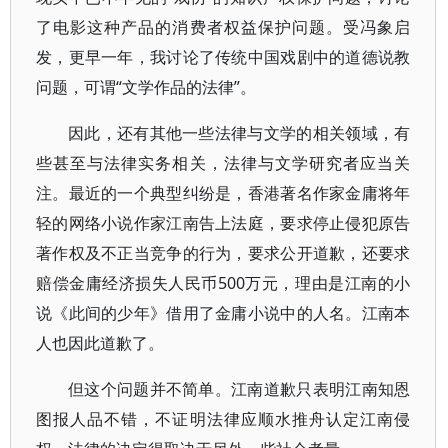
了电影这种产品的消费者权益保护问题。受冯象启
发，更早一年，我讨论了传统中国戏剧中的道德说教
问题，可谓“文学作品的法律”。
因此，还有其他一些法律与文学的相关领域，有
些甚至与法律实务相关，法律与文学研究者应当关
注。最近的一个典型纠纷是，香港著名作家金庸将年
轻的网络小说作家江南告上法庭，要求停止侵犯原告
著作权及不正当竞争的行为，要求公开道歉，还要求
赔偿金庸经济损失人民币500万元，理由是江南的小
说《此间的少年》借用了金庸小说中的人名。江南本
人也因此道歉了。
但这个问题并不简单。江南道歉只表明江南知恩
图报人品不错，不证明法律应顺水推舟认定江南侵