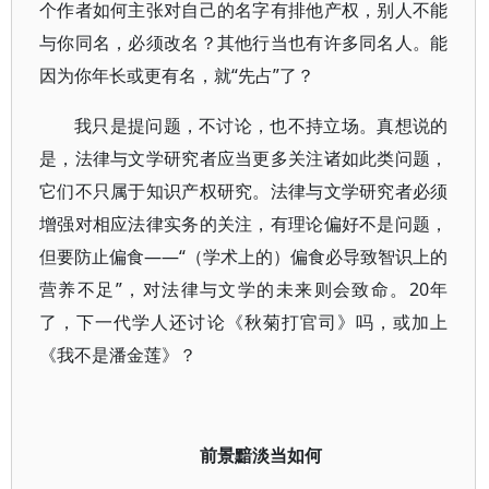
个作者如何主张对自己的名字有排他产权，别人不能
与你同名，必须改名？其他行当也有许多同名人。能
因为你年长或更有名，就“先占”了？
我只是提问题，不讨论，也不持立场。真想说的
是，法律与文学研究者应当更多关注诸如此类问题，
它们不只属于知识产权研究。法律与文学研究者必须
增强对相应法律实务的关注，有理论偏好不是问题，
但要防止偏食——“（学术上的）偏食必导致智识上的
营养不足”，对法律与文学的未来则会致命。20年
了，下一代学人还讨论《秋菊打官司》吗，或加上
《我不是潘金莲》？
前景黯淡当如何