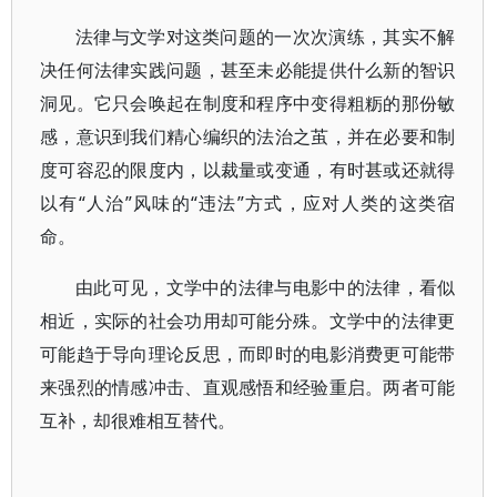
法律与文学对这类问题的一次次演练，其实不解
决任何法律实践问题，甚至未必能提供什么新的智识
洞见。它只会唤起在制度和程序中变得粗粝的那份敏
感，意识到我们精心编织的法治之茧，并在必要和制
度可容忍的限度内，以裁量或变通，有时甚或还就得
以有“人治”风味的“违法”方式，应对人类的这类宿
命。
由此可见，文学中的法律与电影中的法律，看似
相近，实际的社会功用却可能分殊。文学中的法律更
可能趋于导向理论反思，而即时的电影消费更可能带
来强烈的情感冲击、直观感悟和经验重启。两者可能
互补，却很难相互替代。