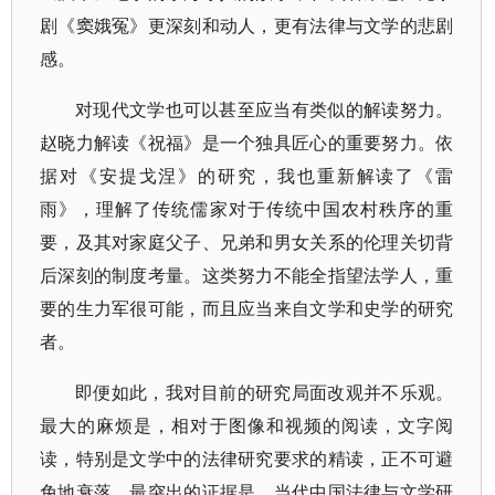
剧《窦娥冤》更深刻和动人，更有法律与文学的悲剧
感。
对现代文学也可以甚至应当有类似的解读努力。
赵晓力解读《祝福》是一个独具匠心的重要努力。依
据对《安提戈涅》的研究，我也重新解读了《雷
雨》，理解了传统儒家对于传统中国农村秩序的重
要，及其对家庭父子、兄弟和男女关系的伦理关切背
后深刻的制度考量。这类努力不能全指望法学人，重
要的生力军很可能，而且应当来自文学和史学的研究
者。
即便如此，我对目前的研究局面改观并不乐观。
最大的麻烦是，相对于图像和视频的阅读，文字阅
读，特别是文学中的法律研究要求的精读，正不可避
免地衰落。最突出的证据是，当代中国法律与文学研